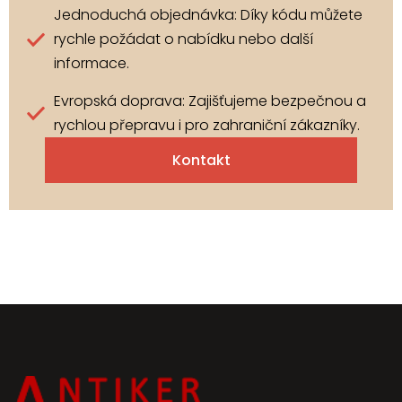
Jednoduchá objednávka: Díky kódu můžete
rychle požádat o nabídku nebo další
informace.
Evropská doprava: Zajišťujeme bezpečnou a
rychlou přepravu i pro zahraniční zákazníky.
Kontakt