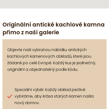
Originální antické kachlové kamna
přímo z naší galerie
Objevte naši vybranou nabídku antických
kachlových kamenových obkladů, které jsou
žádané po celé Evropě. Každý kus je jedinečný,
originální a objednatelný podle kódu.
Speciální výběr: Každý obklad pečlivě
vybíráme, aby krása starých kamen našla
nový domov.