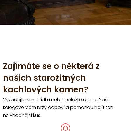
Zajímáte se o některá z
našich starožitných
kachlových kamen?
Vyžádejte si nabídku nebo položte dotaz. Naši
kolegové Vám brzy odpoví a pomohou najít ten
nejvhodnější kus.