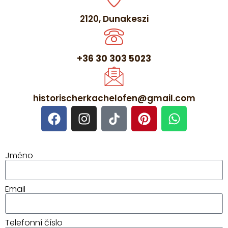
2120, Dunakeszi
+36 30 303 5023
historischerkachelofen@gmail.com
Jméno
Email
Telefonní číslo