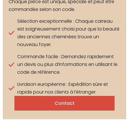
Chaque pièce est unique, spéciale et peut être
commandée selon son code.
Sélection exceptionnelle : Chaque carreau
est soigneusement choisi pour que la beauté
des anciennes cheminées trouve un
nouveau foyer.
Commande facile : Demandez rapidement
un devis ou plus d’informations en utilisant le
code de référence.
Livraison européenne : Expédition sûre et
rapide pour nos clients à l’étranger.
Contact