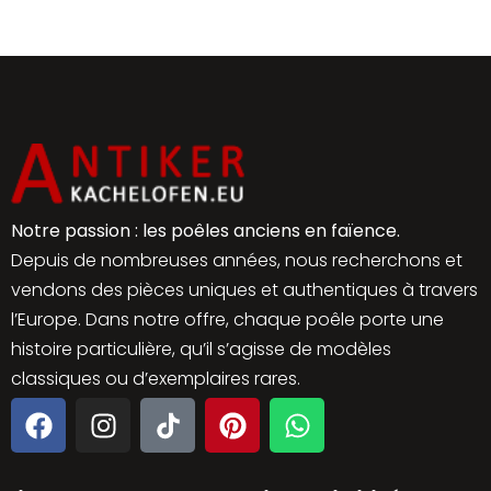
Notre passion : les poêles anciens en faïence.
Depuis de nombreuses années, nous recherchons et
vendons des pièces uniques et authentiques à travers
l’Europe. Dans notre offre, chaque poêle porte une
histoire particulière, qu’il s’agisse de modèles
classiques ou d’exemplaires rares.