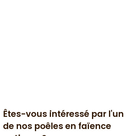
Êtes-vous intéressé par l'un
de nos poêles en faïence