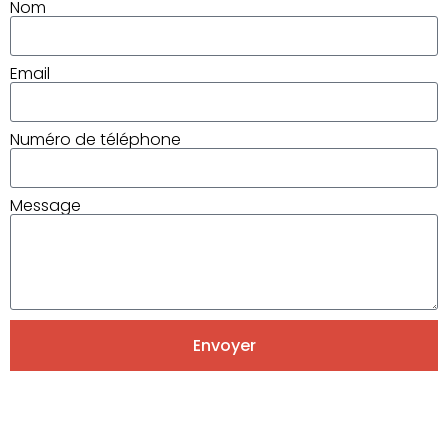
Nom
Email
Numéro de téléphone
Message
Envoyer
Alternative: