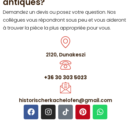
antiques?
Demandez un devis ou posez votre question. Nos
collègues vous répondront sous peu et vous aideront
à trouver la pièce la plus appropriée pour vous.
2120, Dunakeszi
+36 30 303 5023
historischerkachelofen@gmail.com