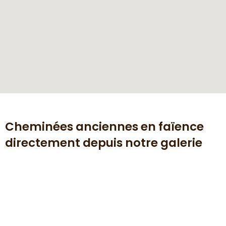
Cheminées anciennes en faïence
directement depuis notre galerie