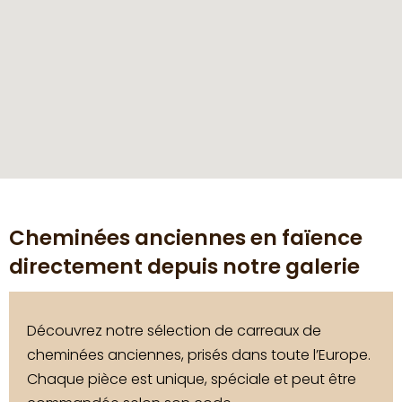
Cheminées anciennes en faïence
directement depuis notre galerie
Découvrez notre sélection de carreaux de
cheminées anciennes, prisés dans toute l’Europe.
Chaque pièce est unique, spéciale et peut être