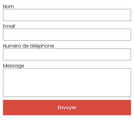
Nom
Email
Numéro de téléphone
Message
Envoyer
Alternative: