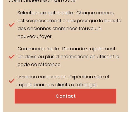
commandée selon son code.
Sélection exceptionnelle : Chaque carreau
est soigneusement choisi pour que la beauté
des anciennes cheminées trouve un
nouveau foyer.
Commande facile : Demandez rapidement
un devis ou plus d’informations en utilisant le
code de référence.
Livraison européenne : Expédition sûre et
rapide pour nos clients à l’étranger.
Contact