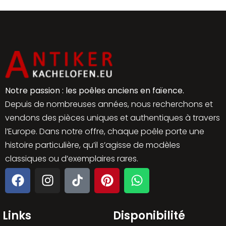
Notre passion : les poêles anciens en faïence.
Depuis de nombreuses années, nous recherchons et
vendons des pièces uniques et authentiques à travers
l’Europe. Dans notre offre, chaque poêle porte une
histoire particulière, qu’il s’agisse de modèles
classiques ou d’exemplaires rares.
Links
Disponibilité