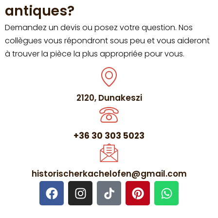
antiques?
Demandez un devis ou posez votre question. Nos
collègues vous répondront sous peu et vous aideront
à trouver la pièce la plus appropriée pour vous.
2120, Dunakeszi
+36 30 303 5023
historischerkachelofen@gmail.com