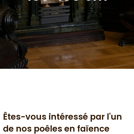
Êtes-vous intéressé par l'un
de nos poêles en faïence