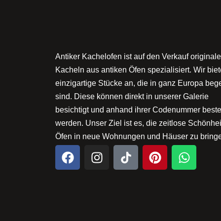
Antiker Kachelofen ist auf den Verkauf originale
Kacheln aus antiken Öfen spezialisiert. Wir bie
einzigartige Stücke an, die in ganz Europa beg
sind. Diese können direkt in unserer Galerie
besichtigt und anhand ihrer Codenummer bestel
werden. Unser Ziel ist es, die zeitlose Schönheit
Öfen in neue Wohnungen und Häuser zu bring