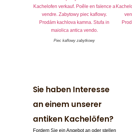
Piec kaflowy zabytkowy
Sie haben Interesse
an einem unserer
antiken Kachelöfen?
Fordern Sie ein Angebot an oder stellen