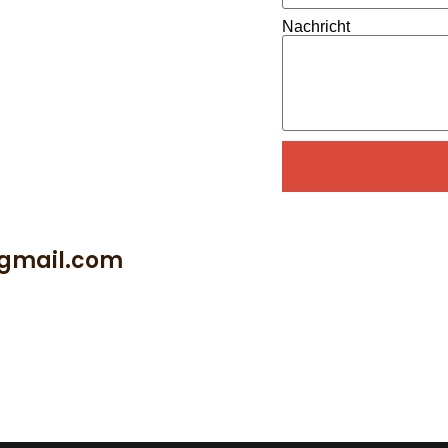
Nachricht
Alternative:
@gmail.com