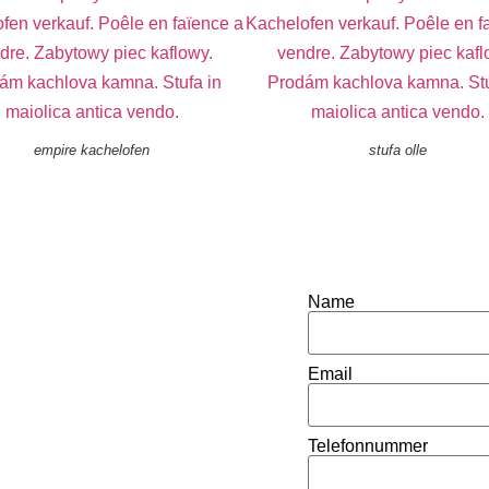
empire kachelofen
stufa olle
Name
Email
Telefonnummer