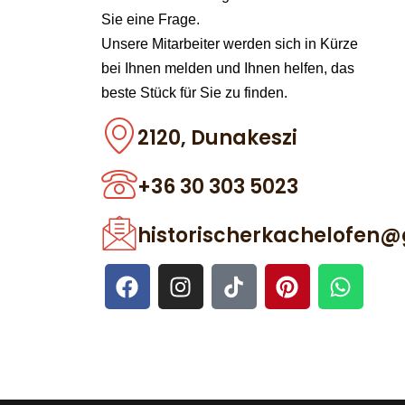
Sie eine Frage.
Unsere Mitarbeiter werden sich in Kürze
bei Ihnen melden und Ihnen helfen, das
beste Stück für Sie zu finden.
2120, Dunakeszi
+36 30 303 5023
historischerkachelofen