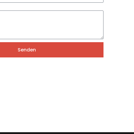
Senden