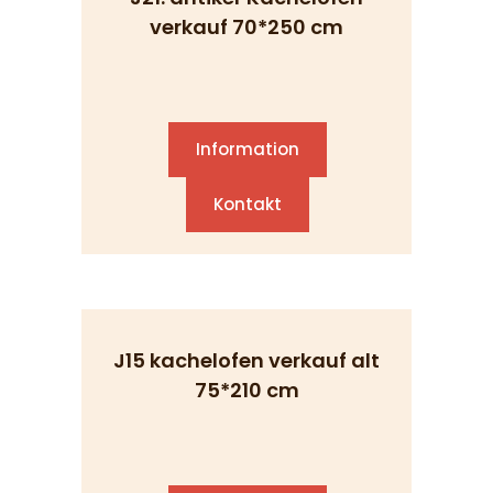
verkauf 70*250 cm
Information
Kontakt
J15 kachelofen verkauf alt
75*210 cm