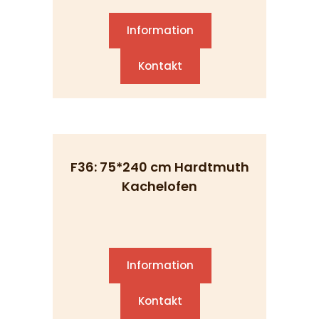
Information
Kontakt
F36: 75*240 cm Hardtmuth
Kachelofen
Information
Kontakt