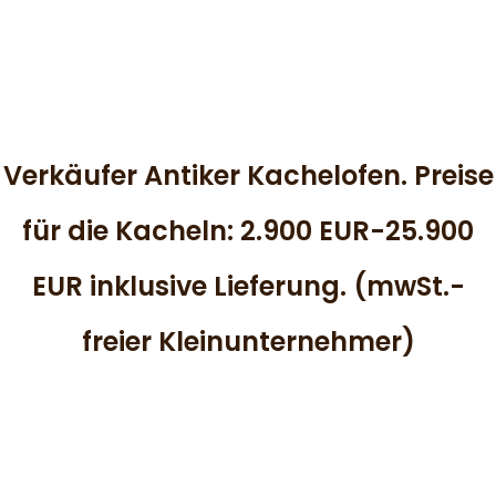
Verkäufer Antiker Kachelofen. Preise
für die Kacheln: 2.900 EUR-25.900
EUR inklusive Lieferung. (mwSt.-
freier Kleinunternehmer)