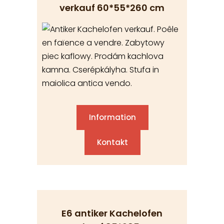
verkauf 60*55*260 cm
Information
Kontakt
E6 antiker Kachelofen