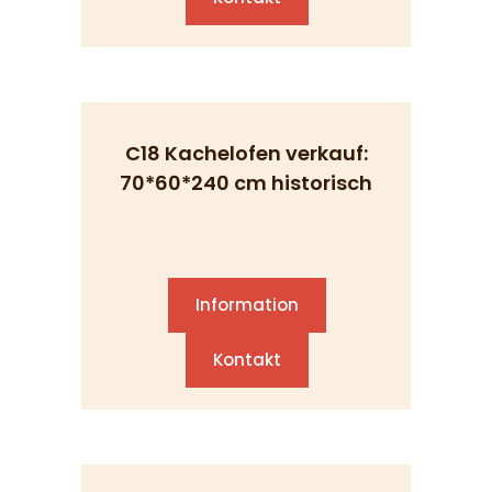
C18 Kachelofen verkauf:
70*60*240 cm historisch
Information
Kontakt