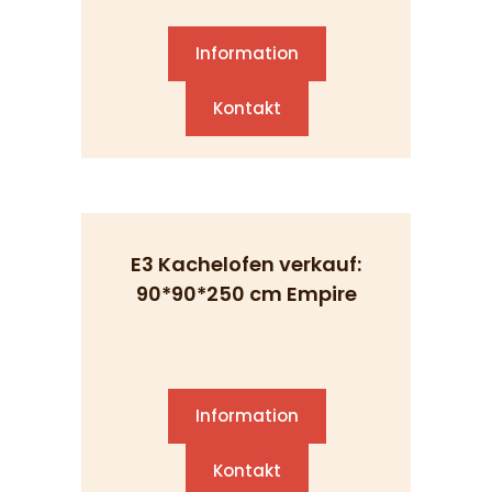
Information
Kontakt
E3 Kachelofen verkauf:
90*90*250 cm Empire
Information
Kontakt