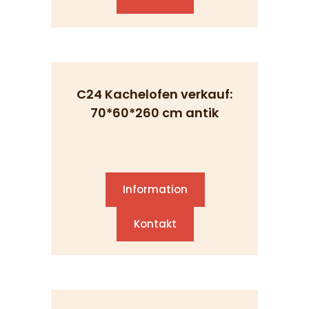
C24 Kachelofen verkauf:
70*60*260 cm antik
Information
Kontakt