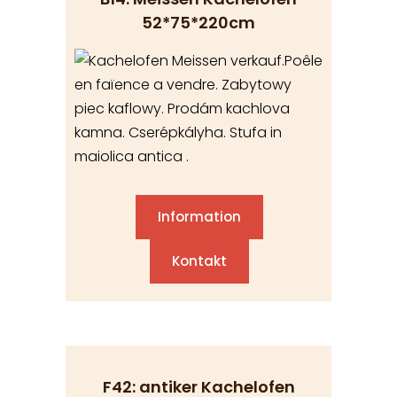
52*75*220cm
Information
Kontakt
F42: antiker Kachelofen