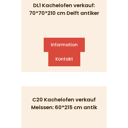
DL1 Kachelofen verkauf:
70*70*210 cm Delft antiker
Information
Kontakt
C20 Kachelofen verkauf
Meissen: 60*215 cm antik