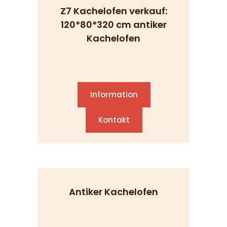
Z7 Kachelofen verkauf:
120*80*320 cm antiker
Kachelofen
Information
Kontakt
Antiker Kachelofen