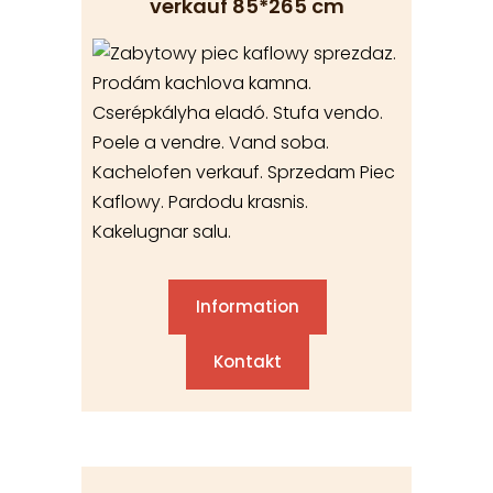
verkauf 85*265 cm
Information
Kontakt