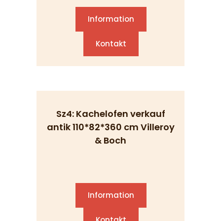
Information
Kontakt
Sz4: Kachelofen verkauf
antik 110*82*360 cm Villeroy
& Boch
Information
Kontakt