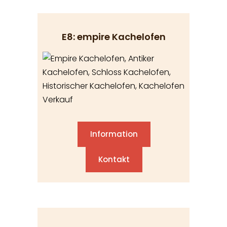
E8: empire Kachelofen
Information
Kontakt