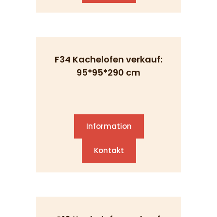
F34 Kachelofen verkauf:
95*95*290 cm
Information
Kontakt