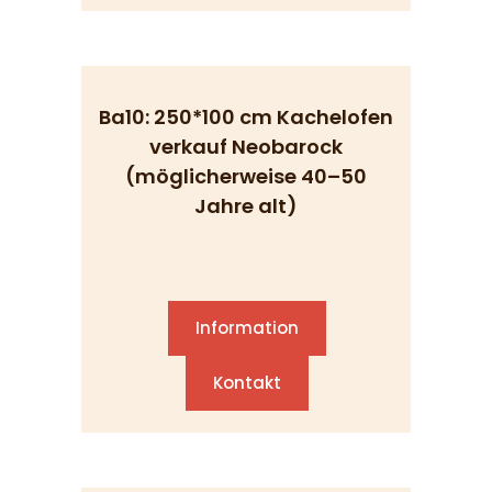
Ba10: 250*100 cm Kachelofen
verkauf Neobarock
(möglicherweise 40–50
Jahre alt)
Information
Kontakt