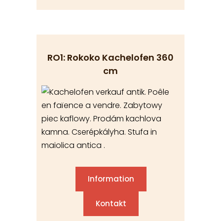
RO1: Rokoko Kachelofen 360
cm
Information
Kontakt