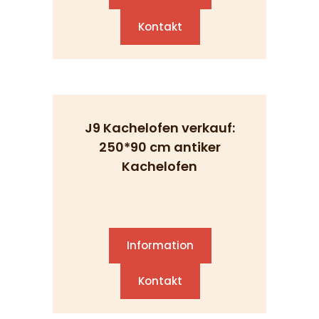
Kontakt
J9 Kachelofen verkauf:
250*90 cm antiker
Kachelofen
Information
Kontakt