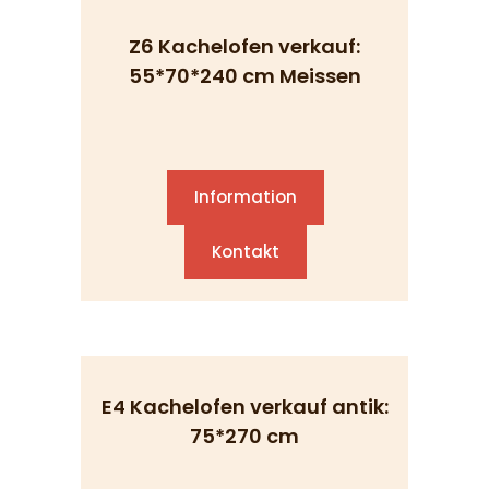
Z6 Kachelofen verkauf:
55*70*240 cm Meissen
Information
Kontakt
E4 Kachelofen verkauf antik:
75*270 cm