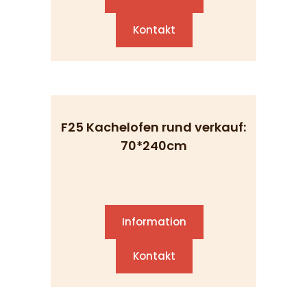
Kontakt
F25 Kachelofen rund verkauf:
70*240cm
Information
Kontakt