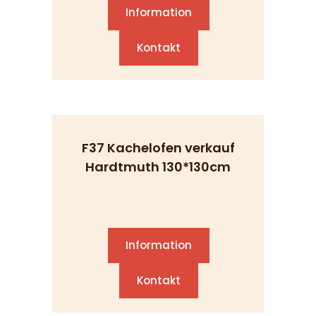
Information
Kontakt
F37 Kachelofen verkauf
Hardtmuth 130*130cm
Information
Kontakt