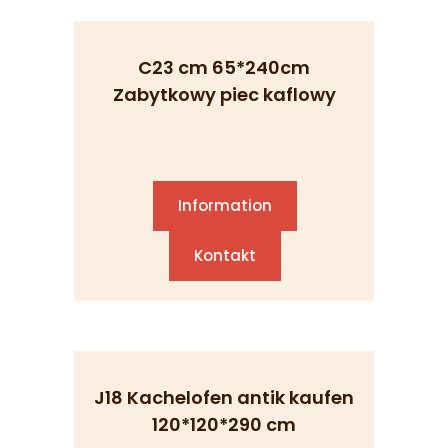
C23 cm 65*240cm
Zabytkowy piec kaflowy
Information
Kontakt
J18 Kachelofen antik kaufen
120*120*290 cm