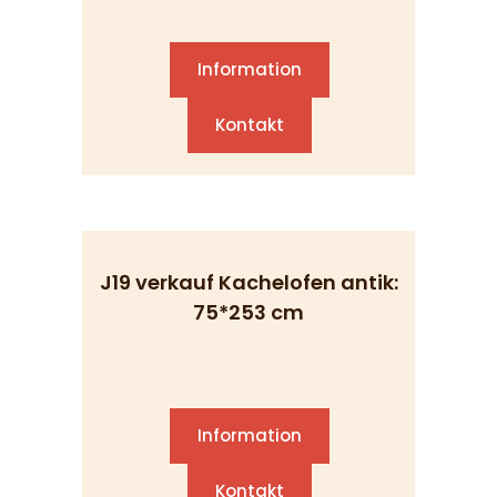
Information
Kontakt
J19 verkauf Kachelofen antik:
75*253 cm
Information
Kontakt