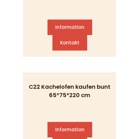
Information
Kontakt
C22 Kachelofen kaufen bunt
65*75*220 cm
Information