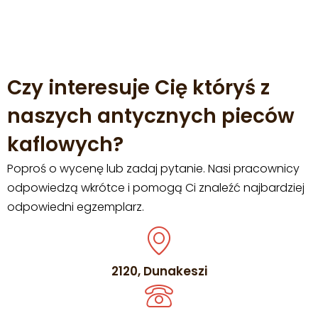
Czy interesuje Cię któryś z
naszych antycznych pieców
kaflowych?
Poproś o wycenę lub zadaj pytanie. Nasi pracownicy
odpowiedzą wkrótce i pomogą Ci znaleźć najbardziej
odpowiedni egzemplarz.
2120, Dunakeszi