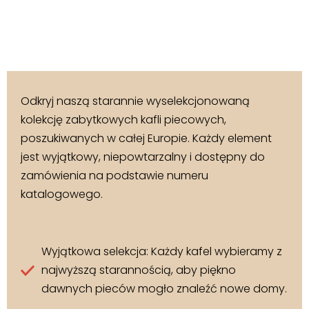
Odkryj naszą starannie wyselekcjonowaną
kolekcję zabytkowych kafli piecowych,
poszukiwanych w całej Europie. Każdy element
jest wyjątkowy, niepowtarzalny i dostępny do
zamówienia na podstawie numeru
katalogowego.
Wyjątkowa selekcja: Każdy kafel wybieramy z
najwyższą starannością, aby piękno
dawnych pieców mogło znaleźć nowe domy.