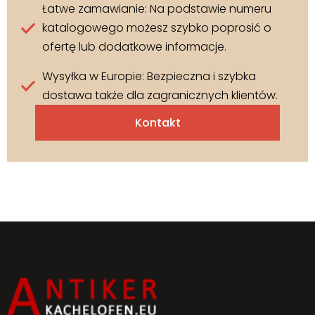
Łatwe zamawianie: Na podstawie numeru
katalogowego możesz szybko poprosić o
ofertę lub dodatkowe informacje.
Wysyłka w Europie: Bezpieczna i szybka
dostawa także dla zagranicznych klientów.
Kontakt