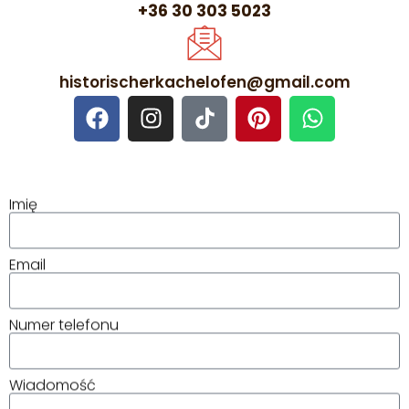
+36 30 303 5023
historischerkachelofen@gmail.com
Imię
Email
Numer telefonu
Wiadomość