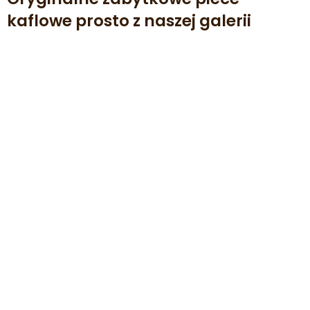
kaflowe prosto z naszej galerii