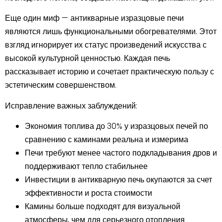
Еще один миф — антикварные изразцовые печи
являются лишь функциональными обогревателями. Этот
взгляд игнорирует их статус произведений искусства с
высокой культурной ценностью. Каждая печь
рассказывает историю и сочетает практическую пользу с
эстетическим совершенством.
Исправление важных заблуждений:
Экономия топлива до 30% у изразцовых печей по
сравнению с каминами реальна и измерима
Печи требуют менее частого подкладывания дров и
поддерживают тепло стабильнее
Инвестиции в антикварную печь окупаются за счет
эффективности и роста стоимости
Камины больше подходят для визуальной
атмосферы, чем для серьезного отопления