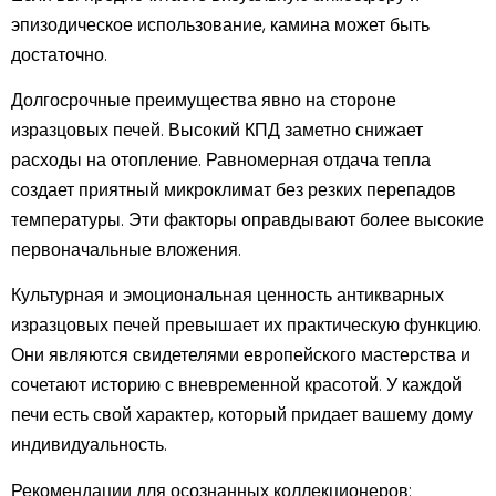
эпизодическое использование, камина может быть
достаточно.
Долгосрочные преимущества явно на стороне
изразцовых печей. Высокий КПД заметно снижает
расходы на отопление. Равномерная отдача тепла
создает приятный микроклимат без резких перепадов
температуры. Эти факторы оправдывают более высокие
первоначальные вложения.
Культурная и эмоциональная ценность антикварных
изразцовых печей превышает их практическую функцию.
Они являются свидетелями европейского мастерства и
сочетают историю с вневременной красотой. У каждой
печи есть свой характер, который придает вашему дому
индивидуальность.
Рекомендации для осознанных коллекционеров: