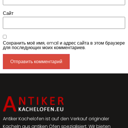
Сайт
Сохранить моё имя, email и адрес сайта в этом браузере
для последующих моих комментариев.
Alternative:
Antiker Kachelofen ist auf den Verkauf originaler
Kacheln aus antiken Öfen spezialisiert. Wir bieten