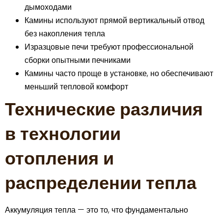
дымоходами
Камины используют прямой вертикальный отвод
без накопления тепла
Изразцовые печи требуют профессиональной
сборки опытными печниками
Камины часто проще в установке, но обеспечивают
меньший тепловой комфорт
Технические различия
в технологии
отопления и
распределении тепла
Аккумуляция тепла — это то, что фундаментально