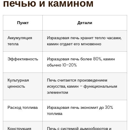
печью и камином
Пункт
Детали
Аккумуляция
Изразцовая печь хранит тепло часами,
тепла
камин отдает его мгновенно
Эффективность
Изразцовая печь более 80%, камин
обычно 10–20%
Культурная
Печь считается произведением
ценность
искусства, камин – функциональным
элементом
Расход топлива
Изразцовая печь экономит до 30%
топлива
Конструкция
Печь с системой дымооборотов и