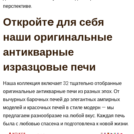
перспективе.
Откройтe для себя
наши оригинальные
антикварные
изразцовые печи
Наша коллекция включает 32 тщательно отобранные
оригинальные антикварные печи из разных эпох. От
вычурных барочных печей до элегантных ампирных
моделей и красочных печей в стиле модерн — мы
предлагаем разнообразие на любой вкус. Каждая печь
была с любовью спасена и подготовлена к новой жизни.