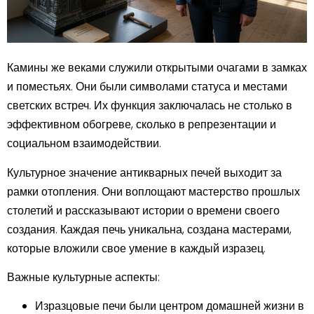
Камины же веками служили открытыми очагами в замках
и поместьях. Они были символами статуса и местами
светских встреч. Их функция заключалась не столько в
эффективном обогреве, сколько в репрезентации и
социальном взаимодействии.
Культурное значение антикварных печей выходит за
рамки отопления. Они воплощают мастерство прошлых
столетий и рассказывают истории о времени своего
создания. Каждая печь уникальна, создана мастерами,
которые вложили свое умение в каждый изразец.
Важные культурные аспекты:
Изразцовые печи были центром домашней жизни в