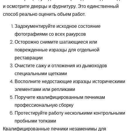
и осмотрите дверцы и фурнитуру. Это единственный
способ реально оценить объем работ.
Задокументируйте исходное состояние
фотографиями со всех ракурсов
Осторожно снимите шатающиеся или
поврежденные изразцы для отдельной
реставрации
Очистите сажу и отложения из дымоходов
специальными щетками
Восполните недостающие изразцы историческими
элементами или репликами
Поручите квалифицированным печникам
профессиональную сборку
Протестируйте работу несколькими контрольными
пробными топками
Квалифицированные печники незаменимы для