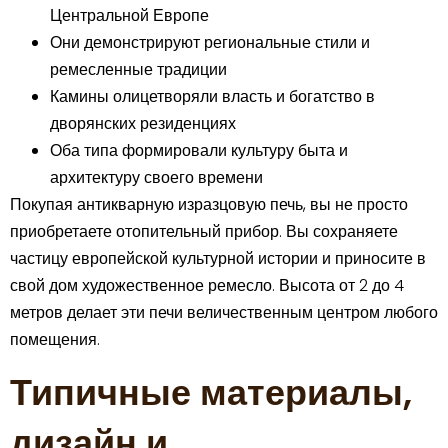
Центральной Европе
Они демонстрируют региональные стили и
ремесленные традиции
Камины олицетворяли власть и богатство в
дворянских резиденциях
Оба типа формировали культуру быта и
архитектуру своего времени
Покупая антикварную изразцовую печь, вы не просто
приобретаете отопительный прибор. Вы сохраняете
частицу европейской культурной истории и приносите в
свой дом художественное ремесло. Высота от 2 до 4
метров делает эти печи величественным центром любого
помещения.
Типичные материалы,
дизайн и