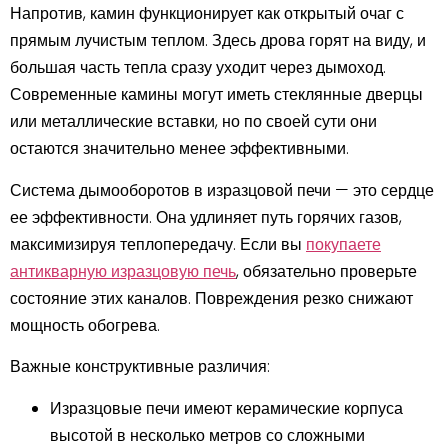
Напротив, камин функционирует как открытый очаг с
прямым лучистым теплом. Здесь дрова горят на виду, и
большая часть тепла сразу уходит через дымоход.
Современные камины могут иметь стеклянные дверцы
или металлические вставки, но по своей сути они
остаются значительно менее эффективными.
Система дымооборотов в изразцовой печи — это сердце
ее эффективности. Она удлиняет путь горячих газов,
максимизируя теплопередачу. Если вы
покупаете
антикварную изразцовую печь
, обязательно проверьте
состояние этих каналов. Повреждения резко снижают
мощность обогрева.
Важные конструктивные различия:
Изразцовые печи имеют керамические корпуса
высотой в несколько метров со сложными