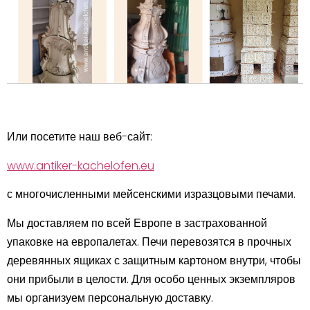
Или посетите наш веб-сайт:
www.antiker-kachelofen.eu
с многочисленными мейсенскими изразцовыми печами.
Мы доставляем по всей Европе в застрахованной
упаковке на европалетах. Печи перевозятся в прочных
деревянных ящиках с защитным картоном внутри, чтобы
они прибыли в целости. Для особо ценных экземпляров
мы организуем персональную доставку.