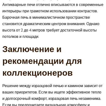
Антикварные печи отлично вписываются в современные
интерьеры при грамотном использовании контрастов.
Барочная печь в минималистичном пространстве
становится драматическим центром внимания. Однако
высота от 2 до 4 метров требует достаточной высоты
потолков и площади.
Заключение и
рекомендации для
коллекционеров
Решение между изразцовой печью и камином зависит от
ваших приоритетов. Если вы ищете эффективное тепло
и долгосрочный комфорт, изразцовая печь незаменима.
Если вы предпочитаете визуальную атмосферу и