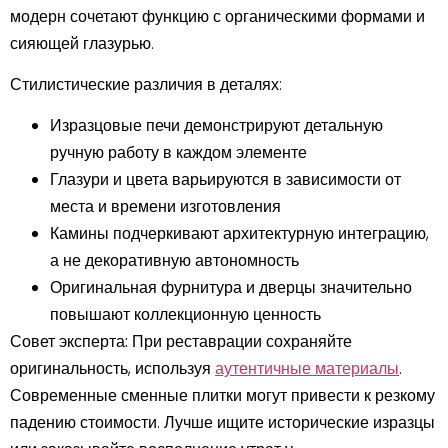
модерн сочетают функцию с органическими формами и
сияющей глазурью.
Стилистические различия в деталях:
Изразцовые печи демонстрируют детальную
ручную работу в каждом элементе
Глазури и цвета варьируются в зависимости от
места и времени изготовления
Камины подчеркивают архитектурную интеграцию,
а не декоративную автономность
Оригинальная фурнитура и дверцы значительно
повышают коллекционную ценность
Совет эксперта:
При реставрации сохраняйте
оригинальность, используя
аутентичные материалы
.
Современные сменные плитки могут привести к резкому
падению стоимости. Лучше ищите исторические изразцы