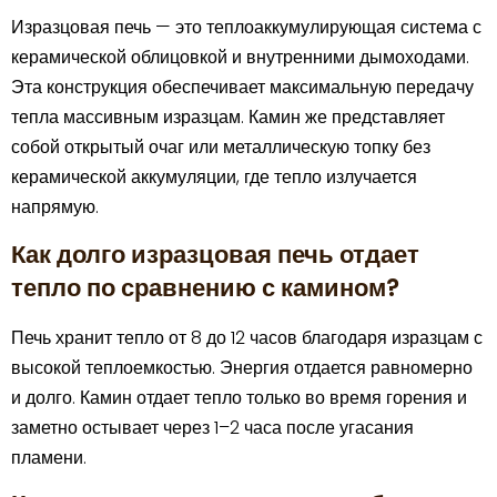
Изразцовая печь — это теплоаккумулирующая система с
керамической облицовкой и внутренними дымоходами.
Эта конструкция обеспечивает максимальную передачу
тепла массивным изразцам. Камин же представляет
собой открытый очаг или металлическую топку без
керамической аккумуляции, где тепло излучается
напрямую.
Как долго изразцовая печь отдает
тепло по сравнению с камином?
Печь хранит тепло от 8 до 12 часов благодаря изразцам с
высокой теплоемкостью. Энергия отдается равномерно
и долго. Камин отдает тепло только во время горения и
заметно остывает через 1–2 часа после угасания
пламени.