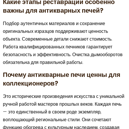
Какие этапы реставрации особенно
важны для антикварных печей?
Подбор аутентичных материалов и сохранение
оригинальных изразцов поддерживают ценность
объекта. Современные детали снижают стоимость.
Работа квалифицированных печников гарантирует
безопасность и эффективность. Очистка дымооборотов
обязательна для правильной работы.
Почему антикварные печи ценны для
коллекционеров?
Это исторические произведения искусства с уникальной
ручной работой мастеров прошлых веков. Каждая печь
— это единственный в своем роде экземпляр,
воплощающий региональные стили. Они сочетают
функцию обогрева с культурным наследием, создавая