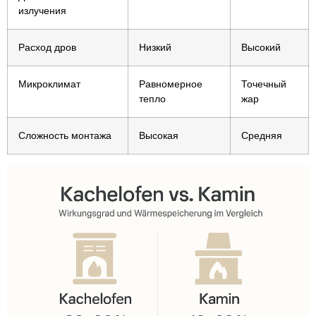
излучения
Расход дров
Низкий
Высокий
Микроклимат
Равномерное
Точечный
тепло
жар
Сложность монтажа
Высокая
Средняя