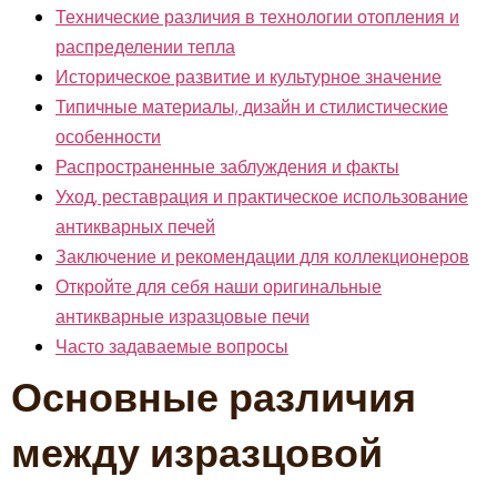
Технические различия в технологии отопления и
распределении тепла
Историческое развитие и культурное значение
Типичные материалы, дизайн и стилистические
особенности
Распространенные заблуждения и факты
Уход, реставрация и практическое использование
антикварных печей
Заключение и рекомендации для коллекционеров
Откройте для себя наши оригинальные
антикварные изразцовые печи
Часто задаваемые вопросы
Основные различия
между изразцовой