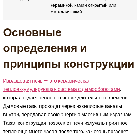
керамикой, камин открытый или
металлический
Основные
определения и
принципы конструкции
Изразцовая печь — это керамическая
теплоаккумулирующая система с дымооборотами
,
которая отдает тепло в течение длительного времени.
Дымовые газы проходят через извилистые каналы
внутри, передавая свою энергию массивным изразцам.
Такая конструкция позволяет печи излучать приятное
тепло еще много часов после того, как огонь погаснет.