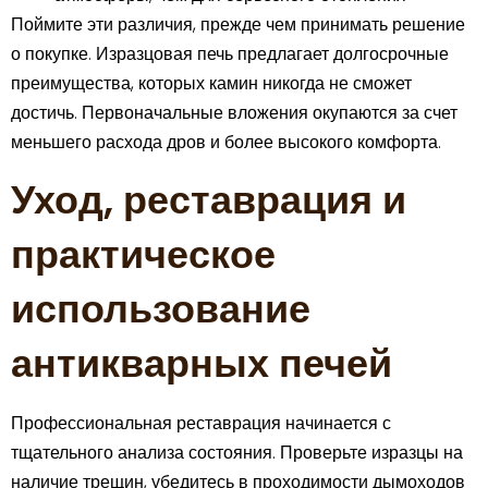
Поймите эти различия, прежде чем принимать решение
о покупке. Изразцовая печь предлагает долгосрочные
преимущества, которых камин никогда не сможет
достичь. Первоначальные вложения окупаются за счет
меньшего расхода дров и более высокого комфорта.
Уход, реставрация и
практическое
использование
антикварных печей
Профессиональная реставрация начинается с
тщательного анализа состояния. Проверьте изразцы на
наличие трещин, убедитесь в проходимости дымоходов