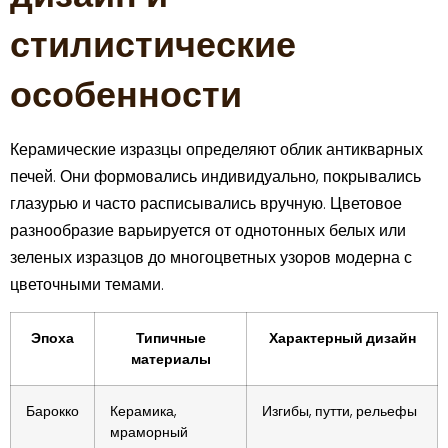
стилистические
особенности
Керамические изразцы определяют облик антикварных
печей. Они формовались индивидуально, покрывались
глазурью и часто расписывались вручную. Цветовое
разнообразие варьируется от однотонных белых или
зеленых изразцов до многоцветных узоров модерна с
цветочными темами.
Эпоха
Типичные
Характерный дизайн
материалы
Барокко
Керамика,
Изгибы, путти, рельефы
мраморный