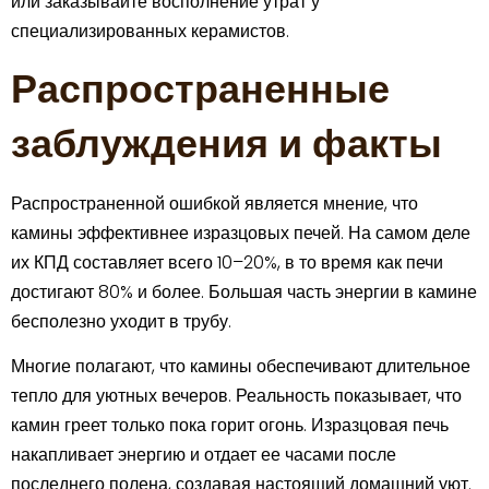
или заказывайте восполнение утрат у
специализированных керамистов.
Распространенные
заблуждения и факты
Распространенной ошибкой является мнение, что
камины эффективнее изразцовых печей. На самом деле
их КПД составляет всего 10–20%, в то время как печи
достигают 80% и более. Большая часть энергии в камине
бесполезно уходит в трубу.
Многие полагают, что камины обеспечивают длительное
тепло для уютных вечеров. Реальность показывает, что
камин греет только пока горит огонь. Изразцовая печь
накапливает энергию и отдает ее часами после
последнего полена, создавая настоящий домашний уют.