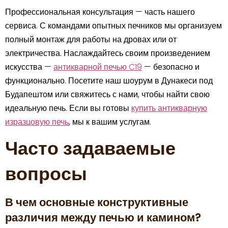
Профессиональная консультация — часть нашего
сервиса. С командами опытных печников мы организуем
полный монтаж для работы на дровах или от
электричества. Наслаждайтесь своим произведением
искусства —
антикварной печью C19
— безопасно и
функционально. Посетите наш шоурум в Дунакеси под
Будапештом или свяжитесь с нами, чтобы найти свою
идеальную печь. Если вы готовы
купить антикварную
изразцовую печь
, мы к вашим услугам.
Часто задаваемые
вопросы
В чем основные конструктивные
различия между печью и камином?