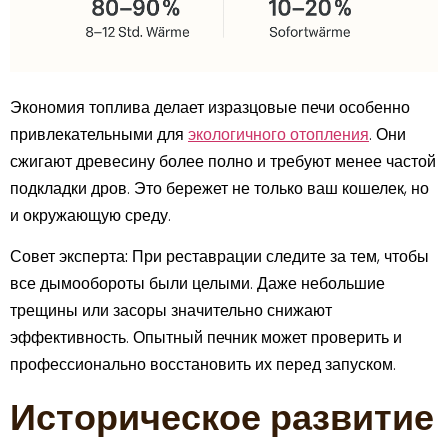
Экономия топлива делает изразцовые печи особенно
привлекательными для
экологичного отопления
. Они
сжигают древесину более полно и требуют менее частой
подкладки дров. Это бережет не только ваш кошелек, но
и окружающую среду.
Совет эксперта:
При реставрации следите за тем, чтобы
все дымообороты были целыми. Даже небольшие
трещины или засоры значительно снижают
эффективность. Опытный печник может проверить и
профессионально восстановить их перед запуском.
Историческое развитие