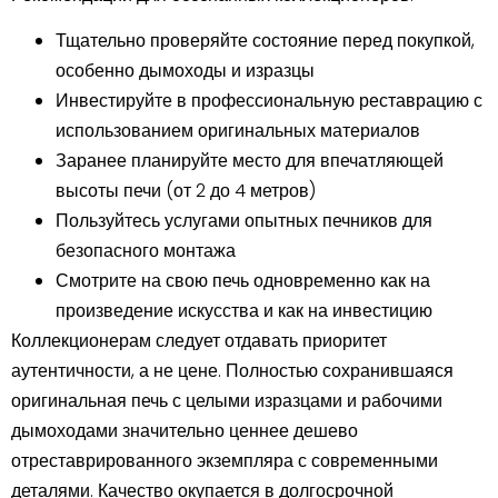
Тщательно проверяйте состояние перед покупкой,
особенно дымоходы и изразцы
Инвестируйте в профессиональную реставрацию с
использованием оригинальных материалов
Заранее планируйте место для впечатляющей
высоты печи (от 2 до 4 метров)
Пользуйтесь услугами опытных печников для
безопасного монтажа
Смотрите на свою печь одновременно как на
произведение искусства и как на инвестицию
Коллекционерам следует отдавать приоритет
аутентичности, а не цене. Полностью сохранившаяся
оригинальная печь с целыми изразцами и рабочими
дымоходами значительно ценнее дешево
отреставрированного экземпляра с современными
деталями. Качество окупается в долгосрочной