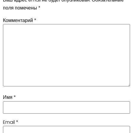
поля помечены
*
Комментарий
*
Имя
*
Email
*