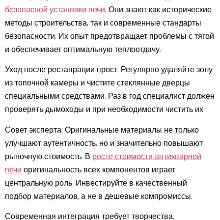
безопасной установки печи
. Они знают как исторические
методы строительства, так и современные стандарты
безопасности. Их опыт предотвращает проблемы с тягой
и обеспечивает оптимальную теплоотдачу.
Уход после реставрации прост. Регулярно удаляйте золу
из топочной камеры и чистите стеклянные дверцы
специальными средствами. Раз в год специалист должен
проверять дымоходы и при необходимости чистить их.
Совет эксперта:
Оригинальные материалы не только
улучшают аутентичность, но и значительно повышают
рыночную стоимость. В
росте стоимости антикварной
печи
оригинальность всех компонентов играет
центральную роль. Инвестируйте в качественный
подбор материалов, а не в дешевые компромиссы.
Современная интеграция требует творчества.