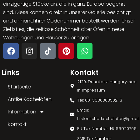
einzigartige Stücke an, die in ganz Europa begehrt
sind. Diese können direkt in unserer Galerie besichtigt
und anhand ihrer Codenummer bestellt werden. Unser
Ziel ist es, die zeitlose Schönheit alter Öfen in neue
Wohnungen und Häuser zu bringen.
Links
Kontakt
2120, Dunakeszi Hungary, see
Startseite
in Impressum
Antike Kachelöfen
Tel: 00-3630303502-3
Email:
Information
historischerkachelofen@gmai
Kontakt
EU Tax Number: HU66920706
SME Tax Number: