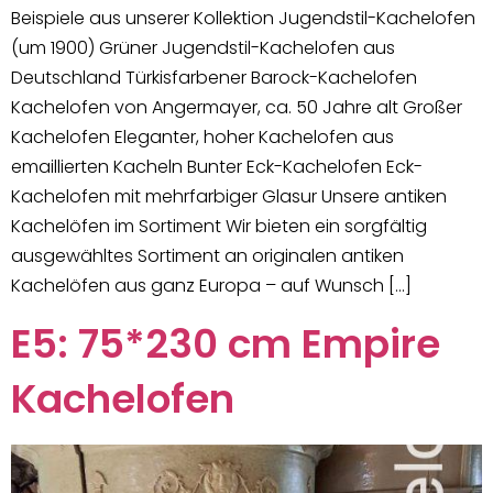
Beispiele aus unserer Kollektion Jugendstil-Kachelofen
(um 1900) Grüner Jugendstil-Kachelofen aus
Deutschland Türkisfarbener Barock-Kachelofen
Kachelofen von Angermayer, ca. 50 Jahre alt Großer
Kachelofen Eleganter, hoher Kachelofen aus
emaillierten Kacheln Bunter Eck-Kachelofen Eck-
Kachelofen mit mehrfarbiger Glasur Unsere antiken
Kachelöfen im Sortiment Wir bieten ein sorgfältig
ausgewähltes Sortiment an originalen antiken
Kachelöfen aus ganz Europa – auf Wunsch […]
E5: 75*230 cm Empire
Kachelofen