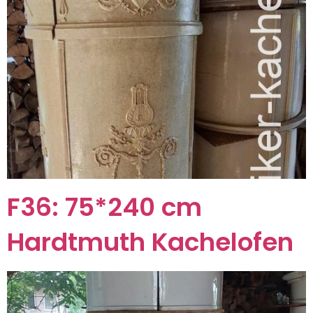
F36: 75*240 cm
Hardtmuth Kachelofen