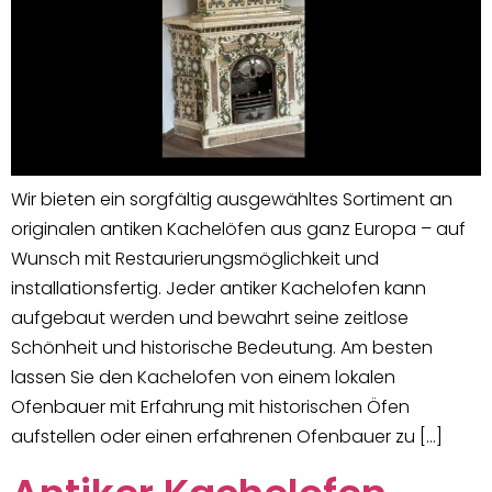
Wir bieten ein sorgfältig ausgewähltes Sortiment an
originalen antiken Kachelöfen aus ganz Europa – auf
Wunsch mit Restaurierungsmöglichkeit und
installationsfertig. Jeder antiker Kachelofen kann
aufgebaut werden und bewahrt seine zeitlose
Schönheit und historische Bedeutung. Am besten
lassen Sie den Kachelofen von einem lokalen
Ofenbauer mit Erfahrung mit historischen Öfen
aufstellen oder einen erfahrenen Ofenbauer zu […]