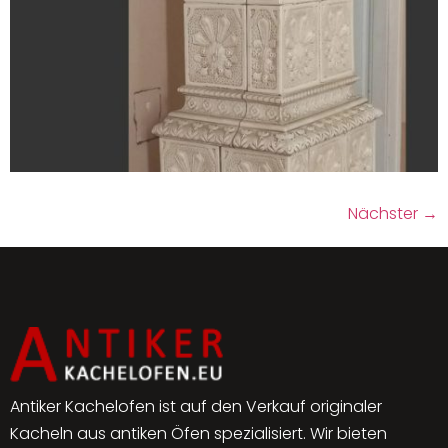
Nächster
→
Antiker Kachelofen ist auf den Verkauf originaler
Kacheln aus antiken Öfen spezialisiert. Wir bieten