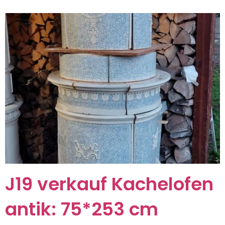
J19 verkauf Kachelofen
antik: 75*253 cm