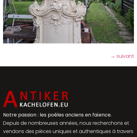
→
suivant
Notre passion : les poêles anciens en faïence.
Depuis de nombreuses années, nous recherchons et
vendons des pièces uniques et authentiques à travers