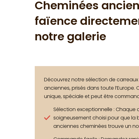
Cheminées ancien
faïence directeme
notre galerie
Découvrez notre sélection de carreau
anciennes, prisés dans toute l’Europe.
unique, spéciale et peut être comman
Sélection exceptionnelle : Chaque 
soigneusement choisi pour que la
anciennes cheminées trouve un no