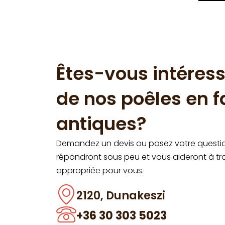
Êtes-vous intéress
de nos poêles en 
antiques?
Demandez un devis ou posez votre questio
répondront sous peu et vous aideront à tro
appropriée pour vous.
2120, Dunakeszi
+36 30 303 5023