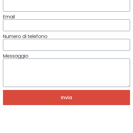
Email
Numero di telefono
Messaggio
Invia
Alternative: