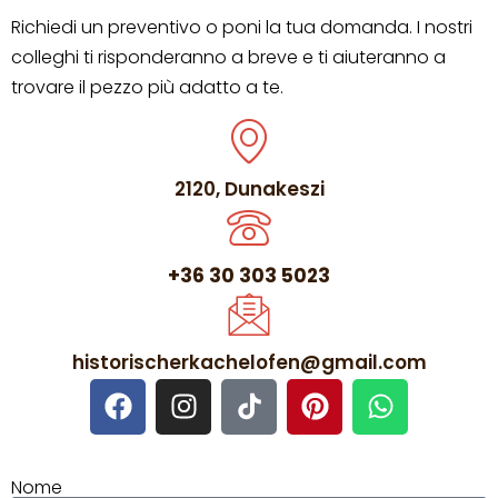
Richiedi un preventivo o poni la tua domanda. I nostri
colleghi ti risponderanno a breve e ti aiuteranno a
trovare il pezzo più adatto a te.
2120, Dunakeszi
+36 30 303 5023
historischerkachelofen@gmail.com
Nome