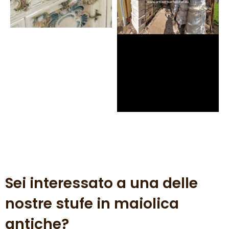
Sei interessato a una delle
nostre stufe in maiolica
antiche?