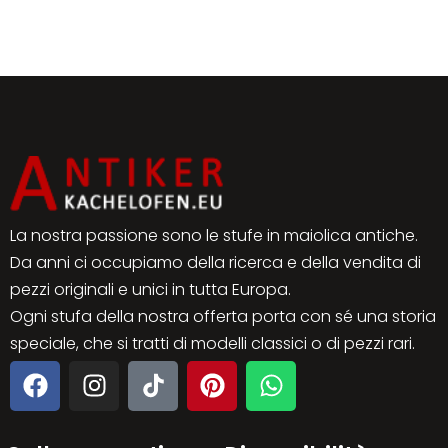
La nostra passione sono le stufe in maiolica antiche.
Da anni ci occupiamo della ricerca e della vendita di
pezzi originali e unici in tutta Europa.
Ogni stufa della nostra offerta porta con sé una storia
speciale, che si tratti di modelli classici o di pezzi rari.