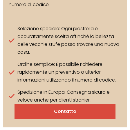
numero di codice.
Selezione speciale: Ogni piastrella è
accuratamente scelta affinché la bellezza
delle vecchie stufe possa trovare una nuova
casa.
Ordine semplice: È possibile richiedere
rapidamente un preventivo o ulteriori
informazioni utilizzando il numero di codice.
Spedizione in Europa: Consegna sicura e
veloce anche per clienti stranieri.
Contatto