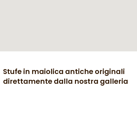
Stufe in maiolica antiche originali
direttamente dalla nostra galleria