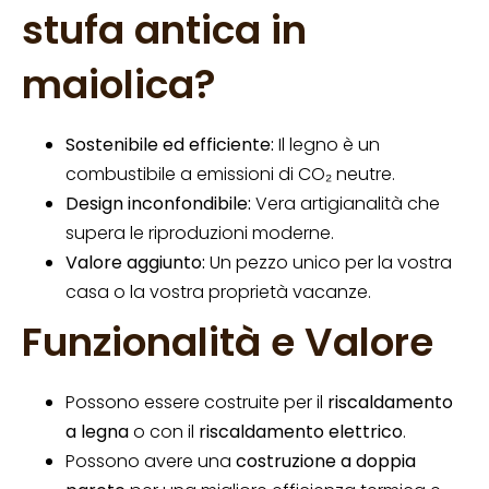
stufa antica in
maiolica?
Sostenibile ed efficiente:
Il legno è un
combustibile a emissioni di CO₂ neutre.
Design inconfondibile:
Vera artigianalità che
supera le riproduzioni moderne.
Valore aggiunto:
Un pezzo unico per la vostra
casa o la vostra proprietà vacanze.
Funzionalità e Valore
Possono essere costruite per il
riscaldamento
a legna
o con il
riscaldamento elettrico
.
Possono avere una
costruzione a doppia