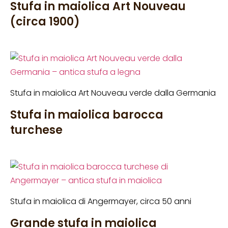
Stufa in maiolica Art Nouveau
(circa 1900)
Stufa in maiolica Art Nouveau verde dalla Germania
Stufa in maiolica barocca
turchese
Stufa in maiolica di Angermayer, circa 50 anni
Grande stufa in maiolica