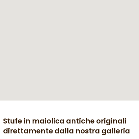
Stufe in maiolica antiche originali
direttamente dalla nostra galleria