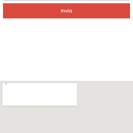
Invia
Alternative: