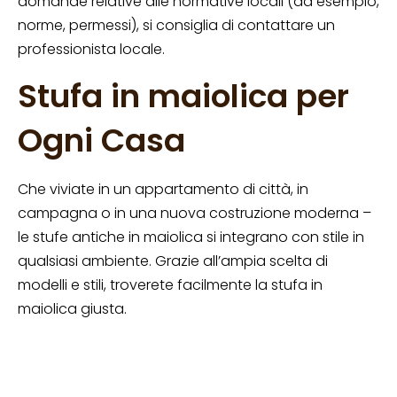
domande relative alle normative locali (ad esempio,
norme, permessi), si consiglia di contattare un
professionista locale.
Stufa in maiolica per
Ogni Casa
Che viviate in un appartamento di città, in
campagna o in una nuova costruzione moderna –
le stufe antiche in maiolica si integrano con stile in
qualsiasi ambiente. Grazie all’ampia scelta di
modelli e stili, troverete facilmente la stufa in
maiolica giusta.