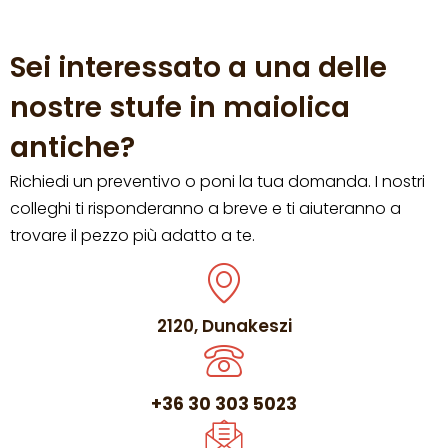
Sei interessato a una delle
nostre stufe in maiolica
antiche?
Richiedi un preventivo o poni la tua domanda. I nostri
colleghi ti risponderanno a breve e ti aiuteranno a
trovare il pezzo più adatto a te.
2120, Dunakeszi
+36 30 303 5023