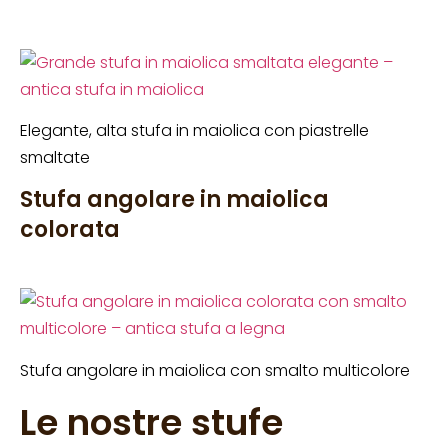
Elegante, alta stufa in maiolica con piastrelle
smaltate
Stufa angolare in maiolica
colorata
Stufa angolare in maiolica con smalto multicolore
Le nostre stufe