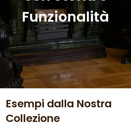
Funzionalità
Esempi dalla Nostra
Collezione