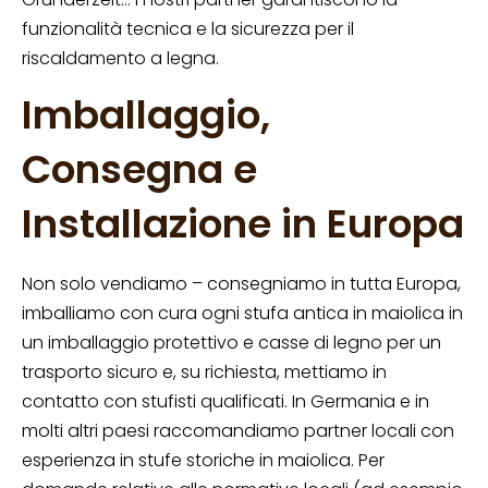
funzionalità tecnica e la sicurezza per il
riscaldamento a legna.
Imballaggio,
Consegna e
Installazione in Europa
Non solo vendiamo – consegniamo in tutta Europa,
imballiamo con cura ogni stufa antica in maiolica in
un imballaggio protettivo e casse di legno per un
trasporto sicuro e, su richiesta, mettiamo in
contatto con stufisti qualificati. In Germania e in
molti altri paesi raccomandiamo partner locali con
esperienza in stufe storiche in maiolica. Per