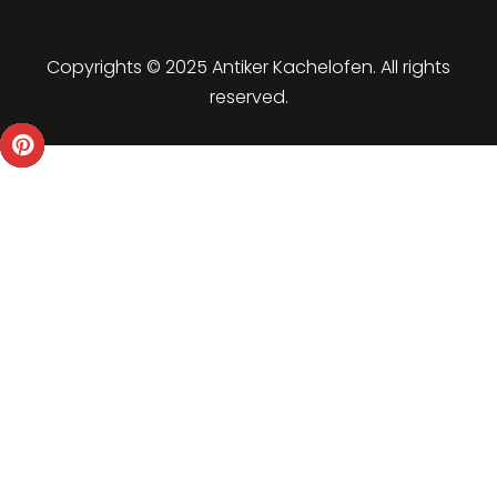
Copyrights © 2025 Antiker Kachelofen. All rights
reserved.