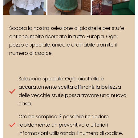
Scopra la nostra selezione di piastrelle per stufe
antiche, molto ricercate in tutta Europa. Ogni
pezzo è speciale, unico e ordinabile tramite il
numero di codice.
Selezione speciale: Ogni piastrella è
accuratamente scelta affinché la bellezza
delle vecchie stufe possa trovare una nuova
casa.
Ordine semplice: È possibile richiedere
rapidamente un preventivo o ulteriori
informazioni utilizzando il numero di codice.