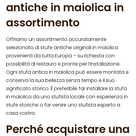
antiche in maiolica in
assortimento
Offriamo un assortimento accuratamente
selezionato di stufe antiche originali in maiolica
provenienti da tutta Europa – su richiesta con
possibilità di restauro e pronte per l’installazione.
Ogni stufa antica in maiolica può essere montata e
conserva la sua bellezza senza tempo e il suo
significato storico. È preferibile far installare la stufa
in maiolica da uno stufista locale con esperienza in
stufe storiche o far venire uno stufista esperto a
casa vostra.
Perché acquistare una