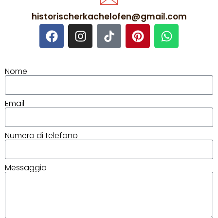
historischerkachelofen@gmail.com
Nome
Email
Numero di telefono
Messaggio