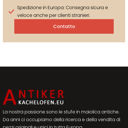
Spedizione in Europa: Consegna sicura e
veloce anche per clienti stranieri.
Contatto
La nostra passione sono le stufe in maiolica antiche.
Da anni ci occupiamo della ricerca e della vendita di
pezzi originali e unici in tutta Europa.