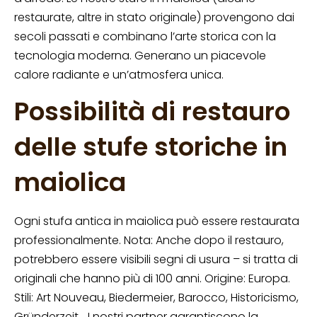
restaurate, altre in stato originale) provengono dai
secoli passati e combinano l’arte storica con la
tecnologia moderna. Generano un piacevole
calore radiante e un’atmosfera unica.
Possibilità di restauro
delle stufe storiche in
maiolica
Ogni stufa antica in maiolica può essere restaurata
professionalmente. Nota: Anche dopo il restauro,
potrebbero essere visibili segni di usura – si tratta di
originali che hanno più di 100 anni. Origine: Europa.
Stili: Art Nouveau, Biedermeier, Barocco, Historicismo,
Gründerzeit… I nostri partner garantiscono la