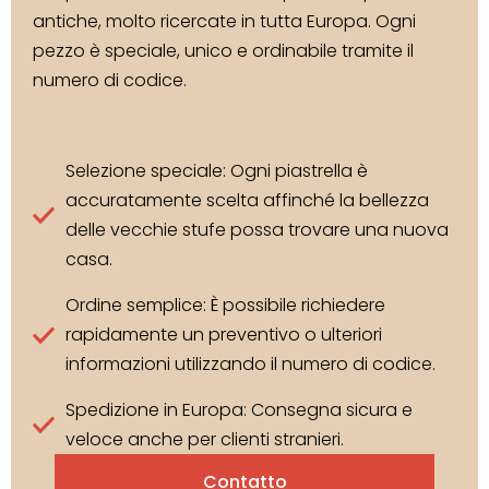
antiche, molto ricercate in tutta Europa. Ogni
pezzo è speciale, unico e ordinabile tramite il
numero di codice.
Selezione speciale: Ogni piastrella è
accuratamente scelta affinché la bellezza
delle vecchie stufe possa trovare una nuova
casa.
Ordine semplice: È possibile richiedere
rapidamente un preventivo o ulteriori
informazioni utilizzando il numero di codice.
Spedizione in Europa: Consegna sicura e
veloce anche per clienti stranieri.
Contatto