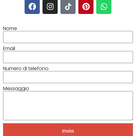
Nome
Email
Numero di telefono
Messaggio
Invia