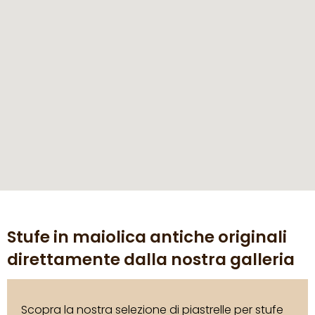
Stufe in maiolica antiche originali
direttamente dalla nostra galleria
Scopra la nostra selezione di piastrelle per stufe