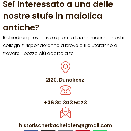
Sei interessato a una delle
nostre stufe in maiolica
antiche?
Richiedi un preventivo o poni la tua domanda. I nostri
colleghi ti risponderanno a breve e ti aiuteranno a
trovare il pezzo più adatto a te.
2120, Dunakeszi
+36 30 303 5023
historischerkachelofen@gmail.com