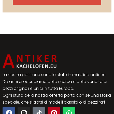
La nostra passione sono le stufe in maiolica antiche.
Da anni ci occupiamo della ricerca e della vendita di
pezzi originali e unici in tutta Europa.
Ogni stufa della nostra offerta porta con sé una storia
speciale, che si tratti di modelli classici o di pezzi rari.