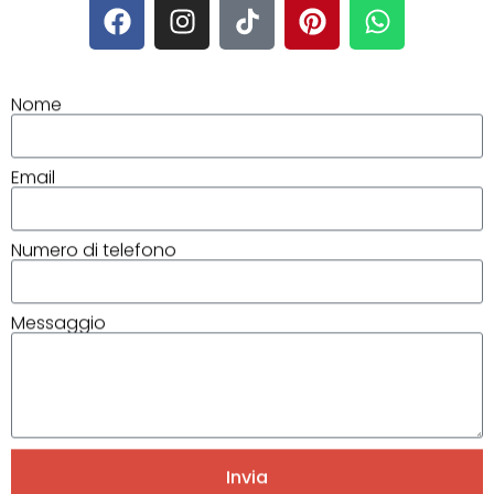
Nome
Email
Numero di telefono
Messaggio
Invia