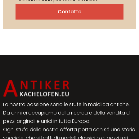
Contatto
La nostra passione sono le stufe in maiolica antiche.
Da anni ci occupiamo della ricerca e della vendita di
pezzi originali e unici in tutta Europa.
Ogni stufa della nostra offerta porta con sé una storia
speciale, che si tratti di modelli classici o di pezzi rari.