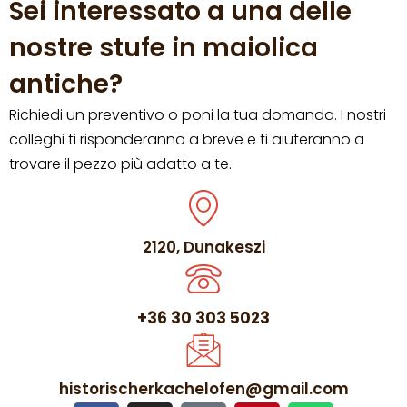
Sei interessato a una delle
nostre stufe in maiolica
antiche?
Richiedi un preventivo o poni la tua domanda. I nostri
colleghi ti risponderanno a breve e ti aiuteranno a
trovare il pezzo più adatto a te.
2120, Dunakeszi
+36 30 303 5023
historischerkachelofen@gmail.com