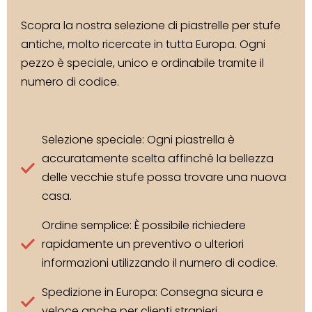
Scopra la nostra selezione di piastrelle per stufe
antiche, molto ricercate in tutta Europa. Ogni
pezzo è speciale, unico e ordinabile tramite il
numero di codice.
Selezione speciale: Ogni piastrella è
accuratamente scelta affinché la bellezza
delle vecchie stufe possa trovare una nuova
casa.
Ordine semplice: È possibile richiedere
rapidamente un preventivo o ulteriori
informazioni utilizzando il numero di codice.
Spedizione in Europa: Consegna sicura e
veloce anche per clienti stranieri.