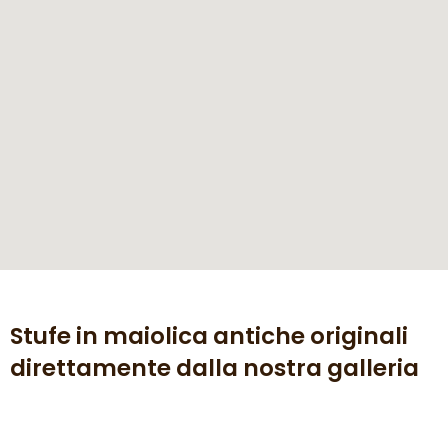
Stufe in maiolica antiche originali
direttamente dalla nostra galleria