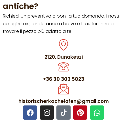
antiche?
Richiedi un preventivo o poni la tua domanda. I nostri
colleghi ti risponderanno a breve e ti aiuteranno a
trovare il pezzo più adatto a te.
2120, Dunakeszi
+36 30 303 5023
historischerkachelofen@gmail.com