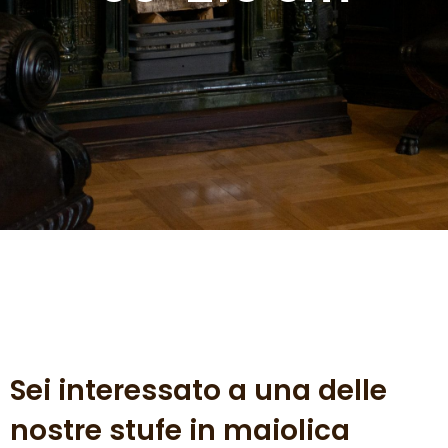
Sei interessato a una delle
nostre stufe in maiolica