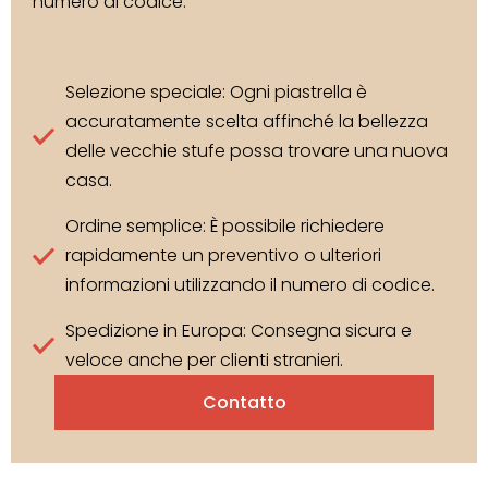
numero di codice.
Selezione speciale: Ogni piastrella è
accuratamente scelta affinché la bellezza
delle vecchie stufe possa trovare una nuova
casa.
Ordine semplice: È possibile richiedere
rapidamente un preventivo o ulteriori
informazioni utilizzando il numero di codice.
Spedizione in Europa: Consegna sicura e
veloce anche per clienti stranieri.
Contatto