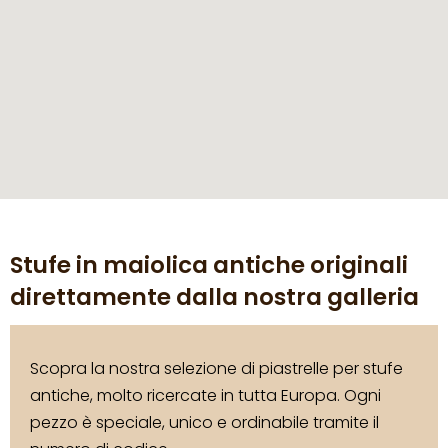
Stufe in maiolica antiche originali
direttamente dalla nostra galleria
Scopra la nostra selezione di piastrelle per stufe
antiche, molto ricercate in tutta Europa. Ogni
pezzo è speciale, unico e ordinabile tramite il