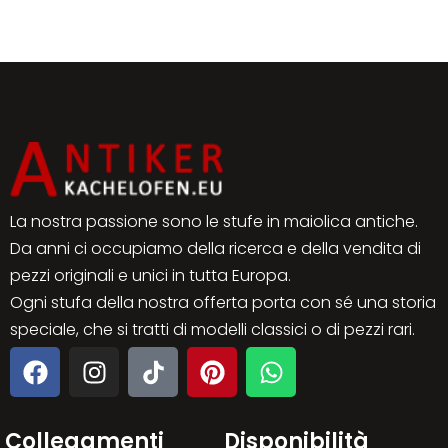
La nostra passione sono le stufe in maiolica antiche.
Da anni ci occupiamo della ricerca e della vendita di
pezzi originali e unici in tutta Europa.
Ogni stufa della nostra offerta porta con sé una storia
speciale, che si tratti di modelli classici o di pezzi rari.
Collegamenti
Disponibilità