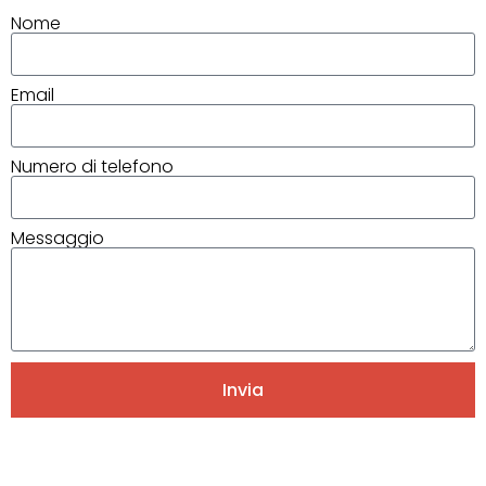
Nome
Email
Numero di telefono
Messaggio
Invia
Alternative: