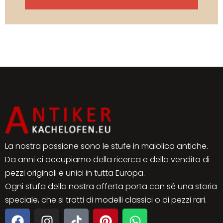
La nostra passione sono le stufe in maiolica antiche.
Da anni ci occupiamo della ricerca e della vendita di
pezzi originali e unici in tutta Europa.
Ogni stufa della nostra offerta porta con sé una storia
speciale, che si tratti di modelli classici o di pezzi rari.