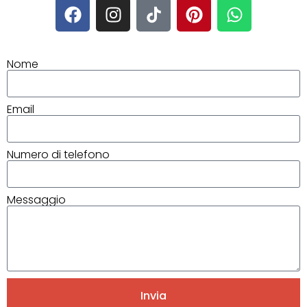
Nome
Email
Numero di telefono
Messaggio
Invia