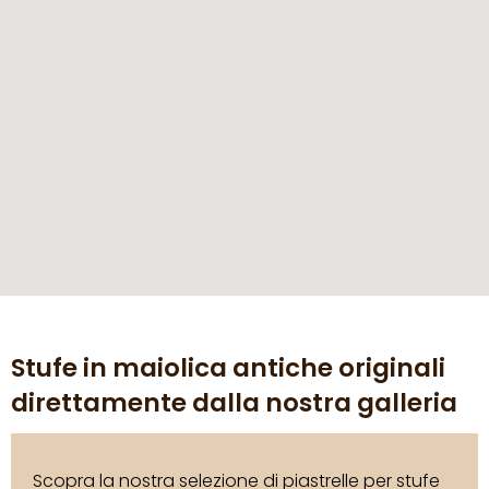
Stufe in maiolica antiche originali
direttamente dalla nostra galleria
Scopra la nostra selezione di piastrelle per stufe