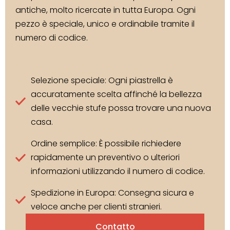
antiche, molto ricercate in tutta Europa. Ogni
pezzo è speciale, unico e ordinabile tramite il
numero di codice.
Selezione speciale: Ogni piastrella è
accuratamente scelta affinché la bellezza
delle vecchie stufe possa trovare una nuova
casa.
Ordine semplice: È possibile richiedere
rapidamente un preventivo o ulteriori
informazioni utilizzando il numero di codice.
Spedizione in Europa: Consegna sicura e
veloce anche per clienti stranieri.
Contatto