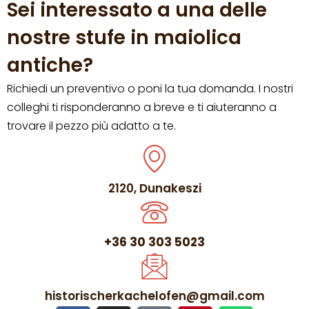
Sei interessato a una delle
nostre stufe in maiolica
antiche?
Richiedi un preventivo o poni la tua domanda. I nostri
colleghi ti risponderanno a breve e ti aiuteranno a
trovare il pezzo più adatto a te.
2120, Dunakeszi
+36 30 303 5023
historischerkachelofen@gmail.com