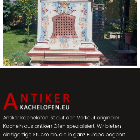
Antiker Kachelofen ist auf den Verkauf originaler
Kacheln aus antiken Öfen spezialisiert. Wir bieten
einzigartige Stücke an, die in ganz Europa begehrt