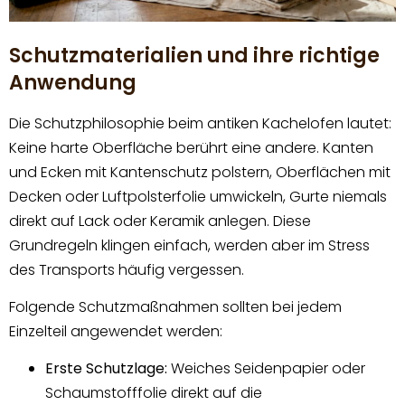
Schutzmaterialien und ihre richtige
Anwendung
Die Schutzphilosophie beim antiken Kachelofen lautet:
Keine harte Oberfläche berührt eine andere. Kanten
und Ecken mit Kantenschutz polstern, Oberflächen mit
Decken oder Luftpolsterfolie umwickeln, Gurte niemals
direkt auf Lack oder Keramik anlegen. Diese
Grundregeln klingen einfach, werden aber im Stress
des Transports häufig vergessen.
Folgende Schutzmaßnahmen sollten bei jedem
Einzelteil angewendet werden:
Erste Schutzlage:
Weiches Seidenpapier oder
Schaumstofffolie direkt auf die