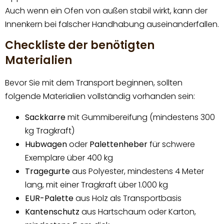
Auch wenn ein Ofen von außen stabil wirkt, kann der
Innenkern bei falscher Handhabung auseinanderfallen.
Checkliste der benötigten
Materialien
Bevor Sie mit dem Transport beginnen, sollten
folgende Materialien vollständig vorhanden sein:
Sackkarre
mit Gummibereifung (mindestens 300
kg Tragkraft)
Hubwagen
oder
Palettenheber
für schwere
Exemplare über 400 kg
Tragegurte
aus Polyester, mindestens 4 Meter
lang, mit einer Tragkraft über 1.000 kg
EUR-Palette
aus Holz als Transportbasis
Kantenschutz
aus Hartschaum oder Karton,