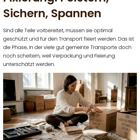
Sichern, Spannen
Sind alle Teile vorbereitet, müssen sie optimal
geschützt und für den Transport fixiert werden. Das ist
die Phase, in der viele gut gemeinte Transporte doch
noch scheitern, weil Verpackung und Fixierung
unterschätzt werden.