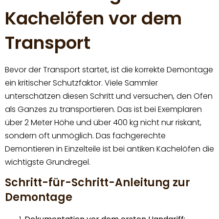
Kachelöfen vor dem
Transport
Bevor der Transport startet, ist die korrekte Demontage
ein kritischer Schutzfaktor. Viele Sammler
unterschätzen diesen Schritt und versuchen, den Ofen
als Ganzes zu transportieren. Das ist bei Exemplaren
über 2 Meter Höhe und über 400 kg nicht nur riskant,
sondern oft unmöglich. Das fachgerechte
Demontieren in Einzelteile ist bei antiken Kachelöfen die
wichtigste Grundregel.
Schritt-für-Schritt-Anleitung zur
Demontage