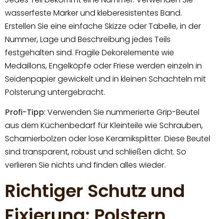
wasserfeste Marker und kleberesistentes Band.
Erstellen Sie eine einfache Skizze oder Tabelle, in der
Nummer, Lage und Beschreibung jedes Teils
festgehalten sind. Fragile Dekorelemente wie
Medaillons, Engelköpfe oder Friese werden einzeln in
Seidenpapier gewickelt und in kleinen Schachteln mit
Polsterung untergebracht.
Profi-Tipp:
Verwenden Sie nummerierte Grip-Beutel
aus dem Küchenbedarf für Kleinteile wie Schrauben,
Scharnierbolzen oder lose Keramiksplitter. Diese Beutel
sind transparent, robust und schließen dicht. So
verlieren Sie nichts und finden alles wieder.
Richtiger Schutz und
Fixierung: Polstern,