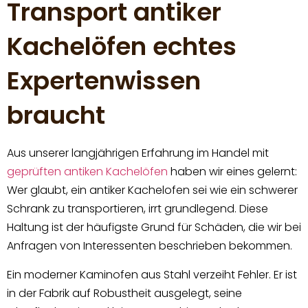
Transport antiker
Kachelöfen echtes
Expertenwissen
braucht
Aus unserer langjährigen Erfahrung im Handel mit
geprüften antiken Kachelöfen
haben wir eines gelernt:
Wer glaubt, ein antiker Kachelofen sei wie ein schwerer
Schrank zu transportieren, irrt grundlegend. Diese
Haltung ist der häufigste Grund für Schäden, die wir bei
Anfragen von Interessenten beschrieben bekommen.
Ein moderner Kaminofen aus Stahl verzeiht Fehler. Er ist
in der Fabrik auf Robustheit ausgelegt, seine