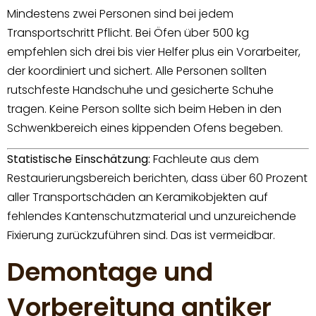
Mindestens zwei Personen sind bei jedem
Transportschritt Pflicht. Bei Öfen über 500 kg
empfehlen sich drei bis vier Helfer plus ein Vorarbeiter,
der koordiniert und sichert. Alle Personen sollten
rutschfeste Handschuhe und gesicherte Schuhe
tragen. Keine Person sollte sich beim Heben in den
Schwenkbereich eines kippenden Ofens begeben.
Statistische Einschätzung:
Fachleute aus dem
Restaurierungsbereich berichten, dass über 60 Prozent
aller Transportschäden an Keramikobjekten auf
fehlendes Kantenschutzmaterial und unzureichende
Fixierung zurückzuführen sind. Das ist vermeidbar.
Demontage und
Vorbereitung antiker