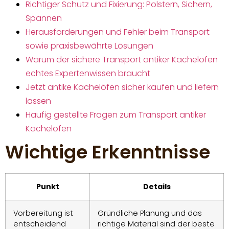
Richtiger Schutz und Fixierung: Polstern, Sichern,
Spannen
Herausforderungen und Fehler beim Transport
sowie praxisbewährte Lösungen
Warum der sichere Transport antiker Kachelöfen
echtes Expertenwissen braucht
Jetzt antike Kachelöfen sicher kaufen und liefern
lassen
Häufig gestellte Fragen zum Transport antiker
Kachelöfen
Wichtige Erkenntnisse
Punkt
Details
Vorbereitung ist
Gründliche Planung und das
entscheidend
richtige Material sind der beste