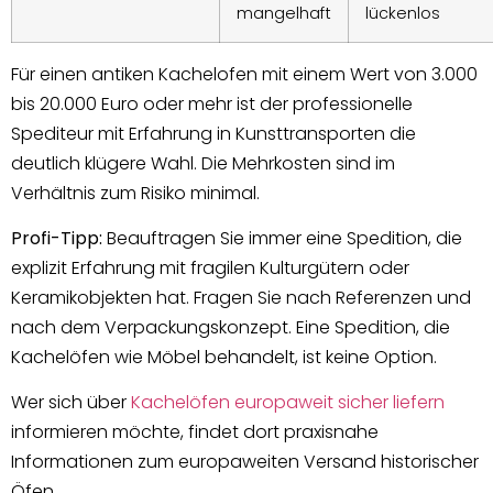
mangelhaft
lückenlos
Für einen antiken Kachelofen mit einem Wert von 3.000
bis 20.000 Euro oder mehr ist der professionelle
Spediteur mit Erfahrung in Kunsttransporten die
deutlich klügere Wahl. Die Mehrkosten sind im
Verhältnis zum Risiko minimal.
Profi-Tipp:
Beauftragen Sie immer eine Spedition, die
explizit Erfahrung mit fragilen Kulturgütern oder
Keramikobjekten hat. Fragen Sie nach Referenzen und
nach dem Verpackungskonzept. Eine Spedition, die
Kachelöfen wie Möbel behandelt, ist keine Option.
Wer sich über
Kachelöfen europaweit sicher liefern
informieren möchte, findet dort praxisnahe
Informationen zum europaweiten Versand historischer
Öfen.