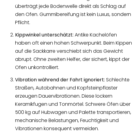
überträgt jede Bodenwelle direkt als Schlag auf
den Ofen. Gummibereifung ist kein Luxus, sondern
Pflicht.
Kippwinkel unterschätzt:
Antike Kachelöfen
haben oft einen hohen Schwerpunkt. Beim Kippen
auf die Sackkarre verschiebt sich das Gewicht
abrupt. Ohne zweiten Helfer, der sichert, kippt der
Ofen unkontrolliert.
Vibration während der Fahrt ignoriert:
Schlechte
Straßen, Autobahnen und Kopfsteinpflaster
erzeugen Dauervibrationen. Diese lockern
Keramikfugen und Tonmörtel. Schwere Öfen über
500 kg auf Hubwagen und Palette transportieren,
mechanische Belastungen, Feuchtigkeit und
Vibrationen konsequent vermeiden.