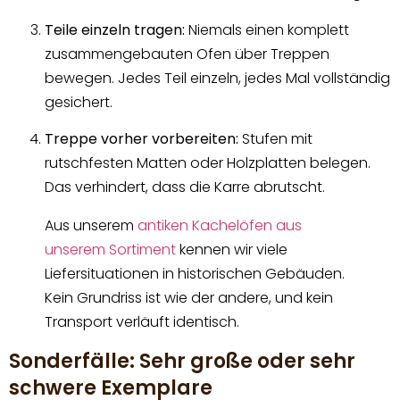
Teile einzeln tragen:
Niemals einen komplett
zusammengebauten Ofen über Treppen
bewegen. Jedes Teil einzeln, jedes Mal vollständig
gesichert.
Treppe vorher vorbereiten:
Stufen mit
rutschfesten Matten oder Holzplatten belegen.
Das verhindert, dass die Karre abrutscht.
Aus unserem
antiken Kachelöfen aus
unserem Sortiment
kennen wir viele
Liefersituationen in historischen Gebäuden.
Kein Grundriss ist wie der andere, und kein
Transport verläuft identisch.
Sonderfälle: Sehr große oder sehr
schwere Exemplare