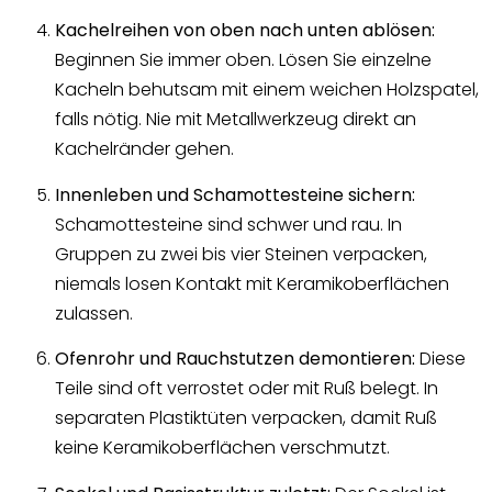
Kachelreihen von oben nach unten ablösen:
Beginnen Sie immer oben. Lösen Sie einzelne
Kacheln behutsam mit einem weichen Holzspatel,
falls nötig. Nie mit Metallwerkzeug direkt an
Kachelränder gehen.
Innenleben und Schamottesteine sichern:
Schamottesteine sind schwer und rau. In
Gruppen zu zwei bis vier Steinen verpacken,
niemals losen Kontakt mit Keramikoberflächen
zulassen.
Ofenrohr und Rauchstutzen demontieren:
Diese
Teile sind oft verrostet oder mit Ruß belegt. In
separaten Plastiktüten verpacken, damit Ruß
keine Keramikoberflächen verschmutzt.