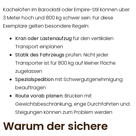
Kachelöfen im Barockstil oder Empire-Stil können über
3 Meter hoch und 800 kg schwer sein. Für diese
Exemplare gelten besondere Regeln:
Kran oder Lastenaufzug
für den vertikalen
Transport einplanen
Statik des Fahrzeugs
prüfen: Nicht jeder
Transporter ist für 800 kg auf kleiner Fläche
zugelassen
Spezialspedition
mit Schwergutgenehmigung
beauftragen
Route vorab planen:
Brücken mit
Gewichtsbeschränkung, enge Durchfahrten und
Steigungen können zum Problem werden
Warum der sichere