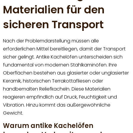
Materialien für den
sicheren Transport
Nach der Problemdarstellung müssen alle
erforderlichen Mittel bereitliegen, damit der Transport
sicher gelingt. Antike Kachelöfen unterscheiden sich
fundamental von modernen Stahlkaminöfen. Ihre
Oberflächen bestehen aus glasierter oder unglasierter
Keramik, historischen Terrakottafliesen oder
handbemalten Reliefkacheln. Diese Materialien
reagieren empfindlich auf Druck, Feuchtigkeit und
Vibration. Hinzu kommt das außergewöhnliche
Gewicht.
Warum antike Kachelöfen