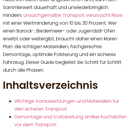
Sammlerwert dauerhaft und unwiederbringlich
mindern.
Unsachgemäßer Transport verursacht Risse
mit einer Wertminderung von 10 bis 30 Prozent. Wer
einen Barock-, Biedermeier- oder Jugendstil-Ofen
erwirbt oder weitergibt, braucht daher einen klaren
Plan: die richtigen Materialien, fachgerechte
Demontage, optimale Polsterung und ein sicheres
Fahrzeug. Dieser Guide begleitet Sie Schritt für Schritt
durch alle Phasen.
Inhaltsverzeichnis
Wichtige Voraussetzungen und Materialien für
den sicheren Transport
Demontage und Vorbereitung antiker Kachelöfen
vor dem Transport