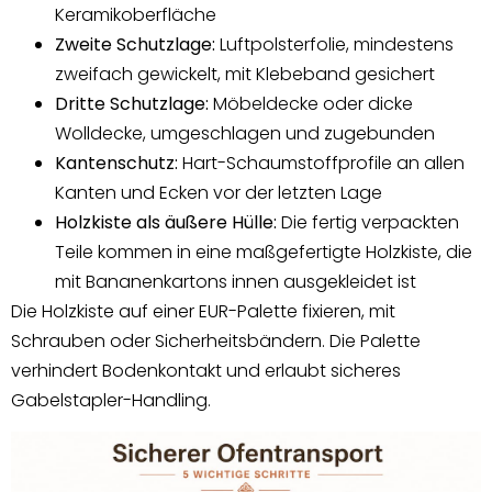
Keramikoberfläche
Zweite Schutzlage:
Luftpolsterfolie, mindestens
zweifach gewickelt, mit Klebeband gesichert
Dritte Schutzlage:
Möbeldecke oder dicke
Wolldecke, umgeschlagen und zugebunden
Kantenschutz:
Hart-Schaumstoffprofile an allen
Kanten und Ecken vor der letzten Lage
Holzkiste als äußere Hülle:
Die fertig verpackten
Teile kommen in eine maßgefertigte Holzkiste, die
mit Bananenkartons innen ausgekleidet ist
Die Holzkiste auf einer EUR-Palette fixieren, mit
Schrauben oder Sicherheitsbändern. Die Palette
verhindert Bodenkontakt und erlaubt sicheres
Gabelstapler-Handling.