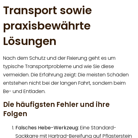
Transport sowie
praxisbewährte
Lösungen
Nach dem Schutz und der Fixierung geht es um
typische Transportprobleme und wie Sie diese
vermeiden. Die Erfahrung zeigt: Die meisten Schäden
entstehen nicht bei der langen Fahrt, sondern beim
Be- und Entladen.
Die häufigsten Fehler und ihre
Folgen
Falsches Hebe-Werkzeug:
Eine Standard-
Sackkarre mit Hartrad-Bereifung auf Pflasterstein