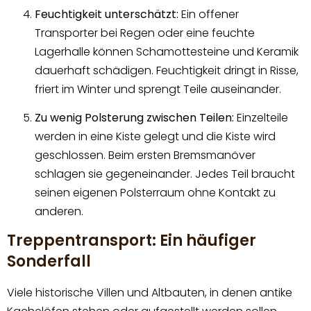
Feuchtigkeit unterschätzt:
Ein offener
Transporter bei Regen oder eine feuchte
Lagerhalle können Schamottesteine und Keramik
dauerhaft schädigen. Feuchtigkeit dringt in Risse,
friert im Winter und sprengt Teile auseinander.
Zu wenig Polsterung zwischen Teilen:
Einzelteile
werden in eine Kiste gelegt und die Kiste wird
geschlossen. Beim ersten Bremsmanöver
schlagen sie gegeneinander. Jedes Teil braucht
seinen eigenen Polsterraum ohne Kontakt zu
anderen.
Treppentransport: Ein häufiger
Sonderfall
Viele historische Villen und Altbauten, in denen antike