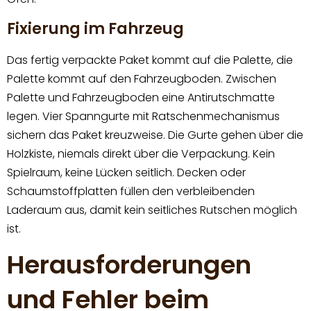
Fixierung im Fahrzeug
Das fertig verpackte Paket kommt auf die Palette, die
Palette kommt auf den Fahrzeugboden. Zwischen
Palette und Fahrzeugboden eine Antirutschmatte
legen. Vier Spanngurte mit Ratschenmechanismus
sichern das Paket kreuzweise. Die Gurte gehen über die
Holzkiste, niemals direkt über die Verpackung. Kein
Spielraum, keine Lücken seitlich. Decken oder
Schaumstoffplatten füllen den verbleibenden
Laderaum aus, damit kein seitliches Rutschen möglich
ist.
Herausforderungen
und Fehler beim