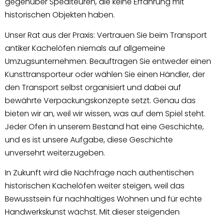
gegenüber Spediteuren, die keine Erfahrung mit
historischen Objekten haben.
Unser Rat aus der Praxis: Vertrauen Sie beim Transport
antiker Kachelöfen niemals auf allgemeine
Umzugsunternehmen. Beauftragen Sie entweder einen
Kunsttransporteur oder wählen Sie einen Händler, der
den Transport selbst organisiert und dabei auf
bewährte Verpackungskonzepte setzt. Genau das
bieten wir an, weil wir wissen, was auf dem Spiel steht.
Jeder Ofen in unserem Bestand hat eine Geschichte,
und es ist unsere Aufgabe, diese Geschichte
unversehrt weiterzugeben.
In Zukunft wird die Nachfrage nach authentischen
historischen Kachelöfen weiter steigen, weil das
Bewusstsein für nachhaltiges Wohnen und für echte
Handwerkskunst wächst. Mit dieser steigenden