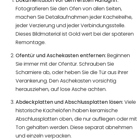
Dokumentation vor dem ersten Handgriff:
Fotografieren Sie den Ofen von allen Seiten,
machen Sie Detailaufnahmen jeder Kachelreihe,
jeder Verzierung und jeder Verbindungsstelle.
Dieses Bildmaterial ist Gold wert bei der späteren
Remontage.
Ofentür und Aschekasten entfernen:
Beginnen
Sie immer mit der Ofentür. Schrauben Sie
Scharniere ab, oder heben Sie die Tür aus ihrer
Verankerung. Den Aschekasten vorsichtig
herausziehen, auf lose Asche achten.
Abdeckplatten und Abschlussplatten lösen:
Viele
historische Kachelöfen haben keramische
Abschlussplatten oben, die nur aufliegen oder mit
Ton gehalten werden. Diese separat abnehmen
und einzeln verpacken.