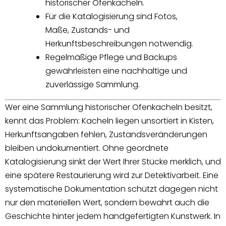
historischer Ofenkacheln.
Für die Katalogisierung sind Fotos,
Maße, Zustands- und
Herkunftsbeschreibungen notwendig.
Regelmäßige Pflege und Backups
gewährleisten eine nachhaltige und
zuverlässige Sammlung.
Wer eine Sammlung historischer Ofenkacheln besitzt,
kennt das Problem: Kacheln liegen unsortiert in Kisten,
Herkunftsangaben fehlen, Zustandsveränderungen
bleiben undokumentiert. Ohne geordnete
Katalogisierung sinkt der Wert Ihrer Stücke merklich, und
eine spätere Restaurierung wird zur Detektivarbeit. Eine
systematische Dokumentation schützt dagegen nicht
nur den materiellen Wert, sondern bewahrt auch die
Geschichte hinter jedem handgefertigten Kunstwerk. In