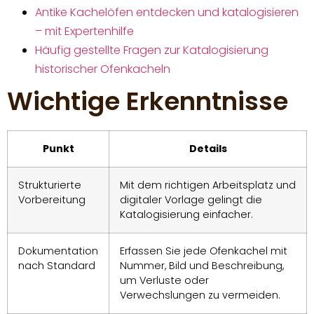
Antike Kachelöfen entdecken und katalogisieren
– mit Expertenhilfe
Häufig gestellte Fragen zur Katalogisierung
historischer Ofenkacheln
Wichtige Erkenntnisse
Punkt
Details
Strukturierte
Mit dem richtigen Arbeitsplatz und
Vorbereitung
digitaler Vorlage gelingt die
Katalogisierung einfacher.
Dokumentation
Erfassen Sie jede Ofenkachel mit
nach Standard
Nummer, Bild und Beschreibung,
um Verluste oder
Verwechslungen zu vermeiden.