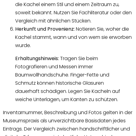
die Kachel einem Stil und einem Zeitraum zu,
soweit bekannt. Nutzen Sie Fachliteratur oder den
Vergleich mit ähnlichen Stücken.
Herkunft und Provenienz:
Notieren Sie, woher die
Kachel stammt, wann und von wem sie erworben
wurde.
Erhaltungshinweis:
Tragen Sie beim
Fotografieren und Messen immer
Baumwollhandschuhe. Finger-Fette und
Schmutz können historische Glasuren
dauerhaft schädigen. Legen Sie Kacheln auf
weiche Unterlagen, um Kanten zu schützen.
Inventarnummer, Beschreibung und Fotos gelten in der
Museumspraxis als unverzichtbare Basisdaten jedes
Eintrags. Der Vergleich zwischen handschriftlicher und