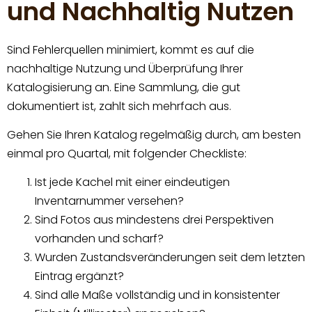
und Nachhaltig Nutzen
Sind Fehlerquellen minimiert, kommt es auf die
nachhaltige Nutzung und Überprüfung Ihrer
Katalogisierung an. Eine Sammlung, die gut
dokumentiert ist, zahlt sich mehrfach aus.
Gehen Sie Ihren Katalog regelmäßig durch, am besten
einmal pro Quartal, mit folgender Checkliste:
Ist jede Kachel mit einer eindeutigen
Inventarnummer versehen?
Sind Fotos aus mindestens drei Perspektiven
vorhanden und scharf?
Wurden Zustandsveränderungen seit dem letzten
Eintrag ergänzt?
Sind alle Maße vollständig und in konsistenter