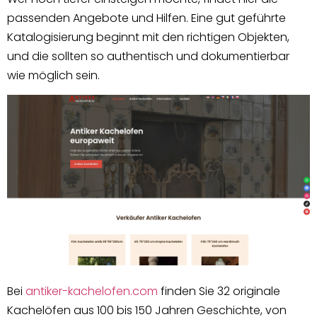
passenden Angebote und Hilfen. Eine gut geführte
Katalogisierung beginnt mit den richtigen Objekten,
und die sollten so authentisch und dokumentierbar
wie möglich sein.
Bei
antiker-kachelofen.com
finden Sie 32 originale
Kachelöfen aus 100 bis 150 Jahren Geschichte, von