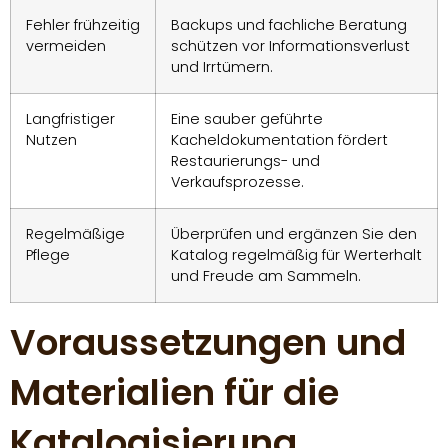
Fehler frühzeitig
Backups und fachliche Beratung
vermeiden
schützen vor Informationsverlust
und Irrtümern.
Langfristiger
Eine sauber geführte
Nutzen
Kacheldokumentation fördert
Restaurierungs- und
Verkaufsprozesse.
Regelmäßige
Überprüfen und ergänzen Sie den
Pflege
Katalog regelmäßig für Werterhalt
und Freude am Sammeln.
Voraussetzungen und
Materialien für die
Katalogisierung