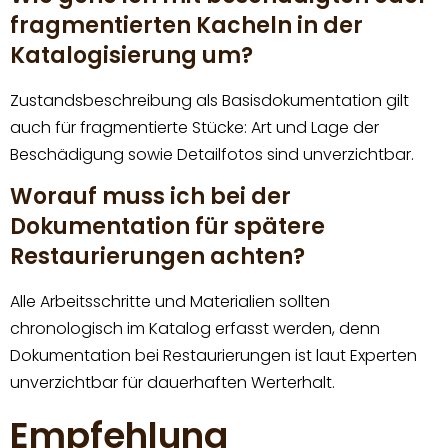
fragmentierten Kacheln in der
Katalogisierung um?
Zustandsbeschreibung als Basisdokumentation gilt
auch für fragmentierte Stücke: Art und Lage der
Beschädigung sowie Detailfotos sind unverzichtbar.
Worauf muss ich bei der
Dokumentation für spätere
Restaurierungen achten?
Alle Arbeitsschritte und Materialien sollten
chronologisch im Katalog erfasst werden, denn
Dokumentation bei Restaurierungen ist laut Experten
unverzichtbar für dauerhaften Werterhalt.
Empfehlung