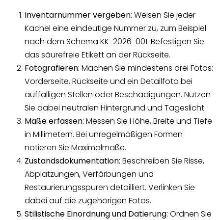
Inventarnummer vergeben:
Weisen Sie jeder
Kachel eine eindeutige Nummer zu, zum Beispiel
nach dem Schema KK-2026-001. Befestigen Sie
das säurefreie Etikett an der Rückseite.
Fotografieren:
Machen Sie mindestens drei Fotos:
Vorderseite, Rückseite und ein Detailfoto bei
auffälligen Stellen oder Beschädigungen. Nutzen
Sie dabei neutralen Hintergrund und Tageslicht.
Maße erfassen:
Messen Sie Höhe, Breite und Tiefe
in Millimetern. Bei unregelmäßigen Formen
notieren Sie Maximalmaße.
Zustandsdokumentation:
Beschreiben Sie Risse,
Abplatzungen, Verfärbungen und
Restaurierungsspuren detailliert. Verlinken Sie
dabei auf die zugehörigen Fotos.
Stilistische Einordnung und Datierung:
Ordnen Sie