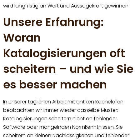
wird langfristig an Wert und Aussagekraft gewinnen.
Unsere Erfahrung:
Woran
Katalogisierungen oft
scheitern – und wie Sie
es besser machen
In unserer täglichen Arbeit mit antiken Kachelöfen
beobachten wir immer wieder dasselbe Muster:
Katalogisierungen scheitern nicht an fehlender
Software oder mangelnden Normkenntnissen. Sie
scheitern an kleinen Nachlässigkeiten und fehlender