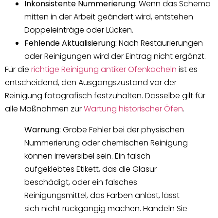
Inkonsistente Nummerierung:
Wenn das Schema
mitten in der Arbeit geändert wird, entstehen
Doppeleinträge oder Lücken.
Fehlende Aktualisierung:
Nach Restaurierungen
oder Reinigungen wird der Eintrag nicht ergänzt.
Für die
richtige Reinigung antiker Ofenkacheln
ist es
entscheidend, den Ausgangszustand vor der
Reinigung fotografisch festzuhalten. Dasselbe gilt für
alle Maßnahmen zur
Wartung historischer Öfen
.
Warnung:
Grobe Fehler bei der physischen
Nummerierung oder chemischen Reinigung
können irreversibel sein. Ein falsch
aufgeklebtes Etikett, das die Glasur
beschädigt, oder ein falsches
Reinigungsmittel, das Farben anlöst, lässt
sich nicht rückgängig machen. Handeln Sie