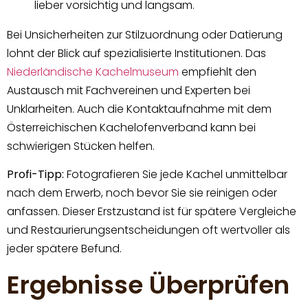
lieber vorsichtig und langsam.
Bei Unsicherheiten zur Stilzuordnung oder Datierung
lohnt der Blick auf spezialisierte Institutionen. Das
Niederländische Kachelmuseum
empfiehlt den
Austausch mit Fachvereinen und Experten bei
Unklarheiten. Auch die Kontaktaufnahme mit dem
Österreichischen Kachelofenverband kann bei
schwierigen Stücken helfen.
Profi-Tipp:
Fotografieren Sie jede Kachel unmittelbar
nach dem Erwerb, noch bevor Sie sie reinigen oder
anfassen. Dieser Erstzustand ist für spätere Vergleiche
und Restaurierungsentscheidungen oft wertvoller als
jeder spätere Befund.
Ergebnisse Überprüfen