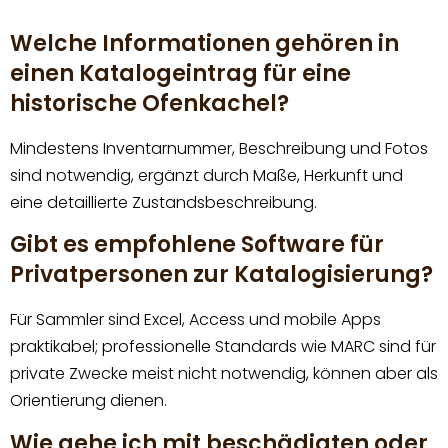
Welche Informationen gehören in
einen Katalogeintrag für eine
historische Ofenkachel?
Mindestens Inventarnummer, Beschreibung und Fotos
sind notwendig, ergänzt durch Maße, Herkunft und
eine detaillierte Zustandsbeschreibung.
Gibt es empfohlene Software für
Privatpersonen zur Katalogisierung?
Für Sammler sind Excel, Access und mobile Apps
praktikabel; professionelle Standards wie MARC sind für
private Zwecke meist nicht notwendig, können aber als
Orientierung dienen.
Wie gehe ich mit beschädigten oder