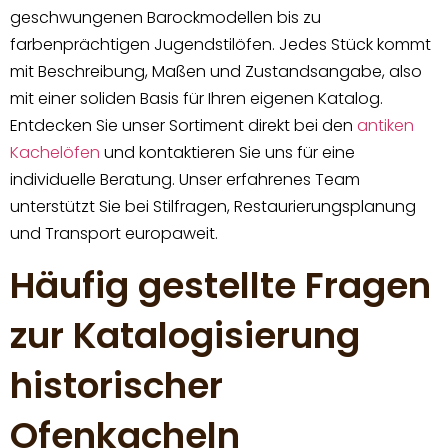
geschwungenen Barockmodellen bis zu
farbenprächtigen Jugendstilöfen. Jedes Stück kommt
mit Beschreibung, Maßen und Zustandsangabe, also
mit einer soliden Basis für Ihren eigenen Katalog.
Entdecken Sie unser Sortiment direkt bei den
antiken
Kachelöfen
und kontaktieren Sie uns für eine
individuelle Beratung. Unser erfahrenes Team
unterstützt Sie bei Stilfragen, Restaurierungsplanung
und Transport europaweit.
Häufig gestellte Fragen
zur Katalogisierung
historischer
Ofenkacheln