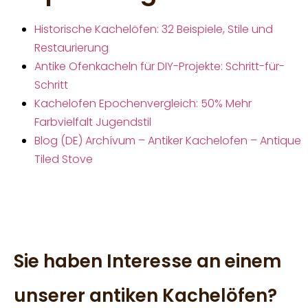
Historische Kachelöfen: 32 Beispiele, Stile und
Restaurierung
Antike Ofenkacheln für DIY-Projekte: Schritt-für-
Schritt
Kachelofen Epochenvergleich: 50% Mehr
Farbvielfalt Jugendstil
Blog (DE) Archívum – Antiker Kachelofen – Antique
Tiled Stove
Sie haben Interesse an einem
unserer antiken Kachelöfen?