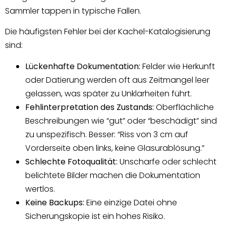
Sammler tappen in typische Fallen.
Die häufigsten Fehler bei der Kachel-Katalogisierung
sind:
Lückenhafte Dokumentation:
Felder wie Herkunft
oder Datierung werden oft aus Zeitmangel leer
gelassen, was später zu Unklarheiten führt.
Fehlinterpretation des Zustands:
Oberflächliche
Beschreibungen wie “gut” oder “beschädigt” sind
zu unspezifisch. Besser: “Riss von 3 cm auf
Vorderseite oben links, keine Glasurablösung.”
Schlechte Fotoqualität:
Unscharfe oder schlecht
belichtete Bilder machen die Dokumentation
wertlos.
Keine Backups:
Eine einzige Datei ohne
Sicherungskopie ist ein hohes Risiko.