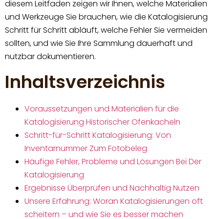
diesem Leitfaden zeigen wir Ihnen, welche Materialien
und Werkzeuge Sie brauchen, wie die Katalogisierung
Schritt für Schritt abläuft, welche Fehler Sie vermeiden
sollten, und wie Sie Ihre Sammlung dauerhaft und
nutzbar dokumentieren.
Inhaltsverzeichnis
Voraussetzungen und Materialien für die
Katalogisierung Historischer Ofenkacheln
Schritt-für-Schritt Katalogisierung: Von
Inventarnummer Zum Fotobeleg
Häufige Fehler, Probleme und Lösungen Bei Der
Katalogisierung
Ergebnisse Überprüfen und Nachhaltig Nutzen
Unsere Erfahrung: Woran Katalogisierungen oft
scheitern – und wie Sie es besser machen