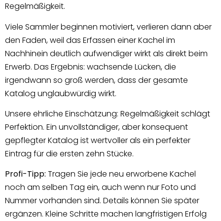
Regelmäßigkeit.
Viele Sammler beginnen motiviert, verlieren dann aber
den Faden, weil das Erfassen einer Kachel im
Nachhinein deutlich aufwendiger wirkt als direkt beim
Erwerb. Das Ergebnis: wachsende Lücken, die
irgendwann so groß werden, dass der gesamte
Katalog unglaubwürdig wirkt.
Unsere ehrliche Einschätzung: Regelmäßigkeit schlägt
Perfektion. Ein unvollständiger, aber konsequent
gepflegter Katalog ist wertvoller als ein perfekter
Eintrag für die ersten zehn Stücke.
Profi-Tipp:
Tragen Sie jede neu erworbene Kachel
noch am selben Tag ein, auch wenn nur Foto und
Nummer vorhanden sind. Details können Sie später
ergänzen. Kleine Schritte machen langfristigen Erfolg