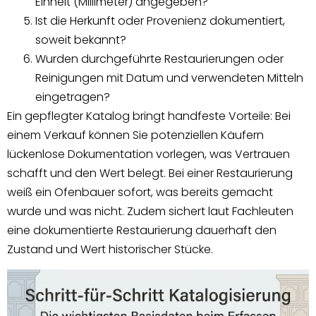
Einheit (Millimeter) angegeben?
Ist die Herkunft oder Provenienz dokumentiert,
soweit bekannt?
Wurden durchgeführte Restaurierungen oder
Reinigungen mit Datum und verwendeten Mitteln
eingetragen?
Ein gepflegter Katalog bringt handfeste Vorteile: Bei
einem Verkauf können Sie potenziellen Käufern
lückenlose Dokumentation vorlegen, was Vertrauen
schafft und den Wert belegt. Bei einer Restaurierung
weiß ein Ofenbauer sofort, was bereits gemacht
wurde und was nicht. Zudem sichert laut Fachleuten
eine dokumentierte Restaurierung dauerhaft den
Zustand und Wert historischer Stücke.