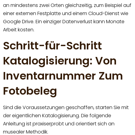
an mindestens zwei Orten gleichzeitig, zum Beispiel auf
einer externen Festplatte und einem Cloud-Dienst wie
Google Drive. Ein einziger Datenverlust kann Monate
Arbeit kosten.
Schritt-für-Schritt
Katalogisierung: Von
Inventarnummer Zum
Fotobeleg
Sind die Voraussetzungen geschaffen, starten Sie mit
der eigentlichen Katalogisierung. Die folgende
Anleitung ist praxiserprobt und orientiert sich an
musealer Methodik.