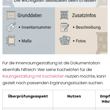
Für die Innenraumgestaltung ist die Dokumentation
ebenfalls hilfreich: Wer seine Kachelöfen für die
Raumgestaltung mit Kachelöfen
nutzen möchte, kann
gezielt nach passenden Ergänzungsstücken suchen.
Überprüfungsaspekt
Nutzen
Empf
Häuf