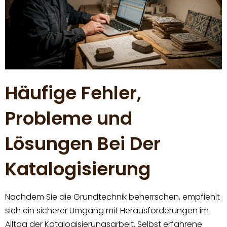
Häufige Fehler,
Probleme und
Lösungen Bei Der
Katalogisierung
Nachdem Sie die Grundtechnik beherrschen, empfiehlt
sich ein sicherer Umgang mit Herausforderungen im
Alltag der Katalogisierungsarbeit. Selbst erfahrene