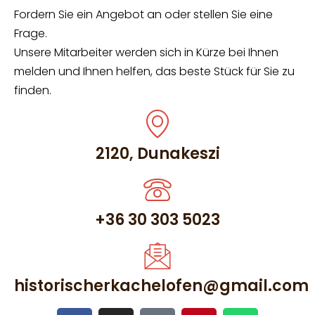
Fordern Sie ein Angebot an oder stellen Sie eine
Frage.
Unsere Mitarbeiter werden sich in Kürze bei Ihnen
melden und Ihnen helfen, das beste Stück für Sie zu
finden.
2120, Dunakeszi
+36 30 303 5023
historischerkachelofen@gmail.com