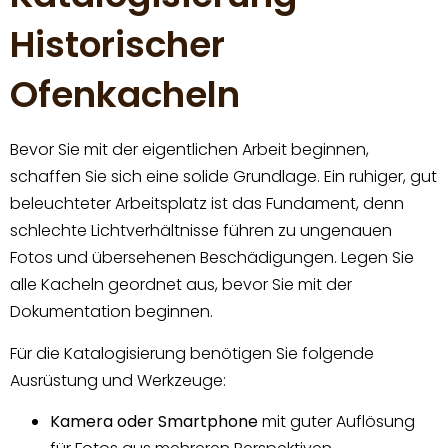
Historischer
Ofenkacheln
Bevor Sie mit der eigentlichen Arbeit beginnen,
schaffen Sie sich eine solide Grundlage. Ein ruhiger, gut
beleuchteter Arbeitsplatz ist das Fundament, denn
schlechte Lichtverhältnisse führen zu ungenauen
Fotos und übersehenen Beschädigungen. Legen Sie
alle Kacheln geordnet aus, bevor Sie mit der
Dokumentation beginnen.
Für die Katalogisierung benötigen Sie folgende
Ausrüstung und Werkzeuge:
Kamera oder Smartphone
mit guter Auflösung