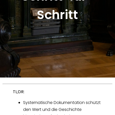
Schritt
TL;DR:
Systematische Dokumentation schützt
den Wert und die Geschichte