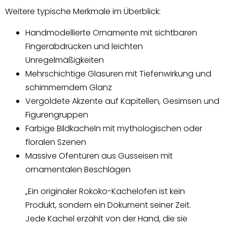
Weitere typische Merkmale im Überblick:
Handmodellierte Ornamente mit sichtbaren
Fingerabdrücken und leichten
Unregelmäßigkeiten
Mehrschichtige Glasuren mit Tiefenwirkung und
schimmerndem Glanz
Vergoldete Akzente auf Kapitellen, Gesimsen und
Figurengruppen
Farbige Bildkacheln mit mythologischen oder
floralen Szenen
Massive Ofentüren aus Gusseisen mit
ornamentalen Beschlägen
„Ein originaler Rokoko-Kachelofen ist kein
Produkt, sondern ein Dokument seiner Zeit.
Jede Kachel erzählt von der Hand, die sie