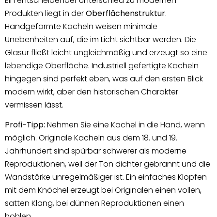
Ein entscheidender Unterschied zu modernen
Produkten liegt in der
Oberflächenstruktur
.
Handgeformte Kacheln weisen minimale
Unebenheiten auf, die im Licht sichtbar werden. Die
Glasur fließt leicht ungleichmäßig und erzeugt so eine
lebendige Oberfläche. Industriell gefertigte Kacheln
hingegen sind perfekt eben, was auf den ersten Blick
modern wirkt, aber den historischen Charakter
vermissen lässt.
Profi-Tipp:
Nehmen Sie eine Kachel in die Hand, wenn
möglich. Originale Kacheln aus dem 18. und 19.
Jahrhundert sind spürbar schwerer als moderne
Reproduktionen, weil der Ton dichter gebrannt und die
Wandstärke unregelmäßiger ist. Ein einfaches Klopfen
mit dem Knöchel erzeugt bei Originalen einen vollen,
satten Klang, bei dünnen Reproduktionen einen
hohlen.