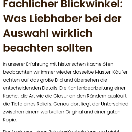
Fachlicher Blickwinkel:
Was Liebhaber bei der
Auswahl wirklich
beachten sollten
In unserer Erfahrung mit historischen Kachelöfen
beobachten wir immer wieder dasselbe Muster: Käufer
achten auf das große Bild und übersehen die
entscheidenden Details. Die Kantenbearbeitung einer
Kachel, die Art wie die Glasur an den Rändern ausläuft,
die Tiefe eines Reliefs. Genau dort liegt der Unterschied
zwischen einem wertvollen Original und einer guten
Kopie.
Der Marktwert eines Rokoko-Kachelofens wird nicht