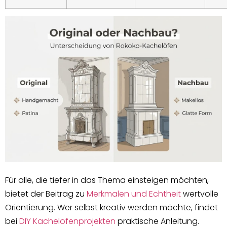
Für alle, die tiefer in das Thema einsteigen möchten,
bietet der Beitrag zu
Merkmalen und Echtheit
wertvolle
Orientierung. Wer selbst kreativ werden möchte, findet
bei
DIY Kachelofenprojekten
praktische Anleitung.