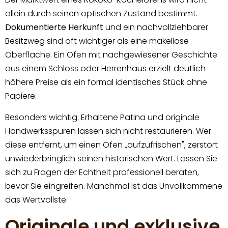
allein durch seinen optischen Zustand bestimmt.
Dokumentierte Herkunft
und ein nachvollziehbarer
Besitzweg sind oft wichtiger als eine makellose
Oberfläche. Ein Ofen mit nachgewiesener Geschichte
aus einem Schloss oder Herrenhaus erzielt deutlich
höhere Preise als ein formal identisches Stück ohne
Papiere.
Besonders wichtig: Erhaltene Patina und originale
Handwerksspuren lassen sich nicht restaurieren. Wer
diese entfernt, um einen Ofen „aufzufrischen", zerstört
unwiederbringlich seinen historischen Wert. Lassen Sie
sich zu Fragen der Echtheit professionell beraten,
bevor Sie eingreifen. Manchmal ist das Unvollkommene
das Wertvollste.
Originale und exklusive