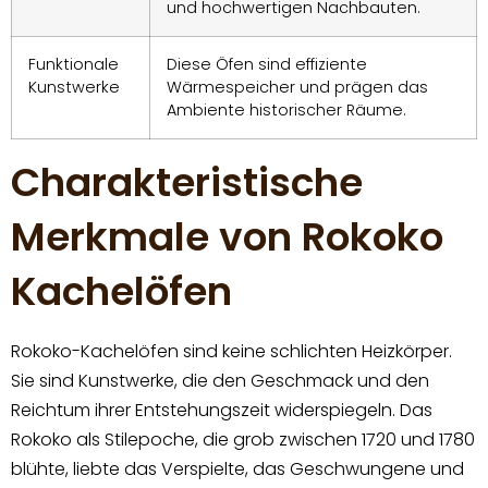
und hochwertigen Nachbauten.
Funktionale
Diese Öfen sind effiziente
Kunstwerke
Wärmespeicher und prägen das
Ambiente historischer Räume.
Charakteristische
Merkmale von Rokoko
Kachelöfen
Rokoko-Kachelöfen sind keine schlichten Heizkörper.
Sie sind Kunstwerke, die den Geschmack und den
Reichtum ihrer Entstehungszeit widerspiegeln. Das
Rokoko als Stilepoche, die grob zwischen 1720 und 1780
blühte, liebte das Verspielte, das Geschwungene und