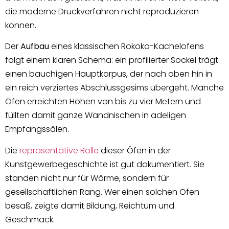
die moderne Druckverfahren nicht reproduzieren
können.
Der
Aufbau
eines klassischen Rokoko-Kachelofens
folgt einem klaren Schema: ein profilierter Sockel trägt
einen bauchigen Hauptkorpus, der nach oben hin in
ein reich verziertes Abschlussgesims übergeht. Manche
Öfen erreichten Höhen von bis zu vier Metern und
füllten damit ganze Wandnischen in adeligen
Empfangssälen.
Die
repräsentative Rolle
dieser Öfen in der
Kunstgewerbegeschichte ist gut dokumentiert. Sie
standen nicht nur für Wärme, sondern für
gesellschaftlichen Rang. Wer einen solchen Ofen
besaß, zeigte damit Bildung, Reichtum und
Geschmack.