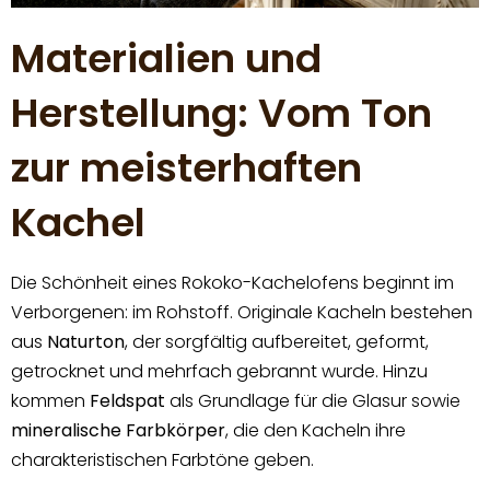
Materialien und
Herstellung: Vom Ton
zur meisterhaften
Kachel
Die Schönheit eines Rokoko-Kachelofens beginnt im
Verborgenen: im Rohstoff. Originale Kacheln bestehen
aus
Naturton
, der sorgfältig aufbereitet, geformt,
getrocknet und mehrfach gebrannt wurde. Hinzu
kommen
Feldspat
als Grundlage für die Glasur sowie
mineralische Farbkörper
, die den Kacheln ihre
charakteristischen Farbtöne geben.