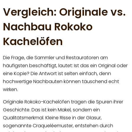
Vergleich: Originale vs.
Nachbau Rokoko
Kachelöfen
Die Frage, die Sammler und Restauratoren am
häufigsten beschäftigt, lautet: Ist das ein Original oder
eine Kopie? Die Antwort ist selten einfach, denn
hochwertige Nachbauten können täuschend echt
wirken.
Originale Rokoko-Kachelöfen tragen die Spuren ihrer
Geschichte. Das ist kein Makel, sondern ein
Qualitätsmerkmal. Kleine Risse in der Glasur,
sogenannte Craqueléemuster, entstehen durch