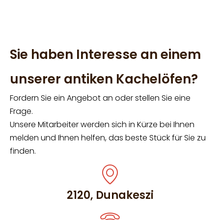
Sie haben Interesse an einem
unserer antiken Kachelöfen?
Fordern Sie ein Angebot an oder stellen Sie eine
Frage.
Unsere Mitarbeiter werden sich in Kürze bei Ihnen
melden und Ihnen helfen, das beste Stück für Sie zu
finden.
2120, Dunakeszi