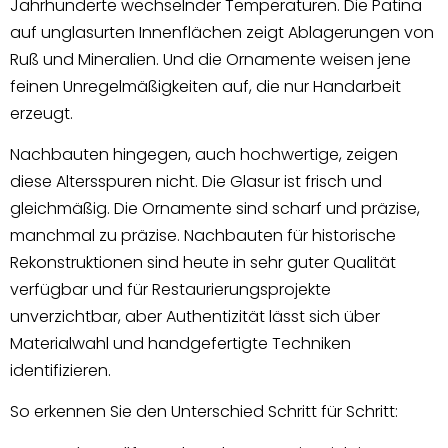
Jahrhunderte wechselnder Temperaturen. Die Patina
auf unglasurten Innenflächen zeigt Ablagerungen von
Ruß und Mineralien. Und die Ornamente weisen jene
feinen Unregelmäßigkeiten auf, die nur Handarbeit
erzeugt.
Nachbauten hingegen, auch hochwertige, zeigen
diese Altersspuren nicht. Die Glasur ist frisch und
gleichmäßig. Die Ornamente sind scharf und präzise,
manchmal zu präzise. Nachbauten für historische
Rekonstruktionen sind heute in sehr guter Qualität
verfügbar und für Restaurierungsprojekte
unverzichtbar, aber Authentizität lässt sich über
Materialwahl und handgefertigte Techniken
identifizieren.
So erkennen Sie den Unterschied Schritt für Schritt: