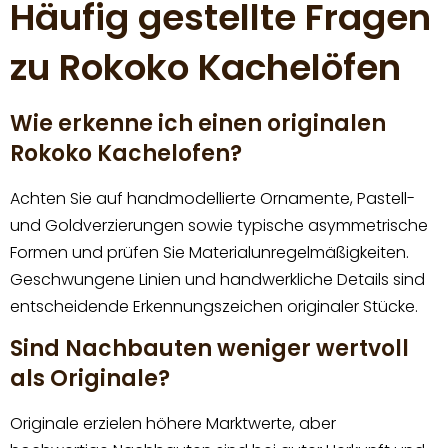
Häufig gestellte Fragen
zu Rokoko Kachelöfen
Wie erkenne ich einen originalen
Rokoko Kachelofen?
Achten Sie auf handmodellierte Ornamente, Pastell-
und Goldverzierungen sowie typische asymmetrische
Formen und prüfen Sie Materialunregelmäßigkeiten.
Geschwungene Linien und handwerkliche Details sind
entscheidende Erkennungszeichen originaler Stücke.
Sind Nachbauten weniger wertvoll
als Originale?
Originale erzielen höhere Marktwerte, aber