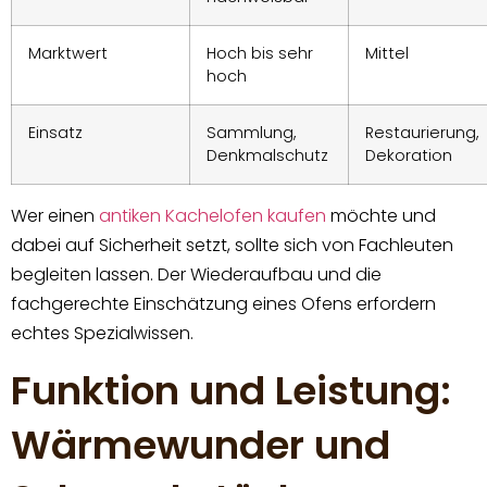
Marktwert
Hoch bis sehr
Mittel
hoch
Einsatz
Sammlung,
Restaurierung,
Denkmalschutz
Dekoration
Wer einen
antiken Kachelofen kaufen
möchte und
dabei auf Sicherheit setzt, sollte sich von Fachleuten
begleiten lassen. Der Wiederaufbau und die
fachgerechte Einschätzung eines Ofens erfordern
echtes Spezialwissen.
Funktion und Leistung:
Wärmewunder und