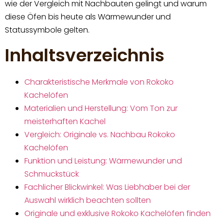
wie der Vergleich mit Nachbauten gelingt und warum
diese Öfen bis heute als Wärmewunder und
Statussymbole gelten.
Inhaltsverzeichnis
Charakteristische Merkmale von Rokoko
Kachelöfen
Materialien und Herstellung: Vom Ton zur
meisterhaften Kachel
Vergleich: Originale vs. Nachbau Rokoko
Kachelöfen
Funktion und Leistung: Wärmewunder und
Schmuckstück
Fachlicher Blickwinkel: Was Liebhaber bei der
Auswahl wirklich beachten sollten
Originale und exklusive Rokoko Kachelöfen finden