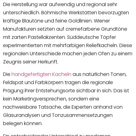
Die Herstellung war aufwendig und regional sehr
unterschiedlich. Böhmische Werkstätten bevorzugten
kräftige Blautöne und feine Goldlinien. Wiener
Manufakturen setzten auf cremefarbene Grundtöne
mit zarten Pastellakzenten. Süddeutsche Töpfer
experimentierten mit mehrfarbigen Reliefkacheln. Diese
regionalen Unterschiede machen jeden Ofen zu einem
Zeugnis seiner Herkunft.
Die
handgefertigten Kacheln
aus natürlichen Tonen,
Feldspat und Farbkörpern tragen die regionale
Prägung ihrer Entstehungsorte sichtbar in sich. Das ist
kein Marketingversprechen, sondern eine
nachweisbare Tatsache, die Experten anhand von
Glasuranalysen und Tonzusammensetzungen
belegen können.