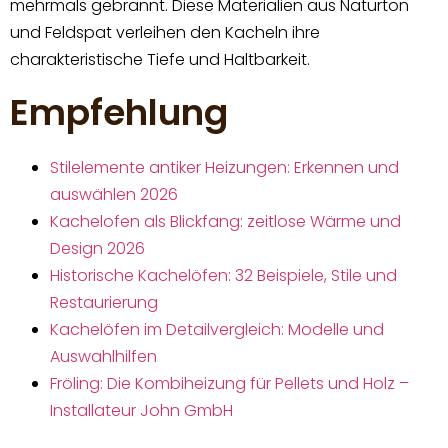
mehrmals gebrannt. Diese Materialien aus Naturton
und Feldspat verleihen den Kacheln ihre
charakteristische Tiefe und Haltbarkeit.
Empfehlung
Stilelemente antiker Heizungen: Erkennen und
auswählen 2026
Kachelofen als Blickfang: zeitlose Wärme und
Design 2026
Historische Kachelöfen: 32 Beispiele, Stile und
Restaurierung
Kachelöfen im Detailvergleich: Modelle und
Auswahlhilfen
Fröling: Die Kombiheizung für Pellets und Holz –
Installateur John GmbH