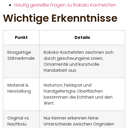
Häufig gestellte Fragen zu Rokoko Kachelöfen
Wichtige Erkenntnisse
Punkt
Details
Einzigartige
Rokoko-Kachelöfen zeichnen sich
Stilmerkmale
durch geschwungene Linien,
Ornamentik und kunstvolle
Handarbeit aus.
Material &
Naturton, Feldspat und
Herstellung
handgefertigte Oberflächen
bestimmen die Echtheit und den
Wert.
Original vs.
Nur Kenner erkennen feine
Nachbau
Unterschiede zwischen Originalen