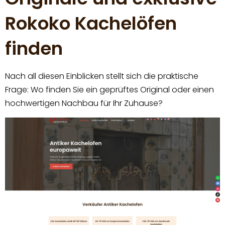
Rokoko Kachelöfen
finden
Nach all diesen Einblicken stellt sich die praktische
Frage: Wo finden Sie ein geprüftes Original oder einen
hochwertigen Nachbau für Ihr Zuhause?