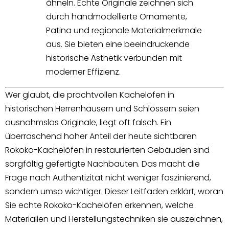
ähneln. Echte Originale zeichnen sich
durch handmodellierte Ornamente,
Patina und regionale Materialmerkmale
aus. Sie bieten eine beeindruckende
historische Ästhetik verbunden mit
moderner Effizienz.
Wer glaubt, die prachtvollen Kachelöfen in
historischen Herrenhäusern und Schlössern seien
ausnahmslos Originale, liegt oft falsch. Ein
überraschend hoher Anteil der heute sichtbaren
Rokoko-Kachelöfen in restaurierten Gebäuden sind
sorgfältig gefertigte Nachbauten. Das macht die
Frage nach Authentizität nicht weniger faszinierend,
sondern umso wichtiger. Dieser Leitfaden erklärt, woran
Sie echte Rokoko-Kachelöfen erkennen, welche
Materialien und Herstellungstechniken sie auszeichnen,