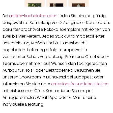
Bei
antiker-kachelofen.com
finden Sie eine sorgfältig
ausgewählte Sammlung von 32 originalen Kachelöfen,
darunter prachtvolle Rokoko-Exemplare mit Höhen von
zwei bis vier Metern. Jedes Stück wird mit detaillierter
Beschreibung, Maßen und Zustandsbericht
angeboten. Lieferung erfolgt europaweit in
versicherter Schutzverpackung. Erfahrene Ofenbauer-
Teams übernehmen auf Wunsch den fachgerechten
Aufbau für Holz- oder Elektrobetrieb. Besuchen Sie
unseren Showroom in Dunakeszi bei Budapest oder
informieren Sie sich über
emissionsfreundliches Heizen
mit historischen Öfen. Kontaktieren Sie uns per
Anfrageformular, WhatsApp oder E-Mail für eine
individuelle Beratung.