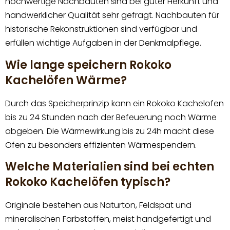
hochwertige Nachbauten sind bei guter Herkunft und
handwerklicher Qualität sehr gefragt. Nachbauten für
historische Rekonstruktionen sind verfügbar und
erfüllen wichtige Aufgaben in der Denkmalpflege.
Wie lange speichern Rokoko
Kachelöfen Wärme?
Durch das Speicherprinzip kann ein Rokoko Kachelofen
bis zu 24 Stunden nach der Befeuerung noch Wärme
abgeben. Die Wärmewirkung bis zu 24h macht diese
Öfen zu besonders effizienten Wärmespendern.
Welche Materialien sind bei echten
Rokoko Kachelöfen typisch?
Originale bestehen aus Naturton, Feldspat und
mineralischen Farbstoffen, meist handgefertigt und