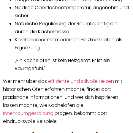
Niedrige Oberflächentemperatur, angenehm und
sicher
Natürliche Regulierung der Raumfeuchtigkeit
durch die Kachelmasse
Kombinierbar mit modernen Heizkonzepten als
Ergänzung
„Ein Kachelofen ist kein Heizgerät. Er ist ein
Raumgefühl."
Wer mehr über das
effiziente und stilvolle Heizen
mit
historischen Öfen erfahren möchte, findet dort
praxisnahe Informationen. Und wer sich inspirieren
lassen möchte, wie Kachelöfen die
Innenraumgestaltung
prägen, bekommt dort
eindrucksvolle Beispiele.