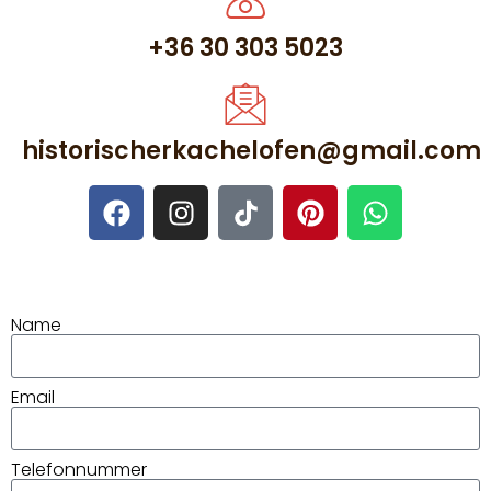
+36 30 303 5023
historischerkachelofen@gmail.com
Name
Email
Telefonnummer