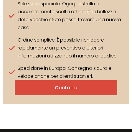
Selezione speciale: Ogni piastrella è
accuratamente scelta affinché la bellezza
delle vecchie stufe possa trovare una nuova
casa.
Ordine semplice: È possibile richiedere
rapidamente un preventivo o ulteriori
informazioni utilizzando il numero di codice.
Spedizione in Europa: Consegna sicura e
veloce anche per clienti stranieri.
Contatto