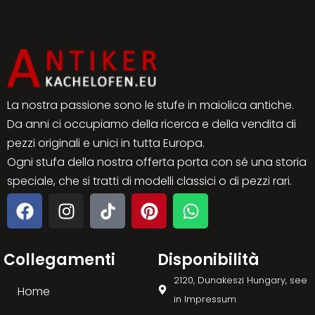
La nostra passione sono le stufe in maiolica antiche.
Da anni ci occupiamo della ricerca e della vendita di
pezzi originali e unici in tutta Europa.
Ogni stufa della nostra offerta porta con sé una storia
speciale, che si tratti di modelli classici o di pezzi rari.
Collegamenti
Disponibilità
2120, Dunakeszi Hungary, see
Home
in Impressum