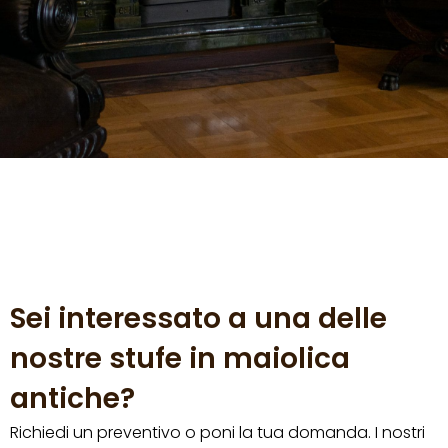
Sei interessato a una delle
nostre stufe in maiolica
antiche?
Richiedi un preventivo o poni la tua domanda. I nostri