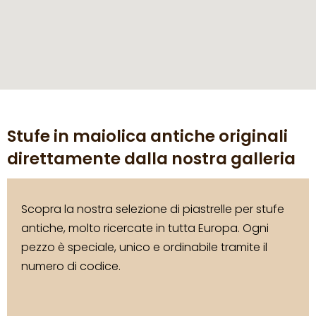
Stufe in maiolica antiche originali
direttamente dalla nostra galleria
Scopra la nostra selezione di piastrelle per stufe
antiche, molto ricercate in tutta Europa. Ogni
pezzo è speciale, unico e ordinabile tramite il
numero di codice.