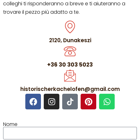
colleghi ti risponderanno a breve e ti aiuteranno a
trovare il pezzo più adatto a te.
2120, Dunakeszi
+36 30 303 5023
historischerkachelofen@gmail.com
Nome