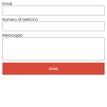
Email
Numero di telefono
Messaggio
Invia
Alternative: