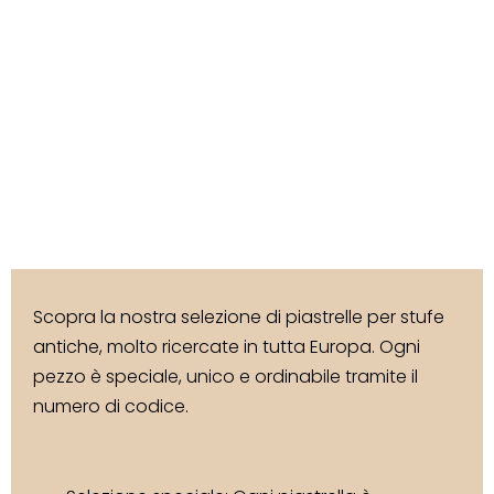
Scopra la nostra selezione di piastrelle per stufe
antiche, molto ricercate in tutta Europa. Ogni
pezzo è speciale, unico e ordinabile tramite il
numero di codice.