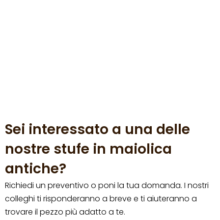
Sei interessato a una delle
nostre stufe in maiolica
antiche?
Richiedi un preventivo o poni la tua domanda. I nostri
colleghi ti risponderanno a breve e ti aiuteranno a
trovare il pezzo più adatto a te.