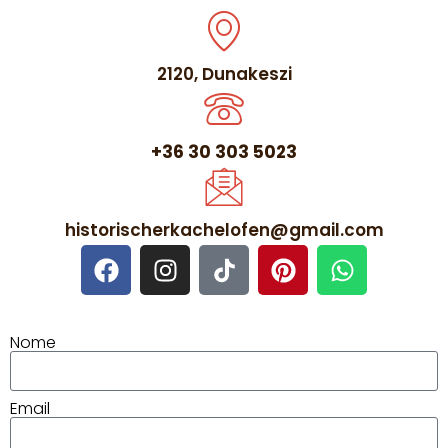
2120, Dunakeszi
+36 30 303 5023
historischerkachelofen@gmail.com
Nome
Email