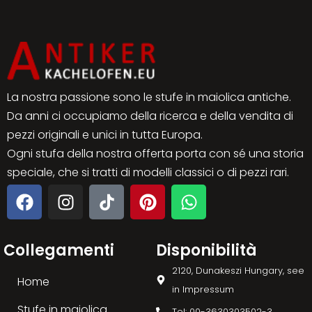
La nostra passione sono le stufe in maiolica antiche.
Da anni ci occupiamo della ricerca e della vendita di
pezzi originali e unici in tutta Europa.
Ogni stufa della nostra offerta porta con sé una storia
speciale, che si tratti di modelli classici o di pezzi rari.
Collegamenti
Disponibilità
2120, Dunakeszi Hungary, see
Home
in Impressum
Stufe in maiolica
Tel: 00-3630303502-3