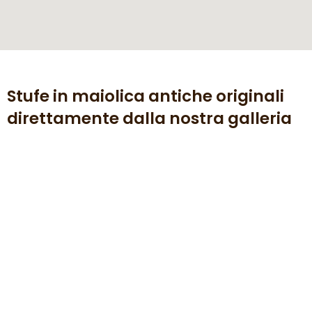
Stufe in maiolica antiche originali
direttamente dalla nostra galleria