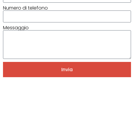
Numero di telefono
Messaggio
Invia
Alternative: