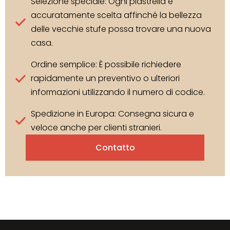
Selezione speciale: Ogni piastrella è
accuratamente scelta affinché la bellezza
delle vecchie stufe possa trovare una nuova
casa.
Ordine semplice: È possibile richiedere
rapidamente un preventivo o ulteriori
informazioni utilizzando il numero di codice.
Spedizione in Europa: Consegna sicura e
veloce anche per clienti stranieri.
Contatto