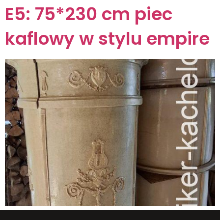
E5: 75*230 cm piec
kaflowy w stylu empire