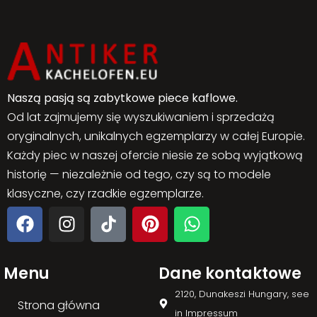
Naszą pasją są zabytkowe piece kaflowe.
Od lat zajmujemy się wyszukiwaniem i sprzedażą
oryginalnych, unikalnych egzemplarzy w całej Europie.
Każdy piec w naszej ofercie niesie ze sobą wyjątkową
historię — niezależnie od tego, czy są to modele
klasyczne, czy rzadkie egzemplarze.
Menu
Dane kontaktowe
2120, Dunakeszi Hungary, see
Strona główna
in Impressum