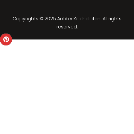
Copyrights © 2025 Antiker Kachelofen. All rights
reserved.