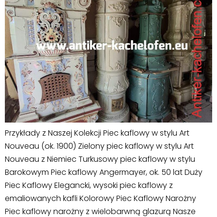
Przykłady z Naszej Kolekcji Piec kaflowy w stylu Art
Nouveau (ok. 1900) Zielony piec kaflowy w stylu Art
Nouveau z Niemiec Turkusowy piec kaflowy w stylu
Barokowym Piec kaflowy Angermayer, ok. 50 lat Duży
Piec Kaflowy Elegancki, wysoki piec kaflowy z
emaliowanych kafli Kolorowy Piec Kaflowy Narożny
Piec kaflowy narożny z wielobarwną glazurą Nasze