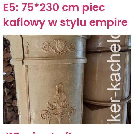
E5: 75*230 cm piec
kaflowy w stylu empire