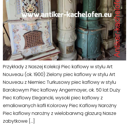
Przykłady z Naszej Kolekcji Piec kaflowy w stylu Art
Nouveau (ok. 1900) Zielony piec kaflowy w stylu Art
Nouveau z Niemiec Turkusowy piec kaflowy w stylu
Barokowym Piec kaflowy Angermayer, ok. 50 lat Duży
Piec Kaflowy Elegancki, wysoki piec kaflowy z
emaliowanych kafli Kolorowy Piec Kaflowy Narożny
Piec kaflowy narożny z wielobarwną glazurą Nasze
zabytkowe […]