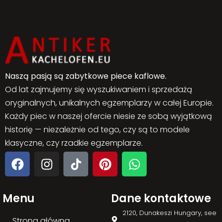
Naszą pasją są zabytkowe piece kaflowe.
Od lat zajmujemy się wyszukiwaniem i sprzedażą
oryginalnych, unikalnych egzemplarzy w całej Europie.
Każdy piec w naszej ofercie niesie ze sobą wyjątkową
historię — niezależnie od tego, czy są to modele
klasyczne, czy rzadkie egzemplarze.
Menu
Dane kontaktowe
2120, Dunakeszi Hungary, see
Strona główna