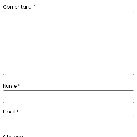
Comentariu
*
Nume
*
Email
*