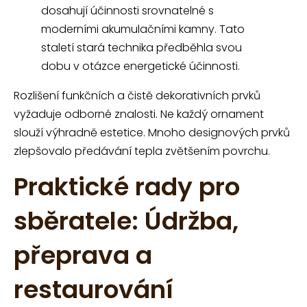
dosahují účinnosti srovnatelné s
moderními akumulačními kamny. Tato
staletí stará technika předběhla svou
dobu v otázce energetické účinnosti.
Rozlišení funkčních a čistě dekorativních prvků
vyžaduje odborné znalosti. Ne každý ornament
slouží výhradně estetice. Mnoho designových prvků
zlepšovalo předávání tepla zvětšením povrchu.
Praktické rady pro
sběratele: Údržba,
přeprava a
restaurování