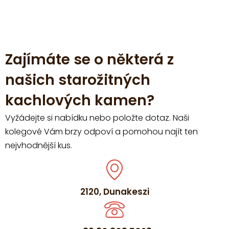
Zajímáte se o některá z
našich starožitných
kachlových kamen?
Vyžádejte si nabídku nebo položte dotaz. Naši
kolegové Vám brzy odpoví a pomohou najít ten
nejvhodnější kus.
2120, Dunakeszi