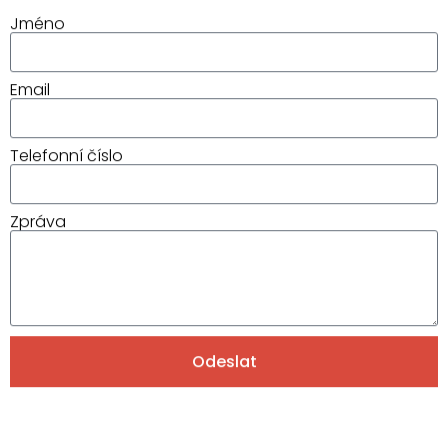
Jméno
Email
Telefonní číslo
Zpráva
Odeslat
Alternative: