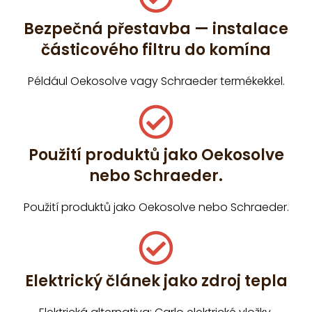
Bezpečná přestavba — instalace
částicového filtru do komína
Például Oekosolve vagy Schraeder termékekkel.
Použití produktů jako Oekosolve
nebo Schraeder.
Použití produktů jako Oekosolve nebo Schraeder.
Elektrický článek jako zdroj tepla