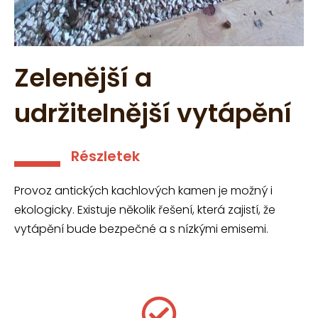
Zelenější a
udržitelnější vytápění
Részletek
Provoz antických kachlových kamen je možný i
ekologicky. Existuje několik řešení, která zajistí, že
vytápění bude bezpečné a s nízkými emisemi.