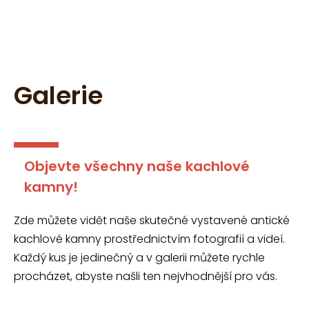
Galerie
Objevte všechny naše kachlové
kamny!
Zde můžete vidět naše skutečné vystavené antické
kachlové kamny prostřednictvím fotografií a videí.
Každý kus je jedinečný a v galerii můžete rychle
procházet, abyste našli ten nejvhodnější pro vás.