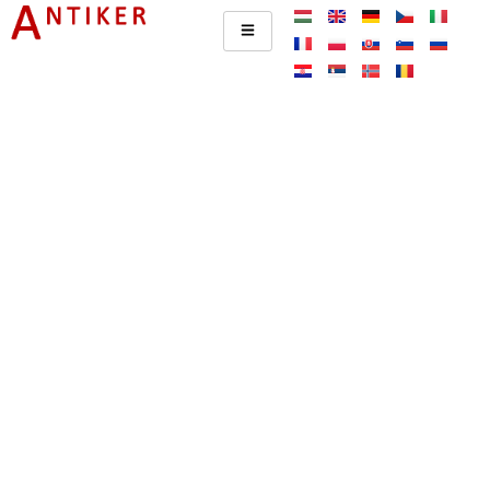
Osobní prohlídka