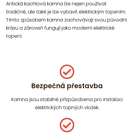
Antická kachlová kamna lze nejen používat
tradičně, ale také je lze vybavit elektrickým topením.
Tímto způsobem kamna zachovávají svou původní
krásu a zároveň fungují jako moderní elektrické
topení.
Bezpečná přestavba
Kamna jsou stabilně přizpůsobena pro instalaci
elektrických topných vložek.