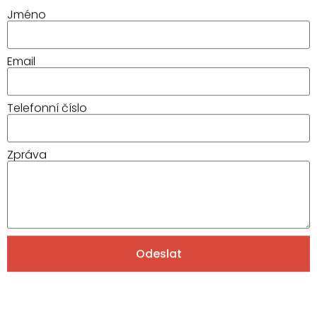
Jméno
Email
Telefonní číslo
Zpráva
Odeslat
Alternative: