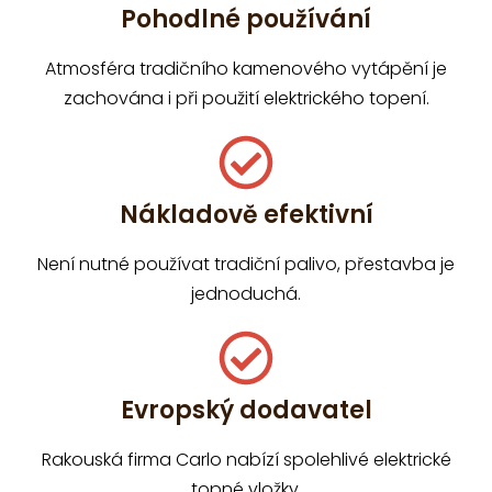
Pohodlné používání
Atmosféra tradičního kamenového vytápění je
zachována i při použití elektrického topení.
Nákladově efektivní
Není nutné používat tradiční palivo, přestavba je
jednoduchá.
Evropský dodavatel
Rakouská firma Carlo nabízí spolehlivé elektrické
topné vložky.