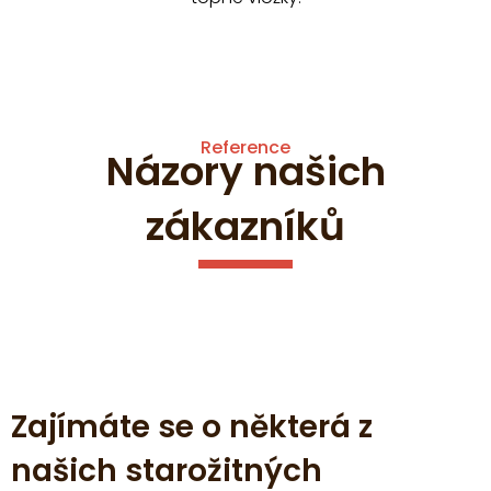
Reference
Názory našich
zákazníků
Zajímáte se o některá z
našich starožitných