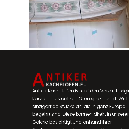
Antiker Kachelofen ist auf den Verkauf origi
Kacheln aus antiken Öfen spezialisiert. Wir 
einzigartige Stücke an, die in ganz Europa
begehrt sind. Diese können direkt in unserer
Galerie besichtigt und anhand ihrer