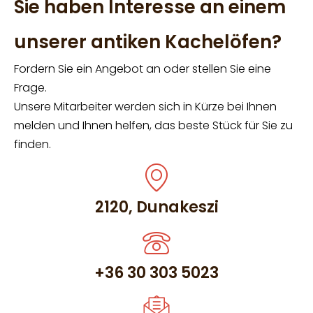
Sie haben Interesse an einem
unserer antiken Kachelöfen?
Fordern Sie ein Angebot an oder stellen Sie eine
Frage.
Unsere Mitarbeiter werden sich in Kürze bei Ihnen
melden und Ihnen helfen, das beste Stück für Sie zu
finden.
2120, Dunakeszi
+36 30 303 5023