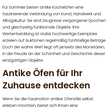
Für Sammler bieten antike Kachelöfen eine
faszinierende Verbindung von Kunst, Handwerk und
Alltagskultur. Sie sind Zeugnisse vergangener Epochen
und gleichzeitig funktionale Objekte. Ihre
Wertentwicklung ist stabil, hochwertige Exemplare
erzielen auf Auktionen regelmäßig fünfstellige Beträge.
Doch der wahre Wert liegt oft jenseits des Monetären,
in der Freude an der Schönheit und Geschichte dieser
einzigartigen Objekte.
Antike Öfen für Ihr
Zuhause entdecken
Wenn Sie die Faszination antiker Ofenstile selbst
erleben möchten, bietet sich Ihnen eine