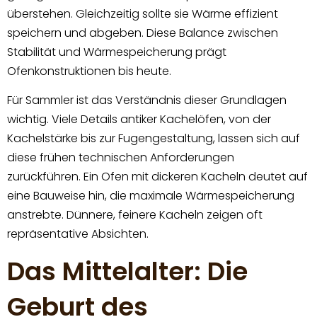
überstehen. Gleichzeitig sollte sie Wärme effizient
speichern und abgeben. Diese Balance zwischen
Stabilität und Wärmespeicherung prägt
Ofenkonstruktionen bis heute.
Für Sammler ist das Verständnis dieser Grundlagen
wichtig. Viele Details antiker Kachelöfen, von der
Kachelstärke bis zur Fugengestaltung, lassen sich auf
diese frühen technischen Anforderungen
zurückführen. Ein Ofen mit dickeren Kacheln deutet auf
eine Bauweise hin, die maximale Wärmespeicherung
anstrebte. Dünnere, feinere Kacheln zeigen oft
repräsentative Absichten.
Das Mittelalter: Die
Geburt des