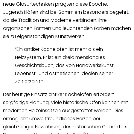
neue Glasurtechniken prägten diese Epoche.
Jugendstilöfen sind bei Sammlern besonders begehrt,
da sie Tradition und Moderne verbinden. Ihre
organischen Formen und leuchtenden Farben machen
sie zu eigenständigen Kunstwerken.
“Ein antiker Kachelofen ist mehr als ein
Heizsystem. Er ist ein dreidimensionales
Geschichtsbuch, das von Handwerkskunst,
Lebensstil und ästhetischen Idealen seiner
Zeit erzählt.”
Der heutige Einsatz antiker Kachelöfen erfordert
sorgfältige Planung. Viele historische Öfen können mit
modernen Heizeinsätzen ausgestattet werden. Dies
ermöglicht umweltfreundliches Heizen bei
gleichzeitiger Bewahrung des historischen Charakters.