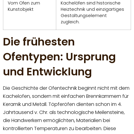
Vom Ofen zum
Kachelöfen sind historische
Kunstobjekt
Heiztechnik und einzigartiges
Gestaltungselement
zugleich.
Die frühesten
Ofentypen: Ursprung
und Entwicklung
Die Geschichte der Ofentechnik beginnt nicht mit dem
Kachelofen, sondern mit einfachen Brennkammern für
Keramik und Metall. Töpferöfen dienten schon im 4.
Jahrtausend v. Chr. als technologische Meilensteine,
die Handwerkern ermöglichten, Materialien bei
kontrollierten Temperaturen zu bearbeiten. Diese