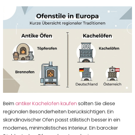
Beim
antiker Kachelofen kaufen
sollten Sie diese
regionalen Besonderheiten berücksichtigen. Ein
skandinavischer Ofen passt stilistisch besser in ein
modernes, minimalistisches Interieur. Ein barocker