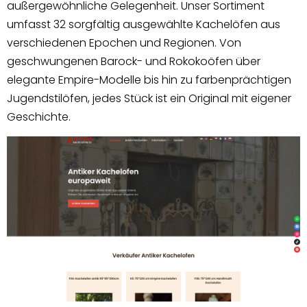
außergewöhnliche Gelegenheit. Unser Sortiment
umfasst 32 sorgfältig ausgewählte Kachelöfen aus
verschiedenen Epochen und Regionen. Von
geschwungenen Barock- und Rokokoöfen über
elegante Empire-Modelle bis hin zu farbenprächtigen
Jugendstilöfen, jedes Stück ist ein Original mit eigener
Geschichte.