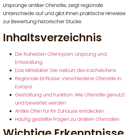
Ursprünge antiker Ofenstile, zeigt regionale
Unterschiede auf und gibt Ihnen praktische Hinweise
zur Bewertung historischer Stücke.
Inhaltsverzeichnis
Die frühesten Ofentypen: Ursprung und
Entwicklung
Das Mittelalter: Die Geburt des Kachelofens
Regionale Einflüsse: Verschiedene Ofenstile in
Europa
Gestaltung und Funktion: Wie Ofenstile genutzt
und bewertet werden
Antike Öfen für Ihr Zuhause entdecken
Häufig gestellte Fragen zu antiken Ofenstilen
Wichtige Erkenntnisse