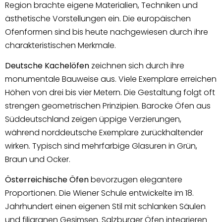
Region brachte eigene Materialien, Techniken und
ästhetische Vorstellungen ein. Die europäischen
Ofenformen sind bis heute nachgewiesen durch ihre
charakteristischen Merkmale.
Deutsche Kachelöfen
zeichnen sich durch ihre
monumentale Bauweise aus. Viele Exemplare erreichen
Höhen von drei bis vier Metern. Die Gestaltung folgt oft
strengen geometrischen Prinzipien. Barocke Öfen aus
Süddeutschland zeigen üppige Verzierungen,
während norddeutsche Exemplare zurückhaltender
wirken. Typisch sind mehrfarbige Glasuren in Grün,
Braun und Ocker.
Österreichische Öfen
bevorzugen elegantere
Proportionen. Die Wiener Schule entwickelte im 18.
Jahrhundert einen eigenen Stil mit schlanken Säulen
und filigranen Gesimsen. Salzburger Öfen integrieren