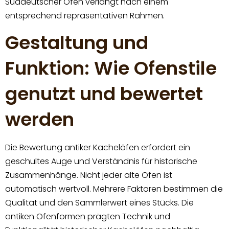
Süddeutscher Ofen verlangt nach einem
entsprechend repräsentativen Rahmen.
Gestaltung und
Funktion: Wie Ofenstile
genutzt und bewertet
werden
Die Bewertung antiker Kachelöfen erfordert ein
geschultes Auge und Verständnis für historische
Zusammenhänge. Nicht jeder alte Ofen ist
automatisch wertvoll. Mehrere Faktoren bestimmen die
Qualität und den Sammlerwert eines Stücks. Die
antiken Ofenformen prägten Technik und