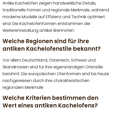
Antike Kachelöfen zeigen handwerkliche Details,
traditionelle Formen und regionale Merkmale, während
moderne Modelle auf Effizienz und Technik optimiert
sind. Die Kachelofenformen entstammen der
Weiterentwicklung antiker Brennöfen.
Welche Regionen sind für ihre
antiken Kachelofenstile bekannt?
Vor allem Deutschland, Österreich, Schweiz und
Skandinavien sind für ihre eigenständigen Ofenstile
berühmt. Die europäischen Ofenformen sind bis heute
nachgewiesen durch ihre charakteristischen
regionalen Merkmale.
Welche Kriterien bestimmen den
Wert eines antiken Kachelofens?