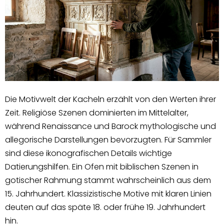
Die Motivwelt der Kacheln erzählt von den Werten ihrer
Zeit. Religiöse Szenen dominierten im Mittelalter,
während Renaissance und Barock mythologische und
allegorische Darstellungen bevorzugten. Für Sammler
sind diese ikonografischen Details wichtige
Datierungshilfen. Ein Ofen mit biblischen Szenen in
gotischer Rahmung stammt wahrscheinlich aus dem
15. Jahrhundert. Klassizistische Motive mit klaren Linien
deuten auf das späte 18. oder frühe 19. Jahrhundert
hin.