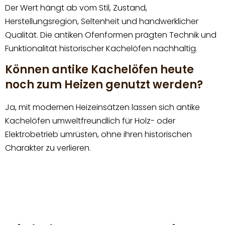
Der Wert hängt ab vom Stil, Zustand,
Herstellungsregion, Seltenheit und handwerklicher
Qualität. Die antiken Ofenformen prägten Technik und
Funktionalität historischer Kachelöfen nachhaltig.
Können antike Kachelöfen heute
noch zum Heizen genutzt werden?
Ja, mit modernen Heizeinsätzen lassen sich antike
Kachelöfen umweltfreundlich für Holz- oder
Elektrobetrieb umrüsten, ohne ihren historischen
Charakter zu verlieren.