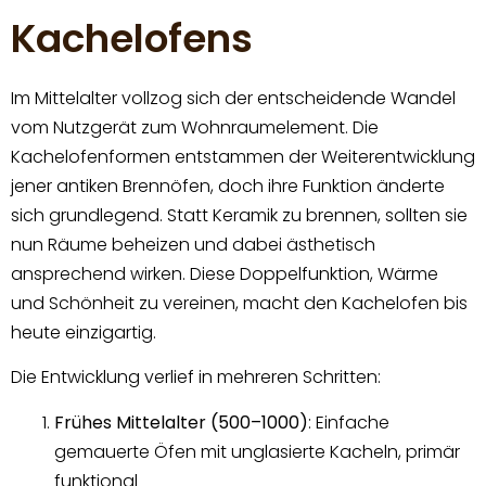
Kachelofens
Im Mittelalter vollzog sich der entscheidende Wandel
vom Nutzgerät zum Wohnraumelement. Die
Kachelofenformen entstammen der Weiterentwicklung
jener antiken Brennöfen, doch ihre Funktion änderte
sich grundlegend. Statt Keramik zu brennen, sollten sie
nun Räume beheizen und dabei ästhetisch
ansprechend wirken. Diese Doppelfunktion, Wärme
und Schönheit zu vereinen, macht den Kachelofen bis
heute einzigartig.
Die Entwicklung verlief in mehreren Schritten:
Frühes Mittelalter (500–1000)
: Einfache
gemauerte Öfen mit unglasierte Kacheln, primär
funktional