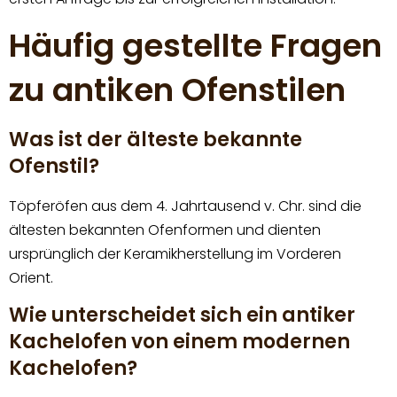
Häufig gestellte Fragen
zu antiken Ofenstilen
Was ist der älteste bekannte
Ofenstil?
Töpferöfen aus dem 4. Jahrtausend v. Chr. sind die
ältesten bekannten Ofenformen und dienten
ursprünglich der Keramikherstellung im Vorderen
Orient.
Wie unterscheidet sich ein antiker
Kachelofen von einem modernen
Kachelofen?