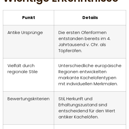
Punkt
Details
Antike Ursprünge
Die ersten Ofenformen
entstanden bereits im 4.
Jahrtausend v. Chr. als
Töpferöfen.
Vielfalt durch
Unterschiedliche europäische
regionale Stile
Regionen entwickelten
markante Kachelofentypen
mit individuellen Merkmalen.
Bewertungskriterien
Stil, Herkunft und
Erhaltungszustand sind
entscheidend für den Wert
antiker Kachelöfen.