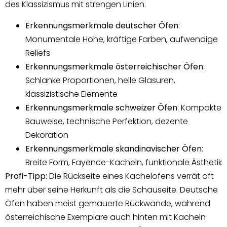
des Klassizismus mit strengen Linien.
Erkennungsmerkmale deutscher Öfen
:
Monumentale Höhe, kräftige Farben, aufwendige
Reliefs
Erkennungsmerkmale österreichischer Öfen
:
Schlanke Proportionen, helle Glasuren,
klassizistische Elemente
Erkennungsmerkmale schweizer Öfen
: Kompakte
Bauweise, technische Perfektion, dezente
Dekoration
Erkennungsmerkmale skandinavischer Öfen
:
Breite Form, Fayence-Kacheln, funktionale Ästhetik
Profi-Tipp:
Die Rückseite eines Kachelofens verrät oft
mehr über seine Herkunft als die Schauseite. Deutsche
Öfen haben meist gemauerte Rückwände, während
österreichische Exemplare auch hinten mit Kacheln