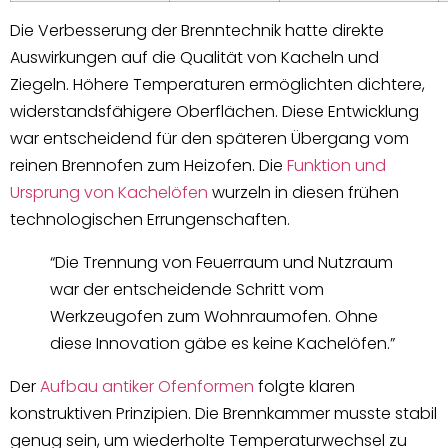
Die Verbesserung der Brenntechnik hatte direkte
Auswirkungen auf die Qualität von Kacheln und
Ziegeln. Höhere Temperaturen ermöglichten dichtere,
widerstandsfähigere Oberflächen. Diese Entwicklung
war entscheidend für den späteren Übergang vom
reinen Brennofen zum Heizofen. Die
Funktion und
Ursprung von Kachelöfen
wurzeln in diesen frühen
technologischen Errungenschaften.
“Die Trennung von Feuerraum und Nutzraum
war der entscheidende Schritt vom
Werkzeugofen zum Wohnraumofen. Ohne
diese Innovation gäbe es keine Kachelöfen.”
Der
Aufbau antiker Ofenformen
folgte klaren
konstruktiven Prinzipien. Die Brennkammer musste stabil
genug sein, um wiederholte Temperaturwechsel zu