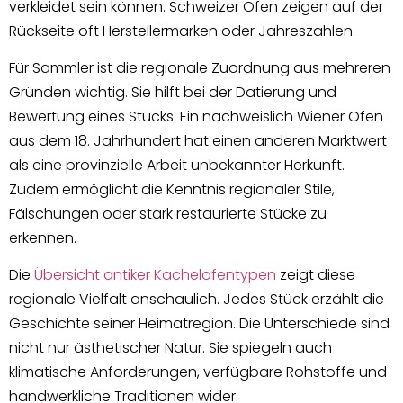
verkleidet sein können. Schweizer Öfen zeigen auf der
Rückseite oft Herstellermarken oder Jahreszahlen.
Für Sammler ist die regionale Zuordnung aus mehreren
Gründen wichtig. Sie hilft bei der Datierung und
Bewertung eines Stücks. Ein nachweislich Wiener Ofen
aus dem 18. Jahrhundert hat einen anderen Marktwert
als eine provinzielle Arbeit unbekannter Herkunft.
Zudem ermöglicht die Kenntnis regionaler Stile,
Fälschungen oder stark restaurierte Stücke zu
erkennen.
Die
Übersicht antiker Kachelofentypen
zeigt diese
regionale Vielfalt anschaulich. Jedes Stück erzählt die
Geschichte seiner Heimatregion. Die Unterschiede sind
nicht nur ästhetischer Natur. Sie spiegeln auch
klimatische Anforderungen, verfügbare Rohstoffe und
handwerkliche Traditionen wider.