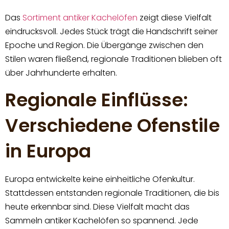
Das
Sortiment antiker Kachelöfen
zeigt diese Vielfalt
eindrucksvoll. Jedes Stück trägt die Handschrift seiner
Epoche und Region. Die Übergänge zwischen den
Stilen waren fließend, regionale Traditionen blieben oft
über Jahrhunderte erhalten.
Regionale Einflüsse:
Verschiedene Ofenstile
in Europa
Europa entwickelte keine einheitliche Ofenkultur.
Stattdessen entstanden regionale Traditionen, die bis
heute erkennbar sind. Diese Vielfalt macht das
Sammeln antiker Kachelöfen so spannend. Jede