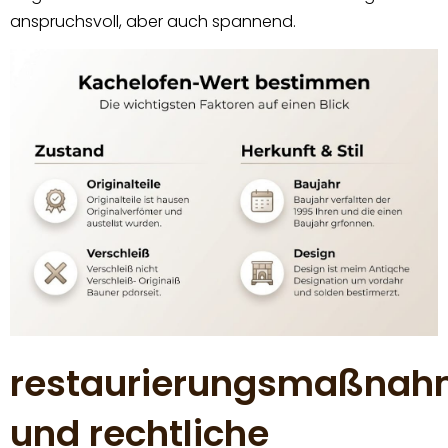
anspruchsvoll, aber auch spannend.
restaurierungsmaßna
und rechtliche