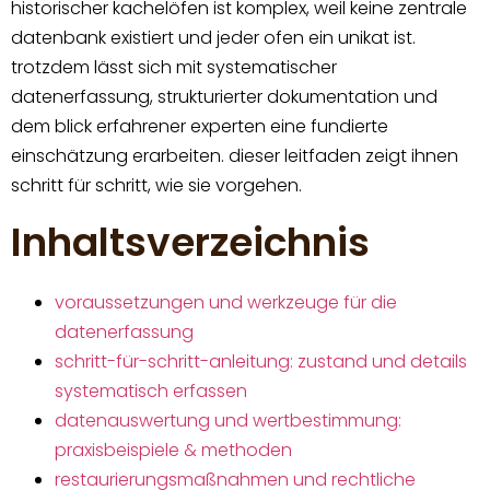
historischer kachelöfen ist komplex, weil keine zentrale
datenbank existiert und jeder ofen ein unikat ist.
trotzdem lässt sich mit systematischer
datenerfassung, strukturierter dokumentation und
dem blick erfahrener experten eine fundierte
einschätzung erarbeiten. dieser leitfaden zeigt ihnen
schritt für schritt, wie sie vorgehen.
Inhaltsverzeichnis
voraussetzungen und werkzeuge für die
datenerfassung
schritt-für-schritt-anleitung: zustand und details
systematisch erfassen
datenauswertung und wertbestimmung:
praxisbeispiele & methoden
restaurierungsmaßnahmen und rechtliche