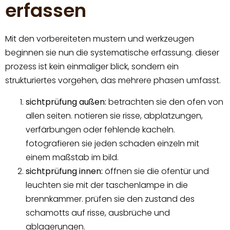
erfassen
Mit den vorbereiteten mustern und werkzeugen
beginnen sie nun die systematische erfassung. dieser
prozess ist kein einmaliger blick, sondern ein
strukturiertes vorgehen, das mehrere phasen umfasst.
sichtprüfung außen:
betrachten sie den ofen von
allen seiten. notieren sie risse, abplatzungen,
verfärbungen oder fehlende kacheln.
fotografieren sie jeden schaden einzeln mit
einem maßstab im bild.
sichtprüfung innen:
öffnen sie die ofentür und
leuchten sie mit der taschenlampe in die
brennkammer. prüfen sie den zustand des
schamotts auf risse, ausbrüche und
ablagerungen.