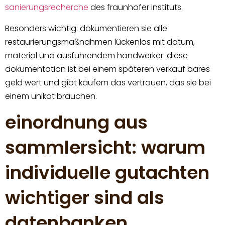
sanierungsrecherche
des fraunhofer instituts.
Besonders wichtig: dokumentieren sie alle
restaurierungsmaßnahmen lückenlos mit datum,
material und ausführendem handwerker. diese
dokumentation ist bei einem späteren verkauf bares
geld wert und gibt käufern das vertrauen, das sie bei
einem unikat brauchen.
einordnung aus
sammlersicht: warum
individuelle gutachten
wichtiger sind als
datenbanken