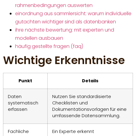
rahmenbedingungen auswerten
einordnung aus sammlersicht: warum individuelle
gutachten wichtiger sind als datenbanken
ihre nächste bewertung: mit experten und
modellen ausbauen
häufig gestellte fragen (faq)
Wichtige Erkenntnisse
Punkt
Details
Daten
Nutzen Sie standardisierte
systematisch
Checklisten und
erfassen
Dokumentationsvorlagen für eine
umfassende Datensammlung.
Fachliche
Ein Experte erkennt