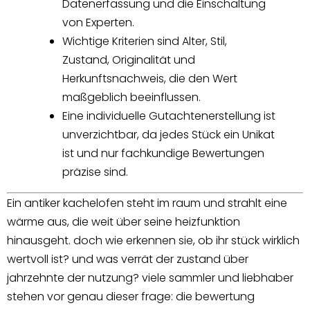
Datenerfassung und die Einschaltung
von Experten.
Wichtige Kriterien sind Alter, Stil,
Zustand, Originalität und
Herkunftsnachweis, die den Wert
maßgeblich beeinflussen.
Eine individuelle Gutachtenerstellung ist
unverzichtbar, da jedes Stück ein Unikat
ist und nur fachkundige Bewertungen
präzise sind.
Ein antiker kachelofen steht im raum und strahlt eine
wärme aus, die weit über seine heizfunktion
hinausgeht. doch wie erkennen sie, ob ihr stück wirklich
wertvoll ist? und was verrät der zustand über
jahrzehnte der nutzung? viele sammler und liebhaber
stehen vor genau dieser frage: die bewertung