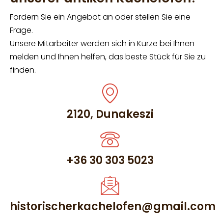
Fordern Sie ein Angebot an oder stellen Sie eine
Frage.
Unsere Mitarbeiter werden sich in Kürze bei Ihnen
melden und Ihnen helfen, das beste Stück für Sie zu
finden.
2120, Dunakeszi
+36 30 303 5023
historischerkachelofen@gmail.com