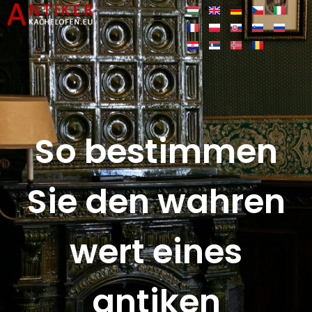
So bestimmen
Sie den wahren
wert eines
antiken