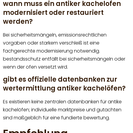
wann muss ein antiker kachelofen
modernisiert oder restauriert
werden?
Bei sicherheitsmängeln, emissionsrechtlichen
vorgaben oder starkem verschleiß ist eine
fachgerechte modernisierung notwendig.
bestandsschutz entfällt bei sicherheitsmängeln oder
wenn der ofen versetzt wird.
gibt es offizielle datenbanken zur
wertermittlung antiker kachelöfen?
Es existieren keine zentralen datenbanken für antike
kachelöfen; individuelle marktpreise und gutachten
sind maßgeblich für eine fundierte bewertung.