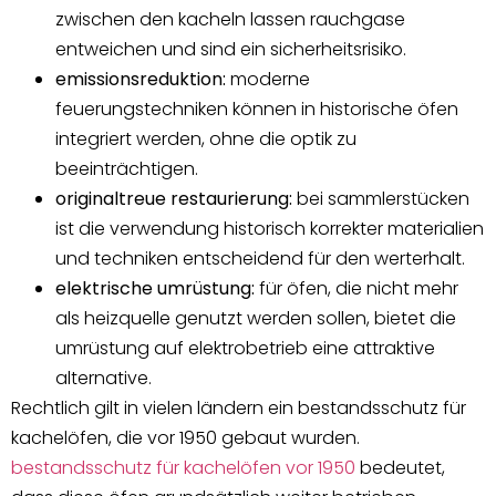
zwischen den kacheln lassen rauchgase
entweichen und sind ein sicherheitsrisiko.
emissionsreduktion:
moderne
feuerungstechniken können in historische öfen
integriert werden, ohne die optik zu
beeinträchtigen.
originaltreue restaurierung:
bei sammlerstücken
ist die verwendung historisch korrekter materialien
und techniken entscheidend für den werterhalt.
elektrische umrüstung:
für öfen, die nicht mehr
als heizquelle genutzt werden sollen, bietet die
umrüstung auf elektrobetrieb eine attraktive
alternative.
Rechtlich gilt in vielen ländern ein bestandsschutz für
kachelöfen, die vor 1950 gebaut wurden.
bestandsschutz für kachelöfen vor 1950
bedeutet,