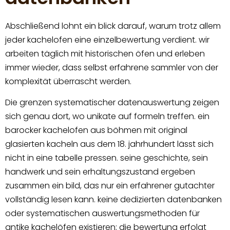
Abschließend lohnt ein blick darauf, warum trotz allem
jeder kachelofen eine einzelbewertung verdient. wir
arbeiten täglich mit historischen öfen und erleben
immer wieder, dass selbst erfahrene sammler von der
komplexität überrascht werden.
Die grenzen systematischer datenauswertung zeigen
sich genau dort, wo unikate auf formeln treffen. ein
barocker kachelofen aus böhmen mit original
glasierten kacheln aus dem 18. jahrhundert lässt sich
nicht in eine tabelle pressen. seine geschichte, sein
handwerk und sein erhaltungszustand ergeben
zusammen ein bild, das nur ein erfahrener gutachter
vollständig lesen kann. keine dedizierten datenbanken
oder systematischen auswertungsmethoden für
antike kachelöfen existieren; die bewertung erfolgt