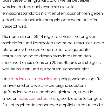
dass diese öfen grundsätzlich weiter betrieben
werden dürfen, auch wenn sie aktuelle
emissionsstandards nicht erfüllen. ausnahmen gelten
jedoch bei sicherheitsmängeln oder wenn der ofen
versetzt wird.
Die norm din en 15544 regelt die klassifizierung von
kachelöfen und kaminöfen und ist bei restaurierungen
als referenz heranzuziehen. eine fachgerechte
restaurierung nach diesen standards kann den
marktwert eines ofens um 20 bis 40 prozent steigern,
weil sie käufern und gutachtern sicherheit gibt.
Eine
modernisierungsanleitung
zeigt, welche eingriffe
sinnvoll sind und welche die originalsubstanz
gefährden. wer auf nachhaltigkeit setzt, findet in
unseren
tipps zur restaurierung
konkrete anleitungen.
für tiefergehende recherchen empfiehlt sich auch die