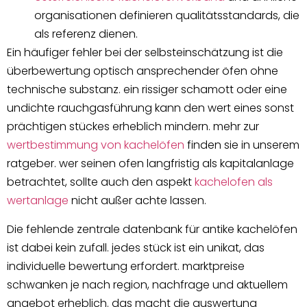
organisationen definieren qualitätsstandards, die
als referenz dienen.
Ein häufiger fehler bei der selbsteinschätzung ist die
überbewertung optisch ansprechender öfen ohne
technische substanz. ein rissiger schamott oder eine
undichte rauchgasführung kann den wert eines sonst
prächtigen stückes erheblich mindern. mehr zur
wertbestimmung von kachelöfen
finden sie in unserem
ratgeber. wer seinen ofen langfristig als kapitalanlage
betrachtet, sollte auch den aspekt
kachelofen als
wertanlage
nicht außer achte lassen.
Die fehlende zentrale datenbank für antike kachelöfen
ist dabei kein zufall. jedes stück ist ein unikat, das
individuelle bewertung erfordert. marktpreise
schwanken je nach region, nachfrage und aktuellem
angebot erheblich. das macht die auswertung