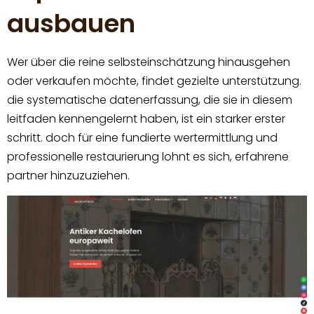
ausbauen
Wer über die reine selbsteinschätzung hinausgehen
oder verkaufen möchte, findet gezielte unterstützung.
die systematische datenerfassung, die sie in diesem
leitfaden kennengelernt haben, ist ein starker erster
schritt. doch für eine fundierte wertermittlung und
professionelle restaurierung lohnt es sich, erfahrene
partner hinzuzuziehen.