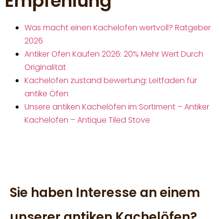
Empfehlung
Was macht einen Kachelofen wertvoll? Ratgeber
2026
Antiker Ofen Kaufen 2026: 20% Mehr Wert Durch
Originalität
Kachelofen zustand bewertung: Leitfaden für
antike Öfen
Unsere antiken Kachelöfen im Sortiment – Antiker
Kachelofen – Antique Tiled Stove
Sie haben Interesse an einem
unserer antiken Kachelöfen?