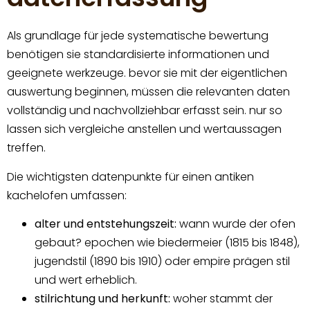
Als grundlage für jede systematische bewertung
benötigen sie standardisierte informationen und
geeignete werkzeuge. bevor sie mit der eigentlichen
auswertung beginnen, müssen die relevanten daten
vollständig und nachvollziehbar erfasst sein. nur so
lassen sich vergleiche anstellen und wertaussagen
treffen.
Die wichtigsten datenpunkte für einen antiken
kachelofen umfassen:
alter und entstehungszeit:
wann wurde der ofen
gebaut? epochen wie biedermeier (1815 bis 1848),
jugendstil (1890 bis 1910) oder empire prägen stil
und wert erheblich.
stilrichtung und herkunft:
woher stammt der