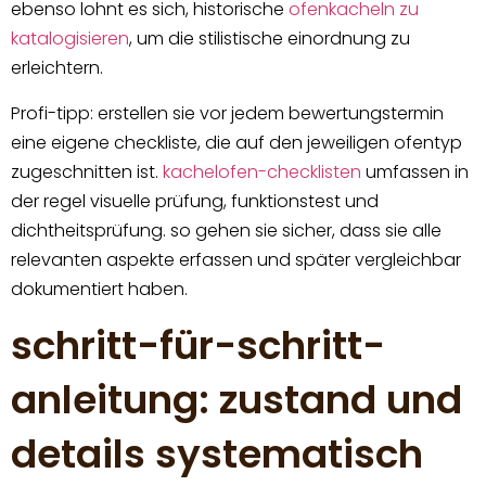
ebenso lohnt es sich, historische
ofenkacheln zu
katalogisieren
, um die stilistische einordnung zu
erleichtern.
Profi-tipp: erstellen sie vor jedem bewertungstermin
eine eigene checkliste, die auf den jeweiligen ofentyp
zugeschnitten ist.
kachelofen-checklisten
umfassen in
der regel visuelle prüfung, funktionstest und
dichtheitsprüfung. so gehen sie sicher, dass sie alle
relevanten aspekte erfassen und später vergleichbar
dokumentiert haben.
schritt-für-schritt-
anleitung: zustand und
details systematisch