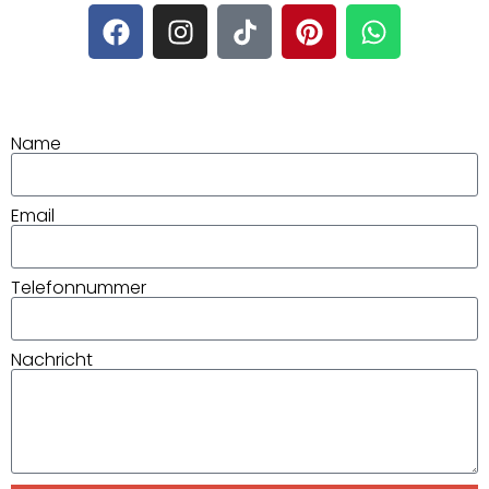
Name
Email
Telefonnummer
Nachricht