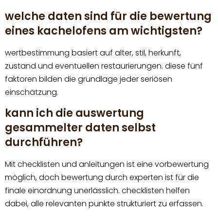
welche daten sind für die bewertung
eines kachelofens am wichtigsten?
wertbestimmung basiert auf alter, stil, herkunft,
zustand und eventuellen restaurierungen. diese fünf
faktoren bilden die grundlage jeder seriösen
einschätzung.
kann ich die auswertung
gesammelter daten selbst
durchführen?
Mit checklisten und anleitungen ist eine vorbewertung
möglich, doch bewertung durch experten ist für die
finale einordnung unerlässlich. checklisten helfen
dabei, alle relevanten punkte strukturiert zu erfassen.