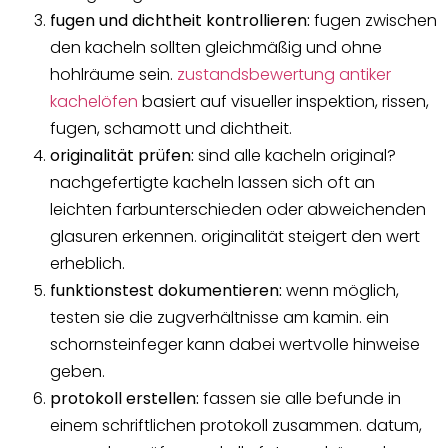
fugen und dichtheit kontrollieren:
fugen zwischen
den kacheln sollten gleichmäßig und ohne
hohlräume sein.
zustandsbewertung antiker
kachelöfen
basiert auf visueller inspektion, rissen,
fugen, schamott und dichtheit.
originalität prüfen:
sind alle kacheln original?
nachgefertigte kacheln lassen sich oft an
leichten farbunterschieden oder abweichenden
glasuren erkennen. originalität steigert den wert
erheblich.
funktionstest dokumentieren:
wenn möglich,
testen sie die zugverhältnisse am kamin. ein
schornsteinfeger kann dabei wertvolle hinweise
geben.
protokoll erstellen:
fassen sie alle befunde in
einem schriftlichen protokoll zusammen. datum,