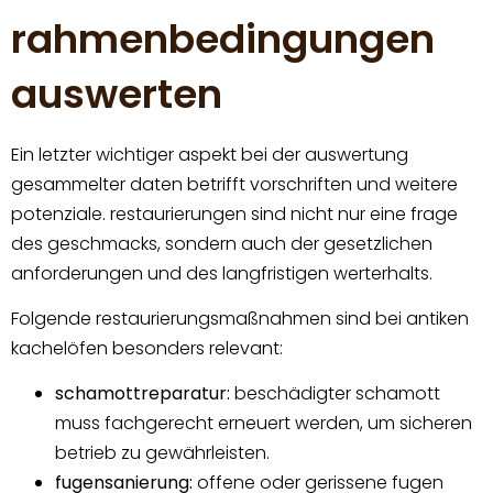
rahmenbedingungen
auswerten
Ein letzter wichtiger aspekt bei der auswertung
gesammelter daten betrifft vorschriften und weitere
potenziale. restaurierungen sind nicht nur eine frage
des geschmacks, sondern auch der gesetzlichen
anforderungen und des langfristigen werterhalts.
Folgende restaurierungsmaßnahmen sind bei antiken
kachelöfen besonders relevant:
schamottreparatur:
beschädigter schamott
muss fachgerecht erneuert werden, um sicheren
betrieb zu gewährleisten.
fugensanierung:
offene oder gerissene fugen