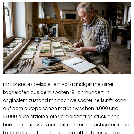
Ein konkretes beispiel: ein vollständiger meissner
kachelofen aus dem späten 19. jahrhundert, in
originalem zustand mit nachweisbarer herkunft, kann
auf dem europäischen markt zwischen 4.000 und
15.000 euro erzielen. ein vergleichbares stück ohne
herkunftsnachweis und mit mehreren nachgefertigten
kacheln liegt oft nur bei einem drittel dieses wertes.