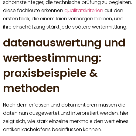
schornsteinfeger, die technische prüfung zu begleiten.
diese fachleute erkennen
qualitätskriterien
auf den
ersten blick, die einem laien verborgen bleiben, und
ihre einschätzung stärkt jede spätere wertermittlung.
datenauswertung und
wertbestimmung:
praxisbeispiele &
methoden
Nach dem erfassen und dokumentieren müssen die
daten nun ausgewertet und interpretiert werden. hier
zeigt sich, wie stark einzelne merkmale den wert eines
antiken kachelofens beeinflussen können.