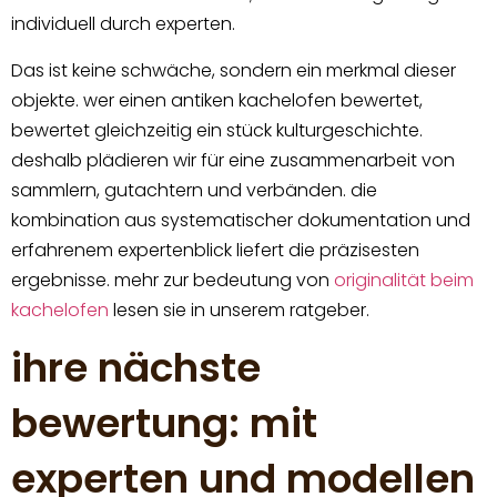
individuell durch experten.
Das ist keine schwäche, sondern ein merkmal dieser
objekte. wer einen antiken kachelofen bewertet,
bewertet gleichzeitig ein stück kulturgeschichte.
deshalb plädieren wir für eine zusammenarbeit von
sammlern, gutachtern und verbänden. die
kombination aus systematischer dokumentation und
erfahrenem expertenblick liefert die präzisesten
ergebnisse. mehr zur bedeutung von
originalität beim
kachelofen
lesen sie in unserem ratgeber.
ihre nächste
bewertung: mit
experten und modellen