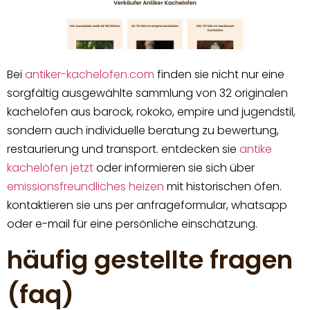
Bei
antiker-kachelofen.com
finden sie nicht nur eine
sorgfältig ausgewählte sammlung von 32 originalen
kachelöfen aus barock, rokoko, empire und jugendstil,
sondern auch individuelle beratung zu bewertung,
restaurierung und transport. entdecken sie
antike
kachelöfen jetzt
oder informieren sie sich über
emissionsfreundliches heizen
mit historischen öfen.
kontaktieren sie uns per anfrageformular, whatsapp
oder e-mail für eine persönliche einschätzung.
häufig gestellte fragen
(faq)