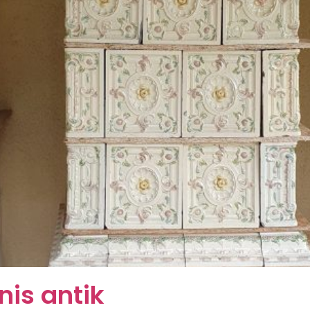
nis antik