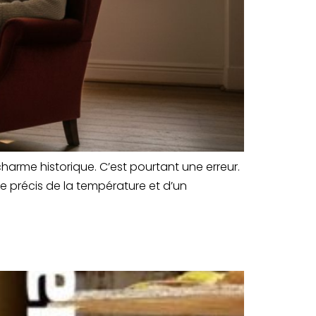
arme historique. C’est pourtant une erreur.
le précis de la température et d’un