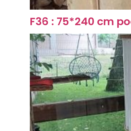
F36 : 75*240 cm po