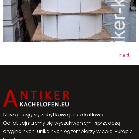
Next
→
Naszą pasją są zabytkowe piece kaflowe.
Od lat zajmujemy się wyszukiwaniem i sprzedażą
oryginalnych, unikalnych egzemplarzy w całej Europie.