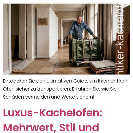
Entdecken Sie den ultimativen Guide, um Ihren antiken
Ofen sicher zu transportieren. Erfahren Sie, wie Sie
Schäden vermeiden und Werte sichern!
Luxus-Kachelofen:
Mehrwert, Stil und