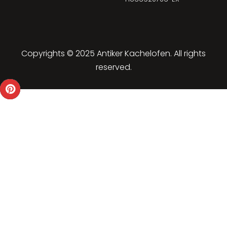
Copyrights © 2025 Antiker Kachelofen. All rights
reserved.