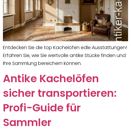
Entdecken Sie die top Kachelöfen edle Ausstattungen!
Erfahren Sie, wie Sie wertvolle antike Stücke finden und
Ihre Sammlung bereichern können.
Antike Kachelöfen
sicher transportieren:
Profi-Guide für
Sammler