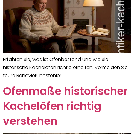
Erfahren Sie, was ist Ofenbestand und wie Sie
historische Kachelöfen richtig erhalten. Vermeiden Sie
teure Renovierungsfehler!
Ofenmaße historischer
Kachelöfen richtig
verstehen