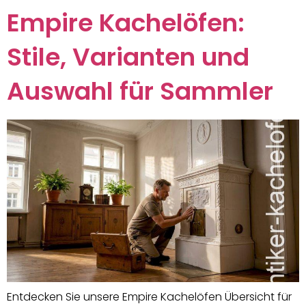
Empire Kachelöfen:
Stile, Varianten und
Auswahl für Sammler
Entdecken Sie unsere Empire Kachelöfen Übersicht für