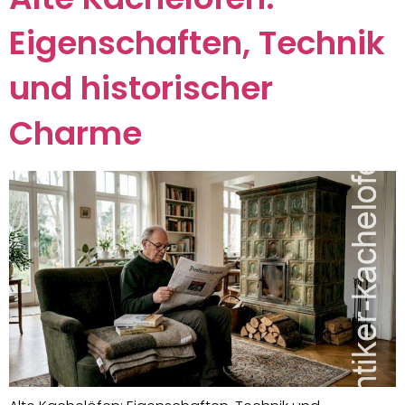
Eigenschaften, Technik
und historischer
Charme