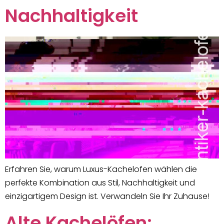
Nachhaltigkeit
Erfahren Sie, warum Luxus-Kachelofen wählen die
perfekte Kombination aus Stil, Nachhaltigkeit und
einzigartigem Design ist. Verwandeln Sie Ihr Zuhause!
Alte Kachelöfen: