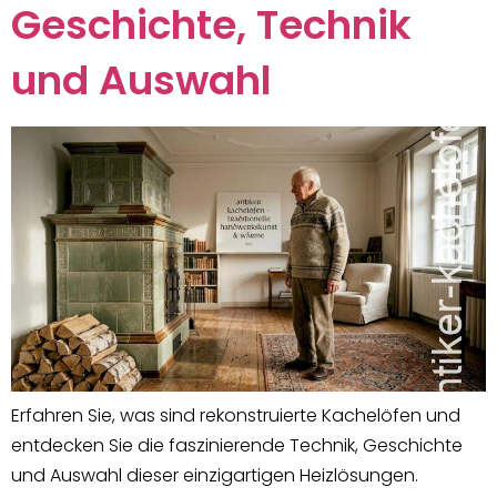
Geschichte, Technik
und Auswahl
Erfahren Sie, was sind rekonstruierte Kachelöfen und
entdecken Sie die faszinierende Technik, Geschichte
und Auswahl dieser einzigartigen Heizlösungen.