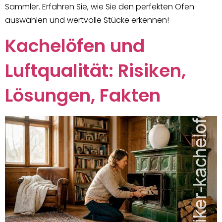
Sammler. Erfahren Sie, wie Sie den perfekten Ofen
auswählen und wertvolle Stücke erkennen!
Kachelöfen und
Luftqualität: Risiken,
Lösungen, Fakten