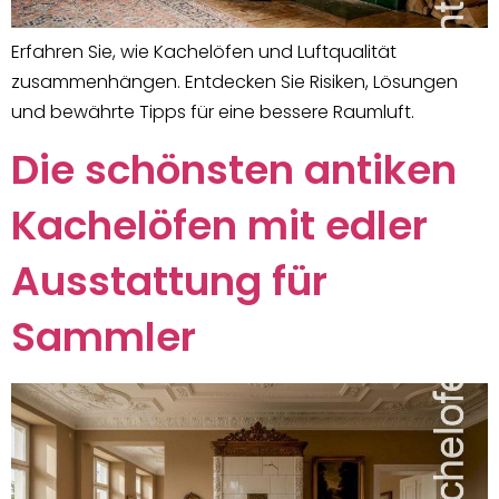
Erfahren Sie, wie Kachelöfen und Luftqualität
zusammenhängen. Entdecken Sie Risiken, Lösungen
und bewährte Tipps für eine bessere Raumluft.
Die schönsten antiken
Kachelöfen mit edler
Ausstattung für
Sammler