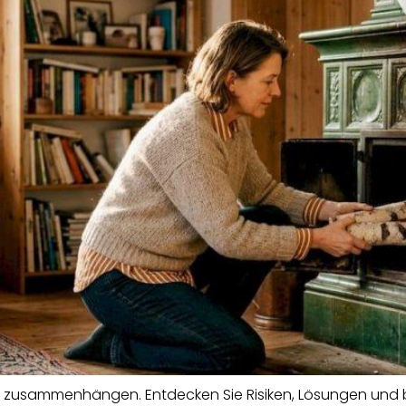
ät zusammenhängen. Entdecken Sie Risiken, Lösungen und 