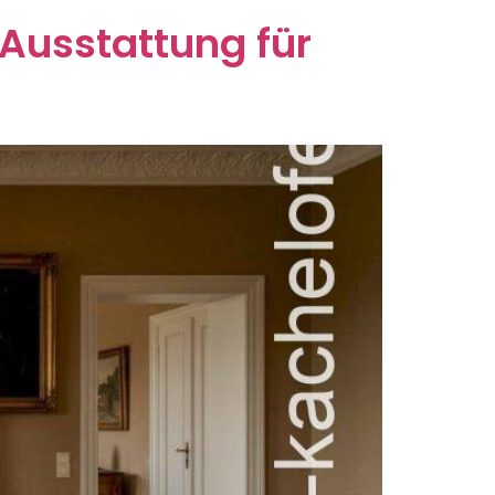
 Ausstattung für