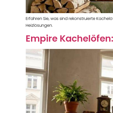
Erfahren Sie, was sind rekonstruierte Kachel
Heizlösungen.
Empire Kachelöfen: