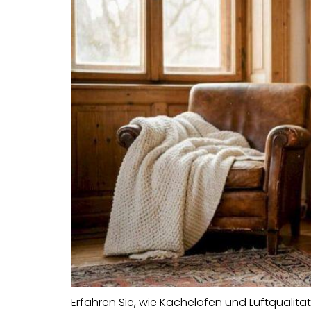
Erfahren Sie, wie Kachelöfen und Luftqualit