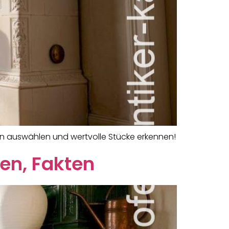
fen auswählen und wertvolle Stücke erkennen!
gen, Fakten