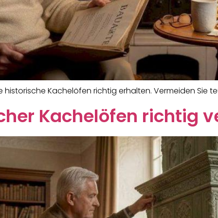
e historische Kachelöfen richtig erhalten. Vermeiden Sie t
her Kachelöfen richtig v