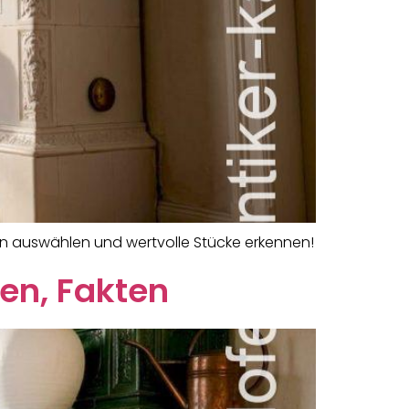
fen auswählen und wertvolle Stücke erkennen!
gen, Fakten