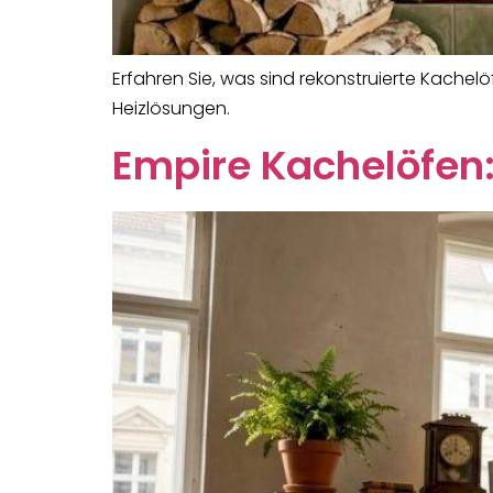
Erfahren Sie, was sind rekonstruierte Kachel
Heizlösungen.
Empire Kachelöfen: