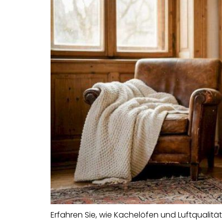
Erfahren Sie, wie Kachelöfen und Luftqualit