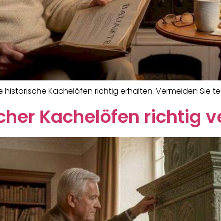
e historische Kachelöfen richtig erhalten. Vermeiden Sie t
her Kachelöfen richtig v