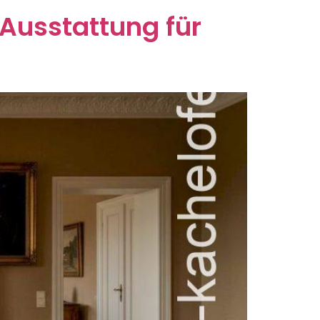
 Ausstattung für