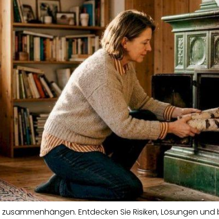
ät zusammenhängen. Entdecken Sie Risiken, Lösungen und 