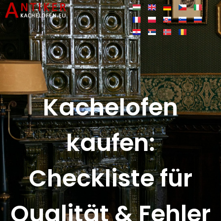
Kachelofen
kaufen:
Checkliste für
Qualität & Fehler