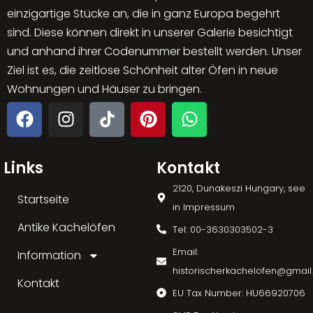
einzigartige Stücke an, die in ganz Europa begehrt
sind. Diese können direkt in unserer Galerie besichtigt
und anhand ihrer Codenummer bestellt werden. Unser
Ziel ist es, die zeitlose Schönheit alter Öfen in neue
Wohnungen und Häuser zu bringen.
Links
Kontakt
2120, Dunakeszi Hungary, see
Startseite
in Impressum
Antike Kachelöfen
Tel: 00-3630303502-3
Email:
Information
historischerkachelofen@gmai
Kontakt
EU Tax Number: HU66920706