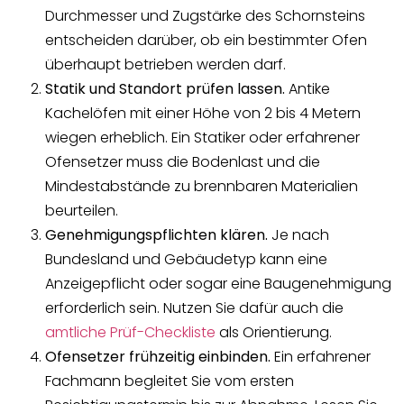
Durchmesser und Zugstärke des Schornsteins
entscheiden darüber, ob ein bestimmter Ofen
überhaupt betrieben werden darf.
Statik und Standort prüfen lassen.
Antike
Kachelöfen mit einer Höhe von 2 bis 4 Metern
wiegen erheblich. Ein Statiker oder erfahrener
Ofensetzer muss die Bodenlast und die
Mindestabstände zu brennbaren Materialien
beurteilen.
Genehmigungspflichten klären.
Je nach
Bundesland und Gebäudetyp kann eine
Anzeigepflicht oder sogar eine Baugenehmigung
erforderlich sein. Nutzen Sie dafür auch die
amtliche Prüf-Checkliste
als Orientierung.
Ofensetzer frühzeitig einbinden.
Ein erfahrener
Fachmann begleitet Sie vom ersten