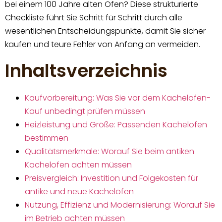
bei einem 100 Jahre alten Ofen? Diese strukturierte
Checkliste führt Sie Schritt für Schritt durch alle
wesentlichen Entscheidungspunkte, damit Sie sicher
kaufen und teure Fehler von Anfang an vermeiden.
Inhaltsverzeichnis
Kaufvorbereitung: Was Sie vor dem Kachelofen-
Kauf unbedingt prüfen müssen
Heizleistung und Größe: Passenden Kachelofen
bestimmen
Qualitätsmerkmale: Worauf Sie beim antiken
Kachelofen achten müssen
Preisvergleich: Investition und Folgekosten für
antike und neue Kachelöfen
Nutzung, Effizienz und Modernisierung: Worauf Sie
im Betrieb achten müssen