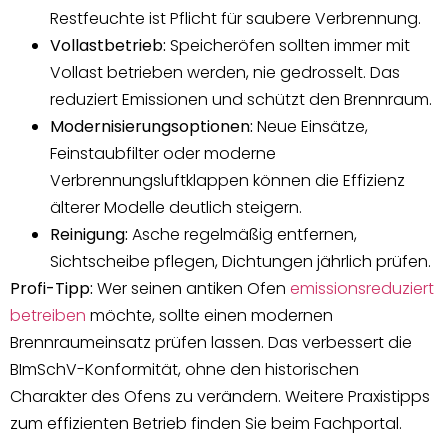
Restfeuchte ist Pflicht für saubere Verbrennung.
Vollastbetrieb:
Speicheröfen sollten immer mit
Vollast betrieben werden, nie gedrosselt. Das
reduziert Emissionen und schützt den Brennraum.
Modernisierungsoptionen:
Neue Einsätze,
Feinstaubfilter oder moderne
Verbrennungsluftklappen können die Effizienz
älterer Modelle deutlich steigern.
Reinigung:
Asche regelmäßig entfernen,
Sichtscheibe pflegen, Dichtungen jährlich prüfen.
Profi-Tipp:
Wer seinen antiken Ofen
emissionsreduziert
betreiben
möchte, sollte einen modernen
Brennraumeinsatz prüfen lassen. Das verbessert die
BImSchV-Konformität, ohne den historischen
Charakter des Ofens zu verändern. Weitere Praxistipps
zum effizienten Betrieb finden Sie beim Fachportal.