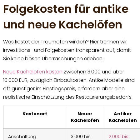
Folgekosten für antike
und neue Kachelöfen
Was kostet der Traumofen wirklich? Hier trennen wir
Investitions- und Folgekosten transparent auf, damit
Sie keine bösen Überraschungen erleben.
Neue Kachelöfen kosten
zwischen 3.000 und über
10.000 EUR, zuzüglich Einbaukosten. Antike Modelle sind
oft günstiger im Einstiegspreis, erfordern aber eine
realistische Einschätzung des Restaurierungsbedarfs.
Kostenart
Neuer
Antiker
Kachelofen
Kachelofen
Anschaffung
3.000 bis
2.000 bis