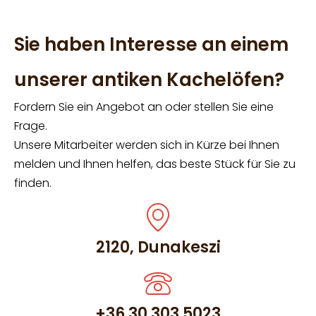
Sie haben Interesse an einem
unserer antiken Kachelöfen?
Fordern Sie ein Angebot an oder stellen Sie eine
Frage.
Unsere Mitarbeiter werden sich in Kürze bei Ihnen
melden und Ihnen helfen, das beste Stück für Sie zu
finden.
2120, Dunakeszi
+36 30 303 5023