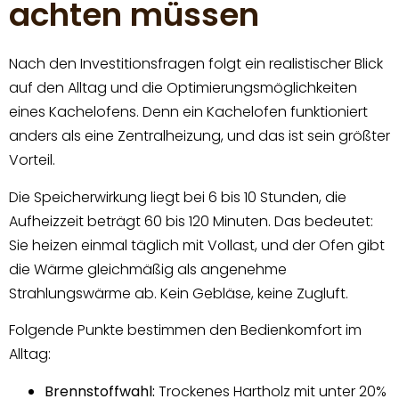
achten müssen
Nach den Investitionsfragen folgt ein realistischer Blick
auf den Alltag und die Optimierungsmöglichkeiten
eines Kachelofens. Denn ein Kachelofen funktioniert
anders als eine Zentralheizung, und das ist sein größter
Vorteil.
Die Speicherwirkung liegt bei 6 bis 10 Stunden, die
Aufheizzeit beträgt 60 bis 120 Minuten. Das bedeutet:
Sie heizen einmal täglich mit Vollast, und der Ofen gibt
die Wärme gleichmäßig als angenehme
Strahlungswärme ab. Kein Gebläse, keine Zugluft.
Folgende Punkte bestimmen den Bedienkomfort im
Alltag:
Brennstoffwahl:
Trockenes Hartholz mit unter 20%