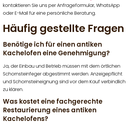
kontaktieren Sie uns per Anfrageformular, WhatsApp
oder E-Mail für eine persönliche Beratung.
Häufig gestellte Fragen
Benötige ich für einen antiken
Kachelofen eine Genehmigung?
Ja, der Einbau und Betrieb müssen mit dem örtlichen
Schornsteinfeger abgestimmt werden. Anzeigepflicht
und Schornsteineignung sind vor dem Kauf verbindlich
zu klären.
Was kostet eine fachgerechte
Restaurierung eines antiken
Kachelofens?