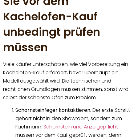
Sie vor dem
Kachelofen-Kauf
unbedingt prüfen
müssen
Viele Käufer unterschätzen, wie viel Vorbereitung ein
Kachelofen-Kauf erfordert, bevor überhaupt ein
Modell ausgewählt wird. Die technischen und
rechtlichen Grundlagen müssen stimmen, sonst wird
selbst der schönste Ofen zum Problem.
Schornsteinfeger kontaktieren.
Der erste Schritt
gehört nicht in den Showroom, sondern zum
Fachmann.
Schornstein und Anzeigepflicht
müssen vor dem Kauf geprüft werden, denn