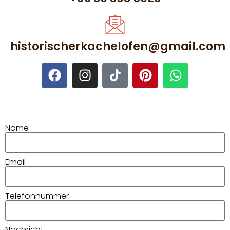
historischerkachelofen@gmail.com
Name
Email
Telefonnummer
Nachricht