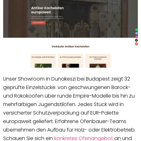
Unser Showroom in Dunakeszi bei Budapest zeigt 32
geprüfte Einzelstücke: von geschwungenen Barock-
und Rokokoöfen über runde Empire-Modelle bis hin zu
mehrfarbigen Jugendstilöfen. Jedes Stück wird in
versicherter Schutzverpackung auf EUR-Palette
europaweit geliefert. Erfahrene Ofenbauer-Teams
übernehmen den Aufbau für Holz- oder Elektrobetrieb.
Schauen Sie sich ein
konkretes Ofenangebot
an und