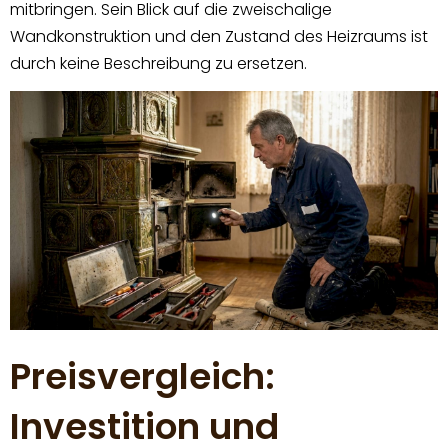
mitbringen. Sein Blick auf die zweischalige
Wandkonstruktion und den Zustand des Heizraums ist
durch keine Beschreibung zu ersetzen.
Preisvergleich:
Investition und