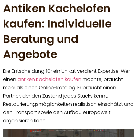
Antiken Kachelofen
kaufen: Individuelle
Beratung und
Angebote
Die Entscheidung für ein Unikat verdient Expertise. Wer
einen
antiken Kachelofen kaufen
möchte, braucht
mehr als einen Online-Katalog. Er braucht einen
Partner, der den Zustand jedes Stücks kennt,
Restaurierungsmöglichkeiten realistisch einschätzt und
den Transport sowie den Aufbau europaweit
organisieren kann.