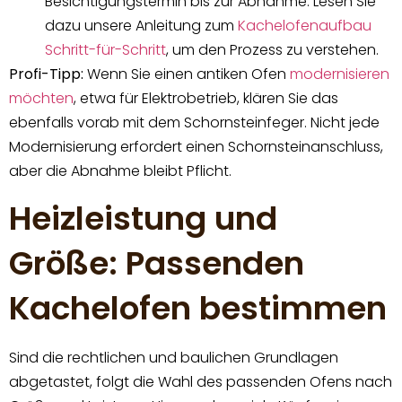
Besichtigungstermin bis zur Abnahme. Lesen Sie
dazu unsere Anleitung zum
Kachelofenaufbau
Schritt-für-Schritt
, um den Prozess zu verstehen.
Profi-Tipp:
Wenn Sie einen antiken Ofen
modernisieren
möchten
, etwa für Elektrobetrieb, klären Sie das
ebenfalls vorab mit dem Schornsteinfeger. Nicht jede
Modernisierung erfordert einen Schornsteinanschluss,
aber die Abnahme bleibt Pflicht.
Heizleistung und
Größe: Passenden
Kachelofen bestimmen
Sind die rechtlichen und baulichen Grundlagen
abgetastet, folgt die Wahl des passenden Ofens nach