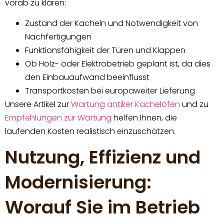
vorab zu klären:
Zustand der Kacheln und Notwendigkeit von
Nachfertigungen
Funktionsfähigkeit der Türen und Klappen
Ob Holz- oder Elektrobetrieb geplant ist, da dies
den Einbauaufwand beeinflusst
Transportkosten bei europaweiter Lieferung
Unsere Artikel zur
Wartung antiker Kachelöfen
und zu
Empfehlungen zur Wartung
helfen Ihnen, die
laufenden Kosten realistisch einzuschätzen.
Nutzung, Effizienz und
Modernisierung:
Worauf Sie im Betrieb