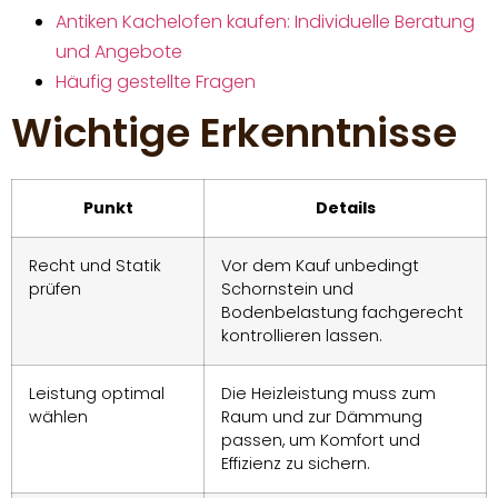
Antiken Kachelofen kaufen: Individuelle Beratung
und Angebote
Häufig gestellte Fragen
Wichtige Erkenntnisse
Punkt
Details
Recht und Statik
Vor dem Kauf unbedingt
prüfen
Schornstein und
Bodenbelastung fachgerecht
kontrollieren lassen.
Leistung optimal
Die Heizleistung muss zum
wählen
Raum und zur Dämmung
passen, um Komfort und
Effizienz zu sichern.