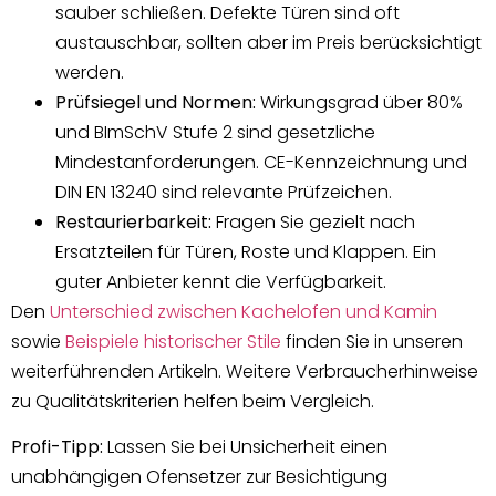
sauber schließen. Defekte Türen sind oft
austauschbar, sollten aber im Preis berücksichtigt
werden.
Prüfsiegel und Normen:
Wirkungsgrad über 80%
und BImSchV Stufe 2 sind gesetzliche
Mindestanforderungen. CE-Kennzeichnung und
DIN EN 13240 sind relevante Prüfzeichen.
Restaurierbarkeit:
Fragen Sie gezielt nach
Ersatzteilen für Türen, Roste und Klappen. Ein
guter Anbieter kennt die Verfügbarkeit.
Den
Unterschied zwischen Kachelofen und Kamin
sowie
Beispiele historischer Stile
finden Sie in unseren
weiterführenden Artikeln. Weitere Verbraucherhinweise
zu Qualitätskriterien helfen beim Vergleich.
Profi-Tipp:
Lassen Sie bei Unsicherheit einen
unabhängigen Ofensetzer zur Besichtigung