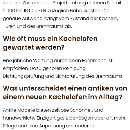
Je nach Zustand und Projektumfang rechnen Sie mit
2.000 bis 18.500 EUR zuzüglich Einbaukosten. Der
genaue Aufwand hängt vom Zustand der Kacheln,
Türen und des Brennraums ab.
Wie oft muss ein Kachelofen
gewartet werden?
Eine jährliche Wartung durch einen Fachmann ist
empfohlen. Dazu gehören Reinigung,
Dichtungsprüfung und Sichtprüfung des Brennraums.
Was unterscheidet einen antiken von
einem neuen Kachelofen im Alltag?
Antike Modelle bieten zeitlose Schönheit und
handwerkliche Einzigartigkeit, benötigen aber oft mehr
Pflege und eine Anpassung an moderne