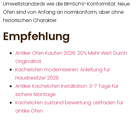
Umweltstandards wie die BImSchV-Konformität. Neue
Öfen sind von Anfang an normkonform, aber ohne
historischen Charakter.
Empfehlung
Antiker Ofen Kaufen 2026: 20% Mehr Wert Durch
Originalität
Kachelofen modernisieren: Anleitung für
Hausbesitzer 2026
Antiker Kachelofen Installation: 3-7 Tage für
sichere Montage
Kachelofen zustand bewertung: Leitfaden für
antike Öfen