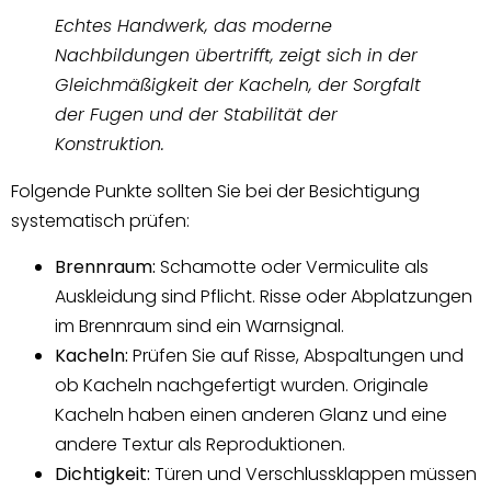
Echtes Handwerk, das moderne
Nachbildungen übertrifft, zeigt sich in der
Gleichmäßigkeit der Kacheln, der Sorgfalt
der Fugen und der Stabilität der
Konstruktion.
Folgende Punkte sollten Sie bei der Besichtigung
systematisch prüfen:
Brennraum:
Schamotte oder Vermiculite als
Auskleidung sind Pflicht. Risse oder Abplatzungen
im Brennraum sind ein Warnsignal.
Kacheln:
Prüfen Sie auf Risse, Abspaltungen und
ob Kacheln nachgefertigt wurden. Originale
Kacheln haben einen anderen Glanz und eine
andere Textur als Reproduktionen.
Dichtigkeit:
Türen und Verschlussklappen müssen