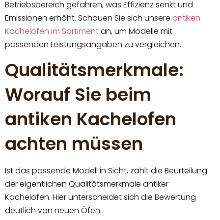
Betriebsbereich gefahren, was Effizienz senkt und
Emissionen erhöht. Schauen Sie sich unsere
antiken
Kachelöfen im Sortiment
an, um Modelle mit
passenden Leistungsangaben zu vergleichen.
Qualitätsmerkmale:
Worauf Sie beim
antiken Kachelofen
achten müssen
Ist das passende Modell in Sicht, zählt die Beurteilung
der eigentlichen Qualitätsmerkmale antiker
Kachelöfen. Hier unterscheidet sich die Bewertung
deutlich von neuen Öfen.