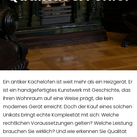
Ein antiker Kachelofen ist weit mehr als ein Heizgerät. Er
ist ein handgefertigtes Kunstwerk mit Geschichte, das
Ihren Wohnraum auf eine Weise prägt, die kein
modernes Gerät erreicht. Doch der Kauf eines solchen
Unikats bringt echte Komplexität mit sich: Welche
rechtlichen Voraussetzungen gelten? Welche Leistung
brauchen Sie wirklich? Und wie erkennen Sie Qualität