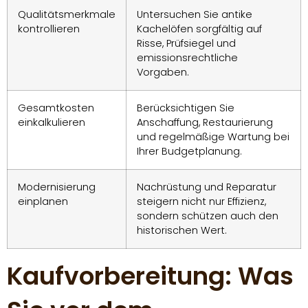
Qualitätsmerkmale
Untersuchen Sie antike
kontrollieren
Kachelöfen sorgfältig auf
Risse, Prüfsiegel und
emissionsrechtliche
Vorgaben.
Gesamtkosten
Berücksichtigen Sie
einkalkulieren
Anschaffung, Restaurierung
und regelmäßige Wartung bei
Ihrer Budgetplanung.
Modernisierung
Nachrüstung und Reparatur
einplanen
steigern nicht nur Effizienz,
sondern schützen auch den
historischen Wert.
Kaufvorbereitung: Was