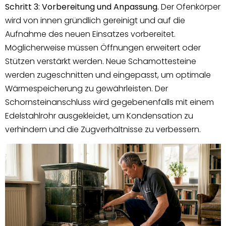
Schritt 3: Vorbereitung und Anpassung.
Der Ofenkörper
wird von innen gründlich gereinigt und auf die
Aufnahme des neuen Einsatzes vorbereitet.
Möglicherweise müssen Öffnungen erweitert oder
Stützen verstärkt werden. Neue Schamottesteine
werden zugeschnitten und eingepasst, um optimale
Wärmespeicherung zu gewährleisten. Der
Schornsteinanschluss wird gegebenenfalls mit einem
Edelstahlrohr ausgekleidet, um Kondensation zu
verhindern und die Zugverhältnisse zu verbessern.