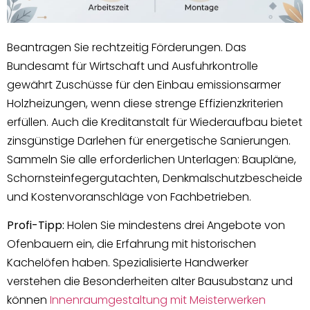
Beantragen Sie rechtzeitig Förderungen. Das
Bundesamt für Wirtschaft und Ausfuhrkontrolle
gewährt Zuschüsse für den Einbau emissionsarmer
Holzheizungen, wenn diese strenge Effizienzkriterien
erfüllen. Auch die Kreditanstalt für Wiederaufbau bietet
zinsgünstige Darlehen für energetische Sanierungen.
Sammeln Sie alle erforderlichen Unterlagen: Baupläne,
Schornsteinfegergutachten, Denkmalschutzbescheide
und Kostenvoranschläge von Fachbetrieben.
Profi-Tipp:
Holen Sie mindestens drei Angebote von
Ofenbauern ein, die Erfahrung mit historischen
Kachelöfen haben. Spezialisierte Handwerker
verstehen die Besonderheiten alter Bausubstanz und
können
Innenraumgestaltung mit Meisterwerken