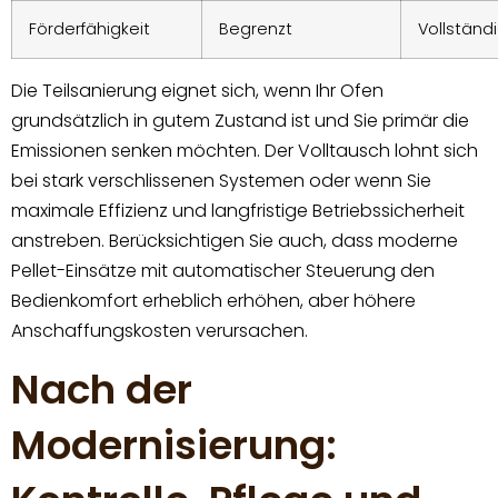
Förderfähigkeit
Begrenzt
Vollständ
Die Teilsanierung eignet sich, wenn Ihr Ofen
grundsätzlich in gutem Zustand ist und Sie primär die
Emissionen senken möchten. Der Volltausch lohnt sich
bei stark verschlissenen Systemen oder wenn Sie
maximale Effizienz und langfristige Betriebssicherheit
anstreben. Berücksichtigen Sie auch, dass moderne
Pellet-Einsätze mit automatischer Steuerung den
Bedienkomfort erheblich erhöhen, aber höhere
Anschaffungskosten verursachen.
Nach der
Modernisierung: