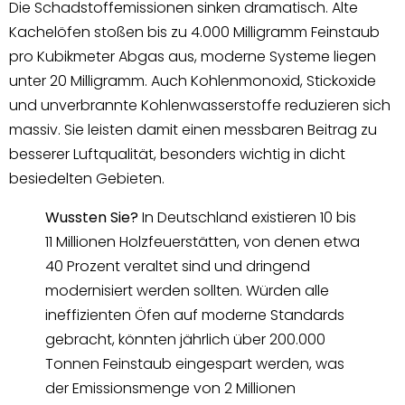
Die Schadstoffemissionen sinken dramatisch. Alte
Kachelöfen stoßen bis zu 4.000 Milligramm Feinstaub
pro Kubikmeter Abgas aus, moderne Systeme liegen
unter 20 Milligramm. Auch Kohlenmonoxid, Stickoxide
und unverbrannte Kohlenwasserstoffe reduzieren sich
massiv. Sie leisten damit einen messbaren Beitrag zu
besserer Luftqualität, besonders wichtig in dicht
besiedelten Gebieten.
Wussten Sie?
In Deutschland existieren 10 bis
11 Millionen Holzfeuerstätten, von denen etwa
40 Prozent veraltet sind und dringend
modernisiert werden sollten. Würden alle
ineffizienten Öfen auf moderne Standards
gebracht, könnten jährlich über 200.000
Tonnen Feinstaub eingespart werden, was
der Emissionsmenge von 2 Millionen