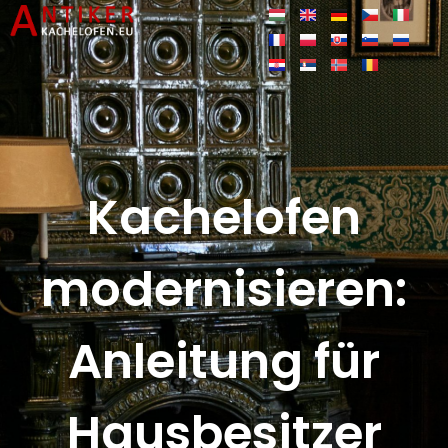
Kachelofen
modernisieren:
Anleitung für
Hausbesitzer