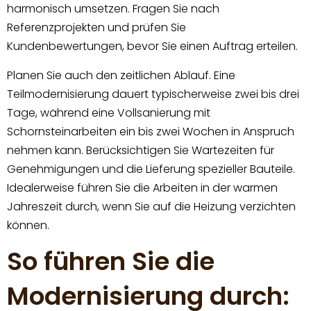
harmonisch umsetzen. Fragen Sie nach
Referenzprojekten und prüfen Sie
Kundenbewertungen, bevor Sie einen Auftrag erteilen.
Planen Sie auch den zeitlichen Ablauf. Eine
Teilmodernisierung dauert typischerweise zwei bis drei
Tage, während eine Vollsanierung mit
Schornsteinarbeiten ein bis zwei Wochen in Anspruch
nehmen kann. Berücksichtigen Sie Wartezeiten für
Genehmigungen und die Lieferung spezieller Bauteile.
Idealerweise führen Sie die Arbeiten in der warmen
Jahreszeit durch, wenn Sie auf die Heizung verzichten
können.
So führen Sie die
Modernisierung durch: