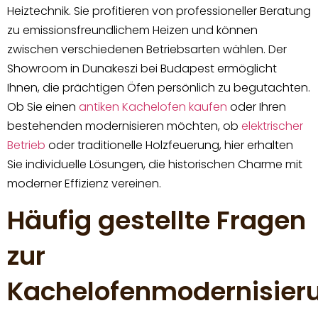
Heiztechnik. Sie profitieren von professioneller Beratung
zu emissionsfreundlichem Heizen und können
zwischen verschiedenen Betriebsarten wählen. Der
Showroom in Dunakeszi bei Budapest ermöglicht
Ihnen, die prächtigen Öfen persönlich zu begutachten.
Ob Sie einen
antiken Kachelofen kaufen
oder Ihren
bestehenden modernisieren möchten, ob
elektrischer
Betrieb
oder traditionelle Holzfeuerung, hier erhalten
Sie individuelle Lösungen, die historischen Charme mit
moderner Effizienz vereinen.
Häufig gestellte Fragen
zur
Kachelofenmodernisier