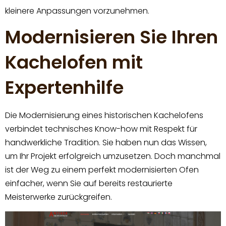
kleinere Anpassungen vorzunehmen.
Modernisieren Sie Ihren
Kachelofen mit
Expertenhilfe
Die Modernisierung eines historischen Kachelofens
verbindet technisches Know-how mit Respekt für
handwerkliche Tradition. Sie haben nun das Wissen,
um Ihr Projekt erfolgreich umzusetzen. Doch manchmal
ist der Weg zu einem perfekt modernisierten Ofen
einfacher, wenn Sie auf bereits restaurierte
Meisterwerke zurückgreifen.