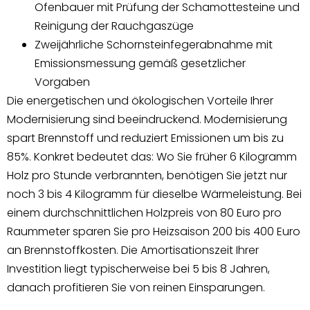
Ofenbauer mit Prüfung der Schamottesteine und
Reinigung der Rauchgaszüge
Zweijährliche Schornsteinfegerabnahme mit
Emissionsmessung gemäß gesetzlicher
Vorgaben
Die energetischen und ökologischen Vorteile Ihrer
Modernisierung sind beeindruckend. Modernisierung
spart Brennstoff und reduziert Emissionen um bis zu
85%. Konkret bedeutet das: Wo Sie früher 6 Kilogramm
Holz pro Stunde verbrannten, benötigen Sie jetzt nur
noch 3 bis 4 Kilogramm für dieselbe Wärmeleistung. Bei
einem durchschnittlichen Holzpreis von 80 Euro pro
Raummeter sparen Sie pro Heizsaison 200 bis 400 Euro
an Brennstoffkosten. Die Amortisationszeit Ihrer
Investition liegt typischerweise bei 5 bis 8 Jahren,
danach profitieren Sie von reinen Einsparungen.