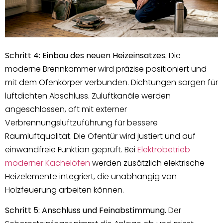
Schritt 4: Einbau des neuen Heizeinsatzes.
Die
moderne Brennkammer wird präzise positioniert und
mit dem Ofenkörper verbunden. Dichtungen sorgen für
luftdichten Abschluss. Zuluftkanäle werden
angeschlossen, oft mit externer
Verbrennungsluftzuführung für bessere
Raumluftqualität. Die Ofentür wird justiert und auf
einwandfreie Funktion geprüft. Bei
Elektrobetrieb
moderner Kachelöfen
werden zusätzlich elektrische
Heizelemente integriert, die unabhängig von
Holzfeuerung arbeiten können.
Schritt 5: Anschluss und Feinabstimmung.
Der