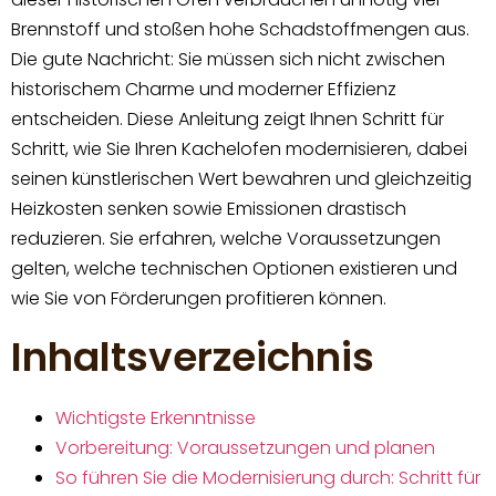
Brennstoff und stoßen hohe Schadstoffmengen aus.
Die gute Nachricht: Sie müssen sich nicht zwischen
historischem Charme und moderner Effizienz
entscheiden. Diese Anleitung zeigt Ihnen Schritt für
Schritt, wie Sie Ihren Kachelofen modernisieren, dabei
seinen künstlerischen Wert bewahren und gleichzeitig
Heizkosten senken sowie Emissionen drastisch
reduzieren. Sie erfahren, welche Voraussetzungen
gelten, welche technischen Optionen existieren und
wie Sie von Förderungen profitieren können.
Inhaltsverzeichnis
Wichtigste Erkenntnisse
Vorbereitung: Voraussetzungen und planen
So führen Sie die Modernisierung durch: Schritt für