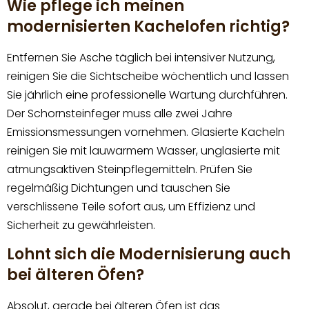
Wie pflege ich meinen
modernisierten Kachelofen richtig?
Entfernen Sie Asche täglich bei intensiver Nutzung,
reinigen Sie die Sichtscheibe wöchentlich und lassen
Sie jährlich eine professionelle Wartung durchführen.
Der Schornsteinfeger muss alle zwei Jahre
Emissionsmessungen vornehmen. Glasierte Kacheln
reinigen Sie mit lauwarmem Wasser, unglasierte mit
atmungsaktiven Steinpflegemitteln. Prüfen Sie
regelmäßig Dichtungen und tauschen Sie
verschlissene Teile sofort aus, um Effizienz und
Sicherheit zu gewährleisten.
Lohnt sich die Modernisierung auch
bei älteren Öfen?
Absolut, gerade bei älteren Öfen ist das