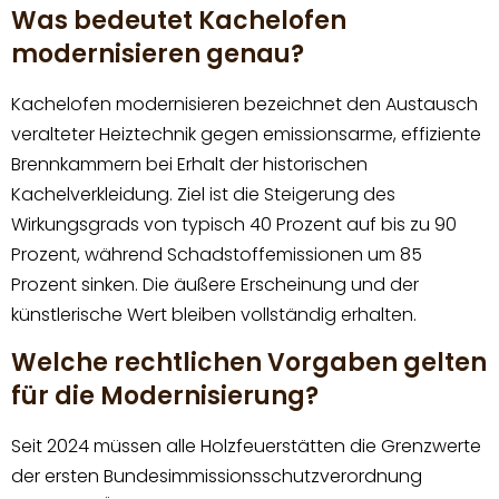
Was bedeutet Kachelofen
modernisieren genau?
Kachelofen modernisieren bezeichnet den Austausch
veralteter Heiztechnik gegen emissionsarme, effiziente
Brennkammern bei Erhalt der historischen
Kachelverkleidung. Ziel ist die Steigerung des
Wirkungsgrads von typisch 40 Prozent auf bis zu 90
Prozent, während Schadstoffemissionen um 85
Prozent sinken. Die äußere Erscheinung und der
künstlerische Wert bleiben vollständig erhalten.
Welche rechtlichen Vorgaben gelten
für die Modernisierung?
Seit 2024 müssen alle Holzfeuerstätten die Grenzwerte
der ersten Bundesimmissionsschutzverordnung