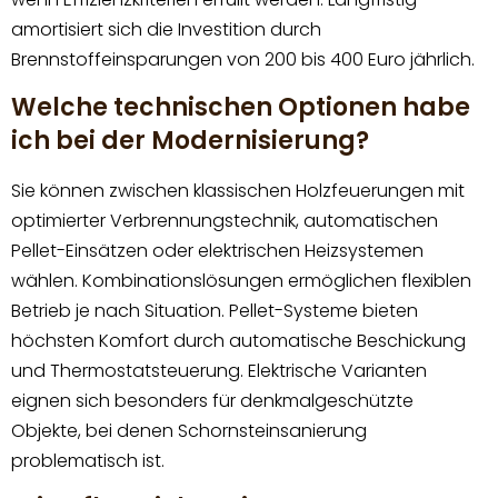
amortisiert sich die Investition durch
Brennstoffeinsparungen von 200 bis 400 Euro jährlich.
Welche technischen Optionen habe
ich bei der Modernisierung?
Sie können zwischen klassischen Holzfeuerungen mit
optimierter Verbrennungstechnik, automatischen
Pellet-Einsätzen oder elektrischen Heizsystemen
wählen. Kombinationslösungen ermöglichen flexiblen
Betrieb je nach Situation. Pellet-Systeme bieten
höchsten Komfort durch automatische Beschickung
und Thermostatsteuerung. Elektrische Varianten
eignen sich besonders für denkmalgeschützte
Objekte, bei denen Schornsteinsanierung
problematisch ist.