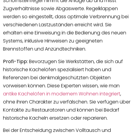
Schornsteinfeger nimmt die Anlage ab und misst
Zugverhältnisse sowie Abgaswerte. Regelklappen
werden so eingestellt, dass optimale Verbrennung bei
verschiedenen Lastzuständen erreicht wird. Sie
erhalten eine Einweisung in die Bedienung des neuen
Systems, inklusive Hinweisen zu geeigneten
Brennstoffen und Anzündtechniken.
Profi-Tipp:
Bevorzugen Sie Werkstätten, die sich auf
historische Kachelöfen spezialisiert haben und
Referenzen bei denkmalgeschützten Objekten
vorweisen können. Diese Experten wissen, wie man
antike Kachelöfen in modernem Wohnen integriert
,
ohne ihren Charakter zu verfälschen. Sie verfügen über
Kontakte zu Restauratoren und können bei Bedarf
historische Kacheln ersetzen oder reparieren.
Bei der Entscheidung zwischen Volltausch und