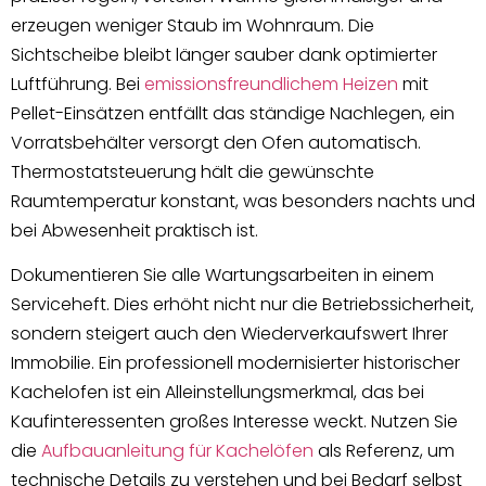
erzeugen weniger Staub im Wohnraum. Die
Sichtscheibe bleibt länger sauber dank optimierter
Luftführung. Bei
emissionsfreundlichem Heizen
mit
Pellet-Einsätzen entfällt das ständige Nachlegen, ein
Vorratsbehälter versorgt den Ofen automatisch.
Thermostatsteuerung hält die gewünschte
Raumtemperatur konstant, was besonders nachts und
bei Abwesenheit praktisch ist.
Dokumentieren Sie alle Wartungsarbeiten in einem
Serviceheft. Dies erhöht nicht nur die Betriebssicherheit,
sondern steigert auch den Wiederverkaufswert Ihrer
Immobilie. Ein professionell modernisierter historischer
Kachelofen ist ein Alleinstellungsmerkmal, das bei
Kaufinteressenten großes Interesse weckt. Nutzen Sie
die
Aufbauanleitung für Kachelöfen
als Referenz, um
technische Details zu verstehen und bei Bedarf selbst