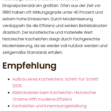
Einsparpotenzial am größten. Öfen aus der Zeit vor
1980 haben oft Wirkungsgrade unter 40 Prozent und
extrem hohe Emissionen. Durch Modernisierung
verdoppeln Sie die Effizienz und senken Betriebskosten
drastisch. Der künstlerische und materielle Wert
historischer Kachelöfen steigt durch fachgerechte
Modernisierung, da sie wieder voll nutzbar werden und
zeitgemäße Standards erfüllen.
Empfehlung
Aufbau eines Kachelofens: Schritt-für-Schritt
2026
Elektrobetrieb beim Kachelofen: Historischer
Charme trifft moderne Effizienz
Kachelöfen und Innenraumgestaltung: