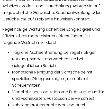
Anheizen, Volllast und Gluterhaltung. Achten Sie auf
ungewöhnliche Geräusche, Rauchentwicklung oder
Gerüche, die auf Probleme hinweisen könnten.
Regelmäßige Wartung sichert die Langlebigkeit und
Effizienz Ihres modernisierten Ofens. Führen Sie
folgende Maßnahmen durch:
Tägliche Ascheentfernung bei regelmäßiger
Nutzung, mindestens wöchentlich bei
gelegentlichem Betrieb
Monatliche Reinigung der Sichtscheibe mit
speziellen Ofenglasreinigern, niemals mit
Scheuermitteln
Vierteljährliche Inspektion von Dichtungen an Tür
und Aschekasten, Austausch bei Verschleiß
Jährliche professionelle Wartung durch