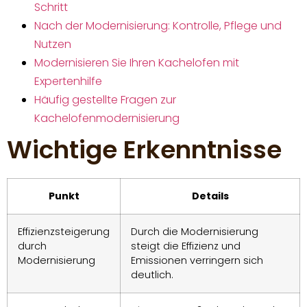
Schritt
Nach der Modernisierung: Kontrolle, Pflege und
Nutzen
Modernisieren Sie Ihren Kachelofen mit
Expertenhilfe
Häufig gestellte Fragen zur
Kachelofenmodernisierung
Wichtige Erkenntnisse
Punkt
Details
Effizienzsteigerung
Durch die Modernisierung
durch
steigt die Effizienz und
Modernisierung
Emissionen verringern sich
deutlich.