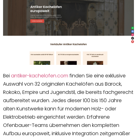
Bei
antiker-kachelofen.com
finden Sie eine exklusive
Auswahl von 32 originalen Kachelöfen aus Barock,
Rokoko, Empire und Jugendstil, die bereits fachgerecht
aufbereitet wurden. Jedes dieser 100 bis 150 Jahre
alten Kunstwerke kann für modernen Holz- oder
Elektrobetrieb eingerichtet werden. Erfahrene
Ofenbauer-Teams übernehmen den kompletten
Aufbau europaweit, inklusive Integration zeitgemäßer