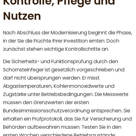
Kontrolle, Pflege und
Nutzen
Nach Abschluss der Modernisierung beginnt die Phase,
in der Sie die Früchte Ihrer Investition ernten. Doch
zunächst stehen wichtige Kontrollschritte an.
Die Sicherheits- und Funktionsprüfung durch den
Schornsteinfeger ist gesetzlich vorgeschrieben und
darf nicht übersprungen werden. Er misst
Abgastemperaturen, Kohlenmonoxidwerte und
Zugstärke unter Betriebsbedingungen. Die Messwerte
müssen den Grenzwerten der ersten
Bundesimmissionsschutzverordnung entsprechen. Sie
erhalten ein Prüfprotokoll, das Sie für Versicherung und
Behörden aufbewahren müssen. Testen Sie in den
ersten Wochen verschiedene Betriebszustände: