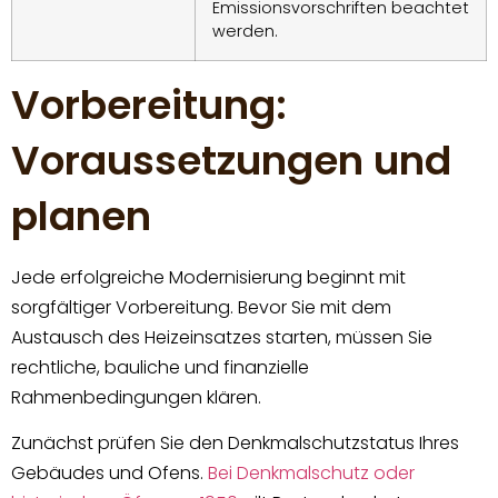
Emissionsvorschriften beachtet
werden.
Vorbereitung:
Voraussetzungen und
planen
Jede erfolgreiche Modernisierung beginnt mit
sorgfältiger Vorbereitung. Bevor Sie mit dem
Austausch des Heizeinsatzes starten, müssen Sie
rechtliche, bauliche und finanzielle
Rahmenbedingungen klären.
Zunächst prüfen Sie den Denkmalschutzstatus Ihres
Gebäudes und Ofens.
Bei Denkmalschutz oder