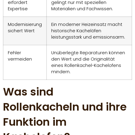
erfordert
gelingt nur mit speziellen
Expertise
Materialien und Fachwissen.
Modernisierung
Ein moderner Heizeinsatz macht
sichert Wert
historische Kachelöfen
leistungsstark und emissionsarm.
Fehler
Unüberlegte Reparaturen können
vermeiden
den Wert und die Originalität
eines Rollenkachel-Kachelofens
mindern.
Was sind
Rollenkacheln und ihre
Funktion im