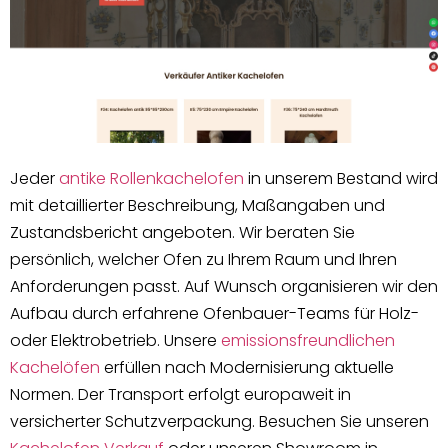
Jeder
antike Rollenkachelofen
in unserem Bestand wird
mit detaillierter Beschreibung, Maßangaben und
Zustandsbericht angeboten. Wir beraten Sie
persönlich, welcher Ofen zu Ihrem Raum und Ihren
Anforderungen passt. Auf Wunsch organisieren wir den
Aufbau durch erfahrene Ofenbauer-Teams für Holz-
oder Elektrobetrieb. Unsere
emissionsfreundlichen
Kachelöfen
erfüllen nach Modernisierung aktuelle
Normen. Der Transport erfolgt europaweit in
versicherter Schutzverpackung. Besuchen Sie unseren