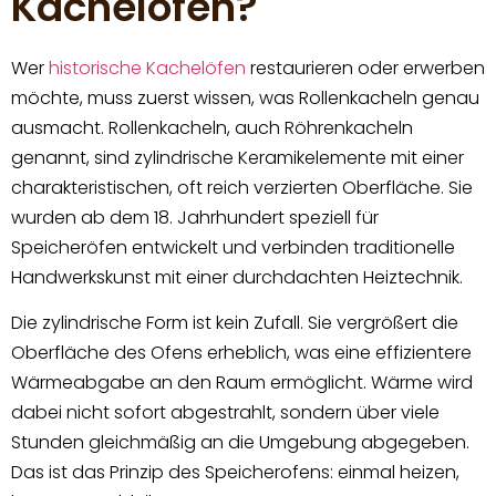
Kachelofen?
Wer
historische Kachelöfen
restaurieren oder erwerben
möchte, muss zuerst wissen, was Rollenkacheln genau
ausmacht. Rollenkacheln, auch Röhrenkacheln
genannt, sind zylindrische Keramikelemente mit einer
charakteristischen, oft reich verzierten Oberfläche. Sie
wurden ab dem 18. Jahrhundert speziell für
Speicheröfen entwickelt und verbinden traditionelle
Handwerkskunst mit einer durchdachten Heiztechnik.
Die zylindrische Form ist kein Zufall. Sie vergrößert die
Oberfläche des Ofens erheblich, was eine effizientere
Wärmeabgabe an den Raum ermöglicht. Wärme wird
dabei nicht sofort abgestrahlt, sondern über viele
Stunden gleichmäßig an die Umgebung abgegeben.
Das ist das Prinzip des Speicherofens: einmal heizen,