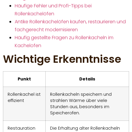
Häufige Fehler und Profi-Tipps bei
Rollenkachelöfen
Antike Rollenkachelöfen kaufen, restaurieren und
fachgerecht modernisieren
Häufig gestellte Fragen zu Rollenkacheln im
Kachelofen
Wichtige Erkenntnisse
Punkt
Details
Rollenkachel ist
Rollenkacheln speichern und
effizient
strahlen Wärme über viele
Stunden aus, besonders im
Speicherofen.
Restauration
Die Erhaltung alter Rollenkacheln