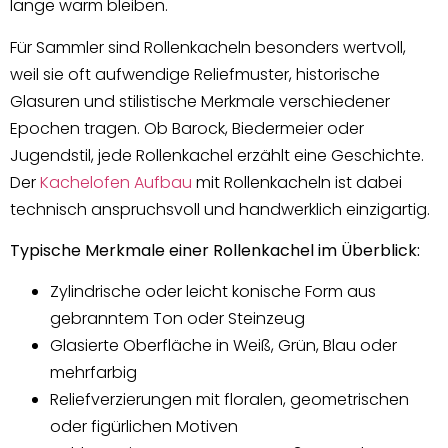
lange warm bleiben.
Für Sammler sind Rollenkacheln besonders wertvoll,
weil sie oft aufwendige Reliefmuster, historische
Glasuren und stilistische Merkmale verschiedener
Epochen tragen. Ob Barock, Biedermeier oder
Jugendstil, jede Rollenkachel erzählt eine Geschichte.
Der
Kachelofen Aufbau
mit Rollenkacheln ist dabei
technisch anspruchsvoll und handwerklich einzigartig.
Typische Merkmale einer Rollenkachel im Überblick:
Zylindrische oder leicht konische Form aus
gebranntem Ton oder Steinzeug
Glasierte Oberfläche in Weiß, Grün, Blau oder
mehrfarbig
Reliefverzierungen mit floralen, geometrischen
oder figürlichen Motiven