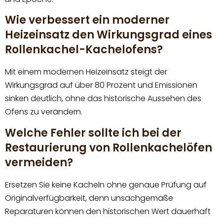
Wie verbessert ein moderner
Heizeinsatz den Wirkungsgrad eines
Rollenkachel-Kachelofens?
Mit einem modernen Heizeinsatz steigt der
Wirkungsgrad auf über 80 Prozent und Emissionen
sinken deutlich, ohne das historische Aussehen des
Ofens zu verändern.
Welche Fehler sollte ich bei der
Restaurierung von Rollenkachelöfen
vermeiden?
Ersetzen Sie keine Kacheln ohne genaue Prüfung auf
Originalverfügbarkeit, denn unsachgemäße
Reparaturen können den historischen Wert dauerhaft