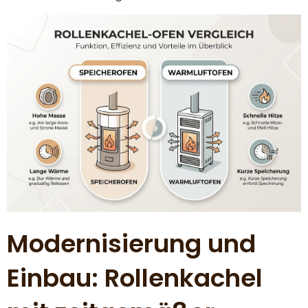
Modernisierung und
Einbau: Rollenkachel