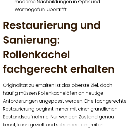
moderne Nachbildungen in Optik und
Wärmegefühl übertrifft.
Restaurierung und
Sanierung:
Rollenkachel
fachgerecht erhalten
Originalität zu erhalten ist das oberste Ziel, doch
häufig müssen Rollenkachelöfen an heutige
Anforderungen angepasst werden. Eine fachgerechte
Restaurierung beginnt immer mit einer gründlichen
Bestandsaufnahme. Nur wer den Zustand genau
kennt, kann gezielt und schonend eingreifen.