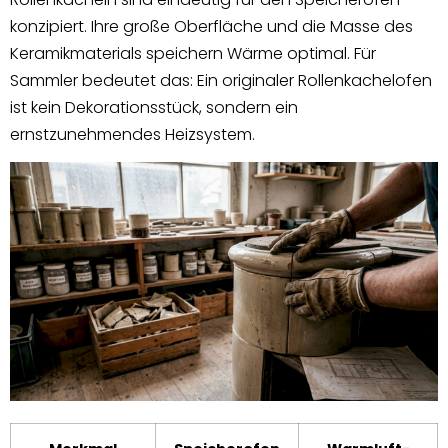
konzipiert. Ihre große Oberfläche und die Masse des
Keramikmaterials speichern Wärme optimal. Für
Sammler bedeutet das: Ein originaler Rollenkachelofen
ist kein Dekorationsstück, sondern ein
ernstzunehmendes Heizsystem.