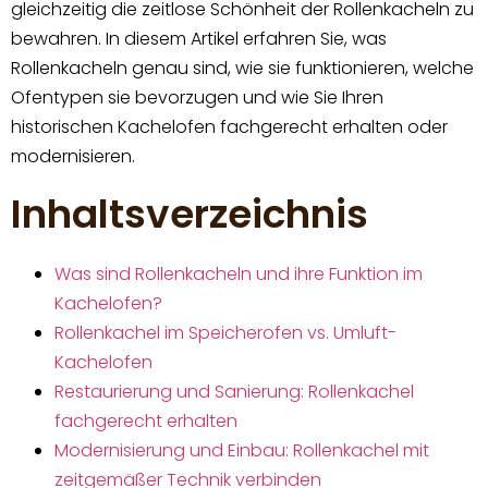
gleichzeitig die zeitlose Schönheit der Rollenkacheln zu
bewahren. In diesem Artikel erfahren Sie, was
Rollenkacheln genau sind, wie sie funktionieren, welche
Ofentypen sie bevorzugen und wie Sie Ihren
historischen Kachelofen fachgerecht erhalten oder
modernisieren.
Inhaltsverzeichnis
Was sind Rollenkacheln und ihre Funktion im
Kachelofen?
Rollenkachel im Speicherofen vs. Umluft-
Kachelofen
Restaurierung und Sanierung: Rollenkachel
fachgerecht erhalten
Modernisierung und Einbau: Rollenkachel mit
zeitgemäßer Technik verbinden