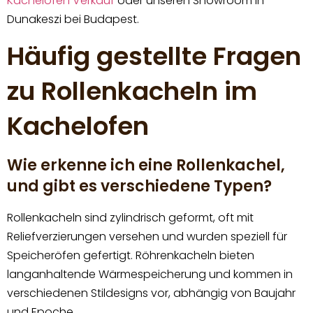
Kachelofen Verkauf
oder unseren Showroom in
Dunakeszi bei Budapest.
Häufig gestellte Fragen
zu Rollenkacheln im
Kachelofen
Wie erkenne ich eine Rollenkachel,
und gibt es verschiedene Typen?
Rollenkacheln sind zylindrisch geformt, oft mit
Reliefverzierungen versehen und wurden speziell für
Speicheröfen gefertigt. Röhrenkacheln bieten
langanhaltende Wärmespeicherung und kommen in
verschiedenen Stildesigns vor, abhängig von Baujahr
und Epoche.