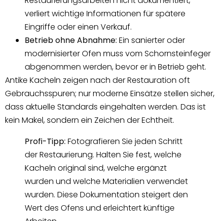
Restaurierungsarbeiten nicht dokumentiert,
verliert wichtige Informationen für spätere
Eingriffe oder einen Verkauf.
Betrieb ohne Abnahme:
Ein sanierter oder
modernisierter Ofen muss vom Schornsteinfeger
abgenommen werden, bevor er in Betrieb geht.
Antike Kacheln zeigen nach der Restauration oft
Gebrauchsspuren; nur moderne Einsätze stellen sicher,
dass aktuelle Standards eingehalten werden. Das ist
kein Makel, sondern ein Zeichen der Echtheit.
Profi-Tipp:
Fotografieren Sie jeden Schritt
der Restaurierung. Halten Sie fest, welche
Kacheln original sind, welche ergänzt
wurden und welche Materialien verwendet
wurden. Diese Dokumentation steigert den
Wert des Ofens und erleichtert künftige