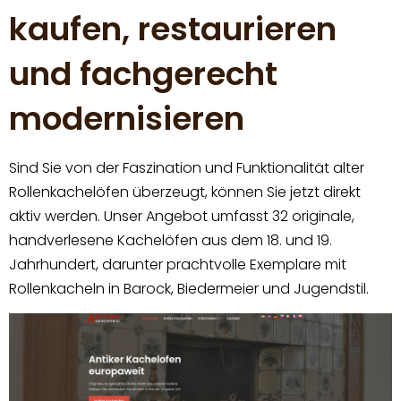
kaufen, restaurieren
und fachgerecht
modernisieren
Sind Sie von der Faszination und Funktionalität alter
Rollenkachelöfen überzeugt, können Sie jetzt direkt
aktiv werden. Unser Angebot umfasst 32 originale,
handverlesene Kachelöfen aus dem 18. und 19.
Jahrhundert, darunter prachtvolle Exemplare mit
Rollenkacheln in Barock, Biedermeier und Jugendstil.