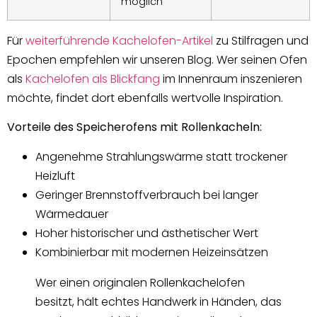
möglich
Für
weiterführende Kachelofen-Artikel
zu Stilfragen und
Epochen empfehlen wir unseren Blog. Wer seinen Ofen
als
Kachelofen als Blickfang
im Innenraum inszenieren
möchte, findet dort ebenfalls wertvolle Inspiration.
Vorteile des Speicherofens mit Rollenkacheln:
Angenehme Strahlungswärme statt trockener
Heizluft
Geringer Brennstoffverbrauch bei langer
Wärmedauer
Hoher historischer und ästhetischer Wert
Kombinierbar mit modernen Heizeinsätzen
Wer einen originalen Rollenkachelofen
besitzt, hält echtes Handwerk in Händen, das