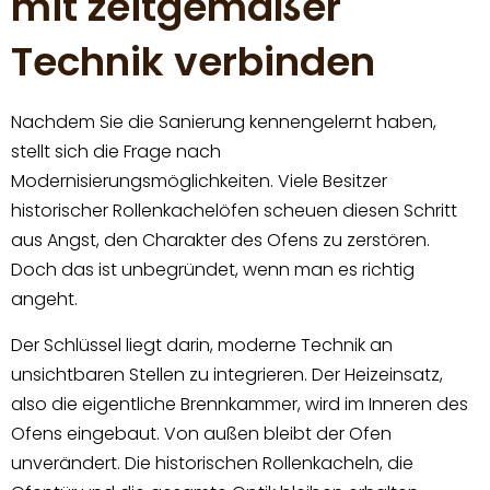
mit zeitgemäßer
Technik verbinden
Nachdem Sie die Sanierung kennengelernt haben,
stellt sich die Frage nach
Modernisierungsmöglichkeiten. Viele Besitzer
historischer Rollenkachelöfen scheuen diesen Schritt
aus Angst, den Charakter des Ofens zu zerstören.
Doch das ist unbegründet, wenn man es richtig
angeht.
Der Schlüssel liegt darin, moderne Technik an
unsichtbaren Stellen zu integrieren. Der Heizeinsatz,
also die eigentliche Brennkammer, wird im Inneren des
Ofens eingebaut. Von außen bleibt der Ofen
unverändert. Die historischen Rollenkacheln, die