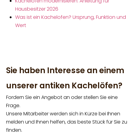
Kachelofen modernisieren: Anleitung für
Hausbesitzer 2026
Was ist ein Kachelofen? Ursprung, Funktion und
Wert
Sie haben Interesse an einem
unserer antiken Kachelöfen?
Fordern Sie ein Angebot an oder stellen Sie eine
Frage.
Unsere Mitarbeiter werden sich in Kürze bei Ihnen
melden und Ihnen helfen, das beste Stück für Sie zu
finden.