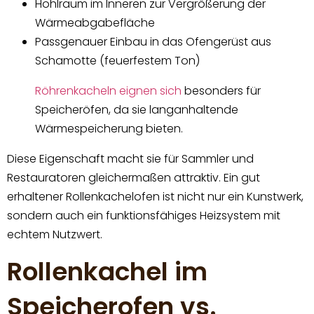
Hohlraum im Inneren zur Vergrößerung der
Wärmeabgabefläche
Passgenauer Einbau in das Ofengerüst aus
Schamotte (feuerfestem Ton)
Röhrenkacheln eignen sich
besonders für
Speicheröfen, da sie langanhaltende
Wärmespeicherung bieten.
Diese Eigenschaft macht sie für Sammler und
Restauratoren gleichermaßen attraktiv. Ein gut
erhaltener Rollenkachelofen ist nicht nur ein Kunstwerk,
sondern auch ein funktionsfähiges Heizsystem mit
echtem Nutzwert.
Rollenkachel im
Speicherofen vs.