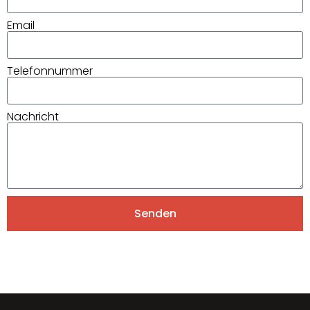
Email
Telefonnummer
Nachricht
Senden
Alternative: