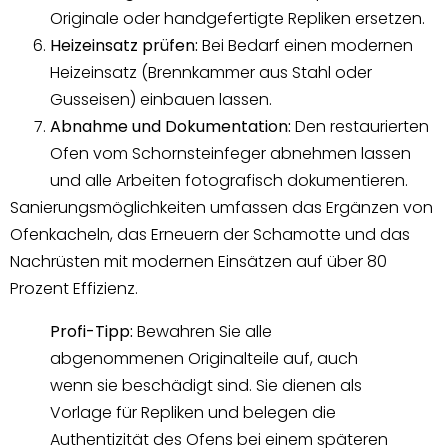
Originale oder handgefertigte Repliken ersetzen.
Heizeinsatz prüfen:
Bei Bedarf einen modernen
Heizeinsatz (Brennkammer aus Stahl oder
Gusseisen) einbauen lassen.
Abnahme und Dokumentation:
Den restaurierten
Ofen vom Schornsteinfeger abnehmen lassen
und alle Arbeiten fotografisch dokumentieren.
Sanierungsmöglichkeiten umfassen das Ergänzen von
Ofenkacheln, das Erneuern der Schamotte und das
Nachrüsten mit modernen Einsätzen auf über 80
Prozent Effizienz.
Profi-Tipp:
Bewahren Sie alle
abgenommenen Originalteile auf, auch
wenn sie beschädigt sind. Sie dienen als
Vorlage für Repliken und belegen die
Authentizität des Ofens bei einem späteren