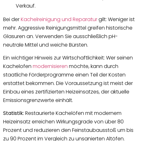
Verkauf.
Bei der
Kachelreinigung und Reparatur
gilt: Weniger ist
mehr. Aggressive Reinigungsmittel greifen historische
Glasuren an. Verwenden Sie ausschließlich pH-
neutrale Mittel und weiche Bürsten.
Ein wichtiger Hinweis zur Wirtschaftlichkeit: Wer seinen
Kachelofen
modernisieren
möchte, kann durch
staatliche Förderprogramme einen Teil der Kosten
erstattet bekommen. Die Voraussetzung ist meist der
Einbau eines zertifizierten Heizeinsatzes, der aktuelle
Emissionsgrenzwerte einhält.
Statistik:
Restaurierte Kachelöfen mit modernem
Heizeinsatz erreichen Wirkungsgrade von über 80
Prozent und reduzieren den Feinstaubausstoß um bis
zu 90 Prozent im Vergleich zu unsanierten Altöfen.