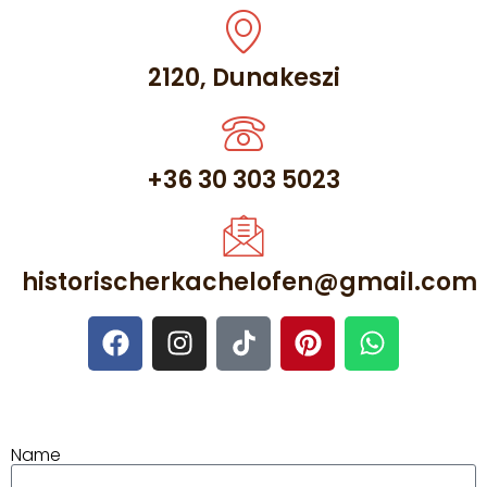
2120, Dunakeszi
+36 30 303 5023
historischerkachelofen@gmail.com
Name