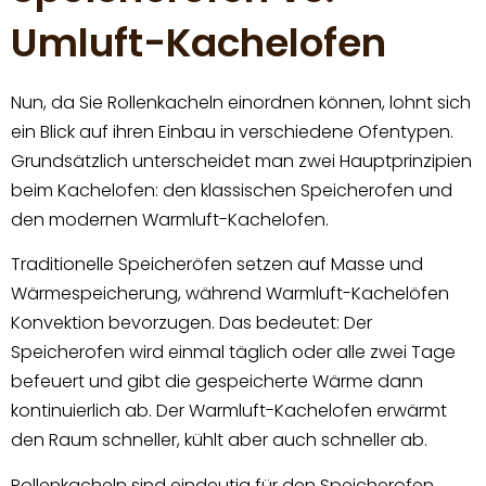
Umluft-Kachelofen
Nun, da Sie Rollenkacheln einordnen können, lohnt sich
ein Blick auf ihren Einbau in verschiedene Ofentypen.
Grundsätzlich unterscheidet man zwei Hauptprinzipien
beim Kachelofen: den klassischen Speicherofen und
den modernen Warmluft-Kachelofen.
Traditionelle Speicheröfen setzen auf Masse und
Wärmespeicherung, während Warmluft-Kachelöfen
Konvektion bevorzugen. Das bedeutet: Der
Speicherofen wird einmal täglich oder alle zwei Tage
befeuert und gibt die gespeicherte Wärme dann
kontinuierlich ab. Der Warmluft-Kachelofen erwärmt
den Raum schneller, kühlt aber auch schneller ab.
Rollenkacheln sind eindeutig für den Speicherofen