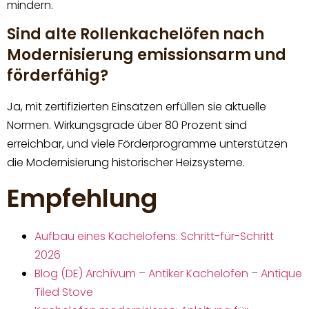
mindern.
Sind alte Rollenkachelöfen nach
Modernisierung emissionsarm und
förderfähig?
Ja, mit zertifizierten Einsätzen erfüllen sie aktuelle
Normen. Wirkungsgrade über 80 Prozent sind
erreichbar, und viele Förderprogramme unterstützen
die Modernisierung historischer Heizsysteme.
Empfehlung
Aufbau eines Kachelofens: Schritt-für-Schritt
2026
Blog (DE) Archívum – Antiker Kachelofen – Antique
Tiled Stove