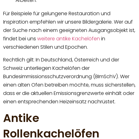
Arbeiten.
Für Beispiele für gelungene Restauration und
Inspiration empfehlen wir unsere Bildergalerie. Wer auf
der Suche nach einem geeigneten Ausgangsobjekt ist,
findet bei uns
weitere antike Kachelöfen
in
verschiedenen Stilen und Epochen.
Rechtlich gilt: In Deutschland, Österreich und der
Schweiz unterliegen Kachelöfen der
Bundesimmissionsschutzverordnung (BImSchV). Wer
einen alten Ofen betreiben möchte, muss sicherstellen,
dass er die aktuellen Emissionsgrenzwerte einhält oder
einen entsprechenden Heizeinsatz nachrüstet.
Antike
Rollenkachelöfen