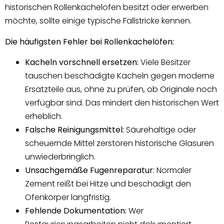
historischen Rollenkachelofen besitzt oder erwerben
möchte, sollte einige typische Fallstricke kennen.
Die häufigsten Fehler bei Rollenkachelöfen:
Kacheln vorschnell ersetzen:
Viele Besitzer
tauschen beschädigte Kacheln gegen moderne
Ersatzteile aus, ohne zu prüfen, ob Originale noch
verfügbar sind. Das mindert den historischen Wert
erheblich.
Falsche Reinigungsmittel:
Säurehaltige oder
scheuernde Mittel zerstören historische Glasuren
unwiederbringlich.
Unsachgemäße Fugenreparatur:
Normaler
Zement reißt bei Hitze und beschädigt den
Ofenkörper langfristig.
Fehlende Dokumentation:
Wer