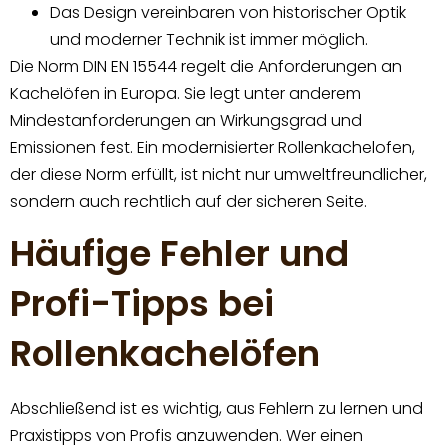
Das Design vereinbaren von historischer Optik
und moderner Technik ist immer möglich.
Die Norm DIN EN 15544 regelt die Anforderungen an
Kachelöfen in Europa. Sie legt unter anderem
Mindestanforderungen an Wirkungsgrad und
Emissionen fest. Ein modernisierter Rollenkachelofen,
der diese Norm erfüllt, ist nicht nur umweltfreundlicher,
sondern auch rechtlich auf der sicheren Seite.
Häufige Fehler und
Profi-Tipps bei
Rollenkachelöfen
Abschließend ist es wichtig, aus Fehlern zu lernen und
Praxistipps von Profis anzuwenden. Wer einen