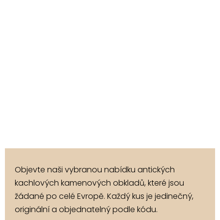
Objevte naši vybranou nabídku antických
kachlových kamenových obkladů, které jsou
žádané po celé Evropě. Každý kus je jedinečný,
originální a objednatelný podle kódu.