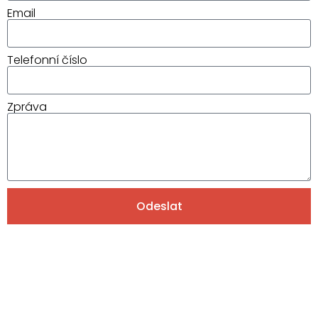
Email
Telefonní číslo
Zpráva
Odeslat
Alternative: