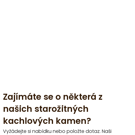
Zajímáte se o některá z
našich starožitných
kachlových kamen?
Vyžádejte si nabídku nebo položte dotaz. Naši