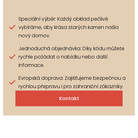
Speciální výběr: Každý obklad pečlivě
vybíráme, aby krása starých kamen našla
nový domov.
Jednoduchá objednávka: Díky kódu můžete
rychle požádat o nabídku nebo další
informace.
Evropská doprava: Zajišťujeme bezpečnou a
rychlou přepravu i pro zahraniční zákazníky.
Kontakt