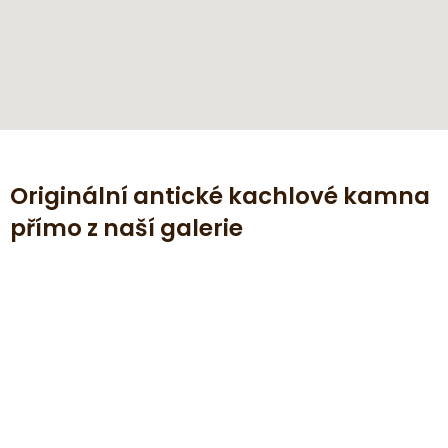
Originální antické kachlové kamna
přímo z naší galerie