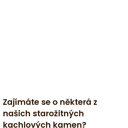
Zajímáte se o některá z
našich starožitných
kachlových kamen?