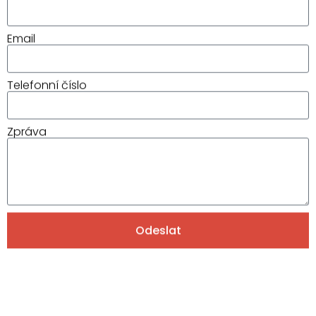
Email
Telefonní číslo
Zpráva
Odeslat
Alternative: