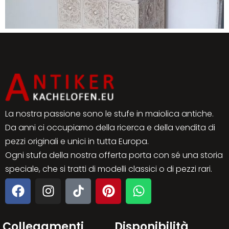
La nostra passione sono le stufe in maiolica antiche.
Da anni ci occupiamo della ricerca e della vendita di
pezzi originali e unici in tutta Europa.
Ogni stufa della nostra offerta porta con sé una storia
speciale, che si tratti di modelli classici o di pezzi rari.
Collegamenti
Disponibilità