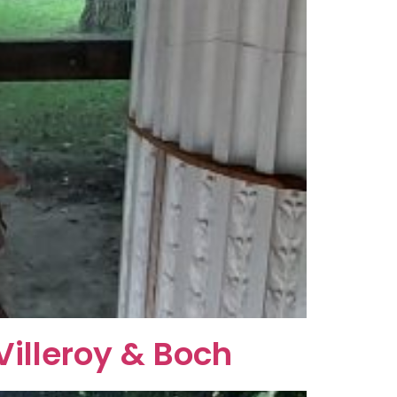
Villeroy & Boch