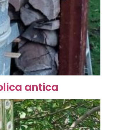
lica antica