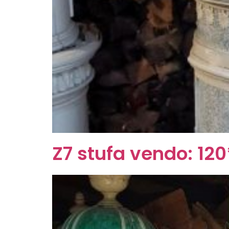
Z7 stufa vendo: 12